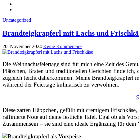
Uncategorized
Brandteigkrapferl mit Lachs und Frischkä
20. November 2024
Keine Kommentare
Die Weihnachtsfeiertage sind für mich eine Zeit des Gen
Plätzchen, Braten und traditionellen Gerichten finde ich,
zugleich leicht daherkommen. Meine Brandteigkrapferl m
während der Feiertage kulinarisch zu verwöhnen.
S
Diese zarten Häppchen, gefüllt mit cremigem Frischkäse, 
raffinierte Note auf deine festliche Tafel. Egal ob als Vor
Zusammensein – sie sind eine ideale Ergänzung für dei