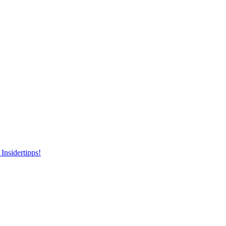
Insidertipps!