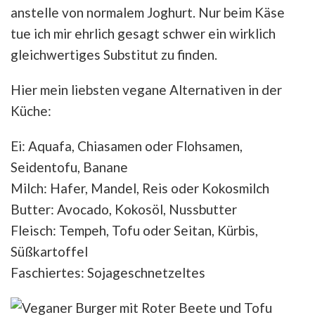
anstelle von normalem Joghurt. Nur beim Käse
tue ich mir ehrlich gesagt schwer ein wirklich
gleichwertiges Substitut zu finden.
Hier mein liebsten vegane Alternativen in der
Küche:
Ei: Aquafa, Chiasamen oder Flohsamen,
Seidentofu, Banane
Milch: Hafer, Mandel, Reis oder Kokosmilch
Butter: Avocado, Kokosöl, Nussbutter
Fleisch: Tempeh, Tofu oder Seitan, Kürbis,
Süßkartoffel
Faschiertes: Sojageschnetzeltes