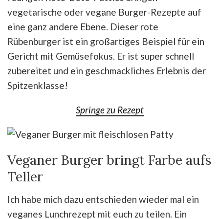
vegetarische oder vegane Burger-Rezepte auf
eine ganz andere Ebene. Dieser rote
Rübenburger ist ein großartiges Beispiel für ein
Gericht mit Gemüsefokus. Er ist super schnell
zubereitet und ein geschmackliches Erlebnis der
Spitzenklasse!
Springe zu Rezept
Veganer Burger bringt Farbe aufs
Teller
Ich habe mich dazu entschieden wieder mal ein
veganes Lunchrezept mit euch zu teilen. Ein