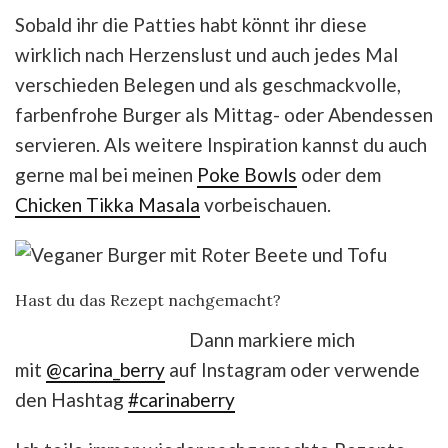
Sobald ihr die Patties habt könnt ihr diese
wirklich nach Herzenslust und auch jedes Mal
verschieden Belegen und als geschmackvolle,
farbenfrohe Burger als Mittag- oder Abendessen
servieren. Als weitere Inspiration kannst du auch
gerne mal bei meinen
Poke Bowls
oder dem
Chicken Tikka Masala
vorbeischauen.
Hast du das Rezept nachgemacht?
Dann markiere mich
mit
@carina_berry
auf Instagram oder verwende
den Hashtag
#carinaberry