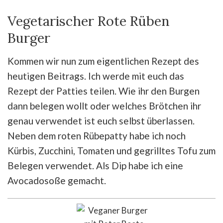
Vegetarischer Rote Rüben
Burger
Kommen wir nun zum eigentlichen Rezept des
heutigen Beitrags. Ich werde mit euch das
Rezept der Patties teilen. Wie ihr den Burgen
dann belegen wollt oder welches Brötchen ihr
genau verwendet ist euch selbst überlassen.
Neben dem roten Rübepatty habe ich noch
Kürbis, Zucchini, Tomaten und gegrilltes Tofu zum
Belegen verwendet. Als Dip habe ich eine
Avocadosoße gemacht.