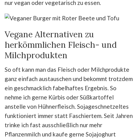
nur vegan oder vegetarisch zu essen.
Vegane Alternativen zu
herkömmlichen Fleisch- und
Milchprodukten
So oft kann man das Fleisch oder Milchprodukte
ganz einfach austauschen und bekommt trotzdem
ein geschmacklich fabelhaftes Ergebnis. So
nehme ich gerne Kürbis oder Süßkartoffel
anstelle von Hühnerfleisch. Sojageschnetzeltes
funktioniert immer statt Faschiertem. Seit Jahren
trinke ich fast ausschließlich nur mehr
Pflanzenmilch und kaufe gerne Sojajoghurt