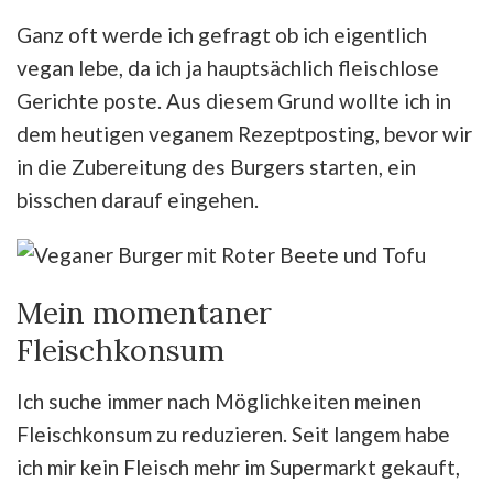
Ganz oft werde ich gefragt ob ich eigentlich
vegan lebe, da ich ja hauptsächlich fleischlose
Gerichte poste. Aus diesem Grund wollte ich in
dem heutigen veganem Rezeptposting, bevor wir
in die Zubereitung des Burgers starten, ein
bisschen darauf eingehen.
Mein momentaner
Fleischkonsum
Ich suche immer nach Möglichkeiten meinen
Fleischkonsum zu reduzieren. Seit langem habe
ich mir kein Fleisch mehr im Supermarkt gekauft,