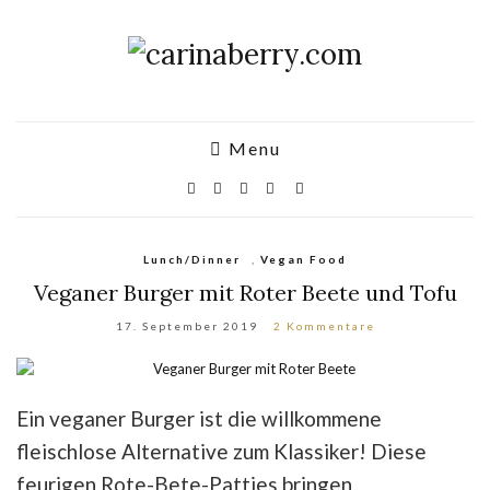
Menu
Lunch/Dinner
,
Vegan Food
Veganer Burger mit Roter Beete und Tofu
17. September 2019
2 Kommentare
Ein veganer Burger ist die willkommene
fleischlose Alternative zum Klassiker! Diese
feurigen Rote-Bete-Patties bringen