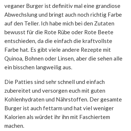
veganer Burger ist definitiv mal eine grandiose
Abwechslung und bringt auch noch richtig Farbe
auf den Teller. Ich habe mich bei den Zutaten
bewusst für die Rote Rübe oder Rote Beete
entschieden, da die einfach die kraftvollste
Farbe hat. Es gibt viele andere Rezepte mit
Quinoa, Bohnen oder Linsen, aber die sehen alle
ein bisschen langweilig aus.
Die Patties sind sehr schnell und einfach
zubereitet und versorgen euch mit guten
Kohlenhydraten und Nährstoffen. Der gesamte
Burger ist auch fettarm und hat viel weniger
Kalorien als würdet ihr ihn mit Faschiertem
machen.