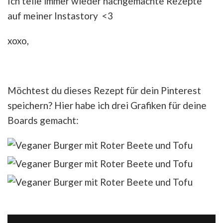
Ich teile immer wieder nachgemachte Rezepte
auf meiner Instastory <3
xoxo,
Möchtest du dieses Rezept für dein Pinterest
speichern? Hier habe ich drei Grafiken für deine
Boards gemacht: