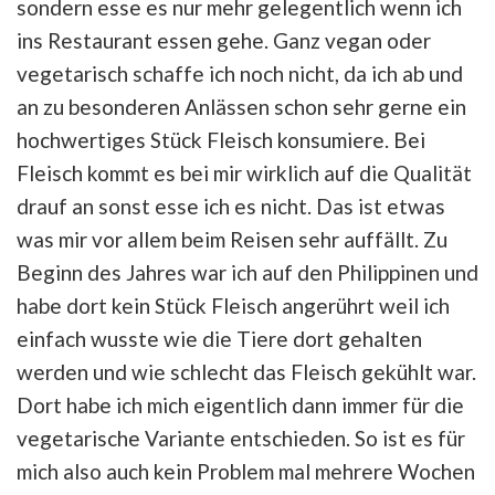
sondern esse es nur mehr gelegentlich wenn ich
ins Restaurant essen gehe. Ganz vegan oder
vegetarisch schaffe ich noch nicht, da ich ab und
an zu besonderen Anlässen schon sehr gerne ein
hochwertiges Stück Fleisch konsumiere. Bei
Fleisch kommt es bei mir wirklich auf die Qualität
drauf an sonst esse ich es nicht. Das ist etwas
was mir vor allem beim Reisen sehr auffällt. Zu
Beginn des Jahres war ich auf den Philippinen und
habe dort kein Stück Fleisch angerührt weil ich
einfach wusste wie die Tiere dort gehalten
werden und wie schlecht das Fleisch gekühlt war.
Dort habe ich mich eigentlich dann immer für die
vegetarische Variante entschieden. So ist es für
mich also auch kein Problem mal mehrere Wochen