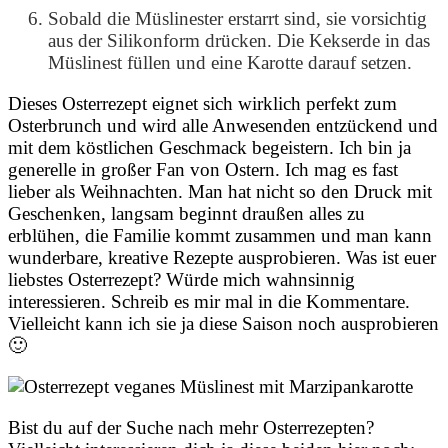
Sobald die Müslinester erstarrt sind, sie vorsichtig
aus der Silikonform drücken. Die Kekserde in das
Müslinest füllen und eine Karotte darauf setzen.
Dieses Osterrezept eignet sich wirklich perfekt zum
Osterbrunch und wird alle Anwesenden entzückend und
mit dem köstlichen Geschmack begeistern. Ich bin ja
generelle in großer Fan von Ostern. Ich mag es fast
lieber als Weihnachten. Man hat nicht so den Druck mit
Geschenken, langsam beginnt draußen alles zu
erblühen, die Familie kommt zusammen und man kann
wunderbare, kreative Rezepte ausprobieren. Was ist euer
liebstes Osterrezept? Würde mich wahnsinnig
interessieren. Schreib es mir mal in die Kommentare.
Vielleicht kann ich sie ja diese Saison noch ausprobieren
🙂
Bist du auf der Suche nach mehr Osterrezepten?