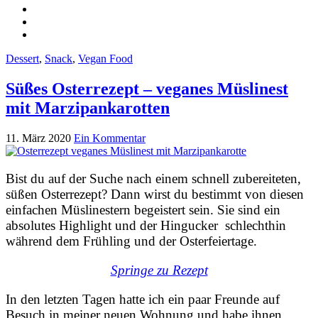
Dessert
,
Snack
,
Vegan Food
Süßes Osterrezept – veganes Müslinest
mit Marzipankarotten
11. März 2020
Ein Kommentar
Bist du auf der Suche nach einem schnell zubereiteten,
süßen Osterrezept? Dann wirst du bestimmt von diesen
einfachen Müslinestern begeistert sein. Sie sind ein
absolutes Highlight und der Hingucker schlechthin
während dem Frühling und der Osterfeiertage.
Springe zu Rezept
In den letzten Tagen hatte ich ein paar Freunde auf
Besuch in meiner neuen Wohnung und habe ihnen