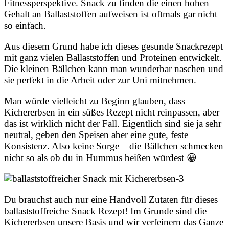
Fitnessperspektive. Snack zu finden die einen hohen
Gehalt an Ballaststoffen aufweisen ist oftmals gar nicht
so einfach.
Aus diesem Grund habe ich dieses gesunde Snackrezept
mit ganz vielen Ballaststoffen und Proteinen entwickelt.
Die kleinen Bällchen kann man wunderbar naschen und
sie perfekt in die Arbeit oder zur Uni mitnehmen.
Man würde vielleicht zu Beginn glauben, dass
Kichererbsen in ein süßes Rezept nicht reinpassen, aber
das ist wirklich nicht der Fall. Eigentlich sind sie ja sehr
neutral, geben den Speisen aber eine gute, feste
Konsistenz. Also keine Sorge – die Bällchen schmecken
nicht so als ob du in Hummus beißen würdest 😀
Du brauchst auch nur eine Handvoll Zutaten für dieses
ballaststoffreiche Snack Rezept! Im Grunde sind die
Kichererbsen unsere Basis und wir verfeinern das Ganze