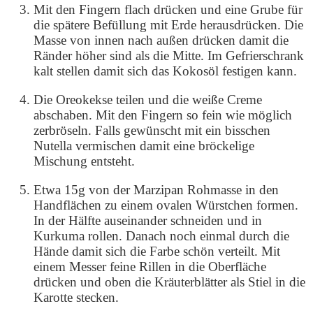
Mit den Fingern flach drücken und eine Grube für
die spätere Befüllung mit Erde herausdrücken. Die
Masse von innen nach außen drücken damit die
Ränder höher sind als die Mitte. Im Gefrierschrank
kalt stellen damit sich das Kokosöl festigen kann.
Die Oreokekse teilen und die weiße Creme
abschaben. Mit den Fingern so fein wie möglich
zerbröseln. Falls gewünscht mit ein bisschen
Nutella vermischen damit eine bröckelige
Mischung entsteht.
Etwa 15g von der Marzipan Rohmasse in den
Handflächen zu einem ovalen Würstchen formen.
In der Hälfte auseinander schneiden und in
Kurkuma rollen. Danach noch einmal durch die
Hände damit sich die Farbe schön verteilt. Mit
einem Messer feine Rillen in die Oberfläche
drücken und oben die Kräuterblätter als Stiel in die
Karotte stecken.