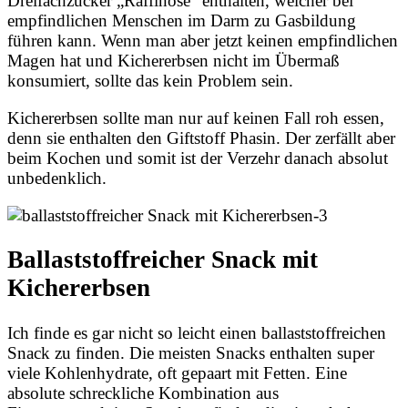
Dreifachzucker „Raffinose“ enthalten, welcher bei
empfindlichen Menschen im Darm zu Gasbildung
führen kann. Wenn man aber jetzt keinen empfindlichen
Magen hat und Kichererbsen nicht im Übermaß
konsumiert, sollte das kein Problem sein.
Kichererbsen sollte man nur auf keinen Fall roh essen,
denn sie enthalten den Giftstoff Phasin. Der zerfällt aber
beim Kochen und somit ist der Verzehr danach absolut
unbedenklich.
Ballaststoffreicher Snack mit
Kichererbsen
Ich finde es gar nicht so leicht einen ballaststoffreichen
Snack zu finden. Die meisten Snacks enthalten super
viele Kohlenhydrate, oft gepaart mit Fetten. Eine
absolute schreckliche Kombination aus