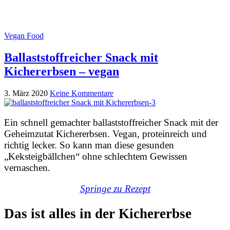
Vegan Food
Ballaststoffreicher Snack mit
Kichererbsen – vegan
3. März 2020
Keine Kommentare
Ein schnell gemachter ballaststoffreicher Snack mit der
Geheimzutat Kichererbsen. Vegan, proteinreich und
richtig lecker. So kann man diese gesunden
„Keksteigbällchen“ ohne schlechtem Gewissen
vernaschen.
Springe zu Rezept
Das ist alles in der Kichererbse