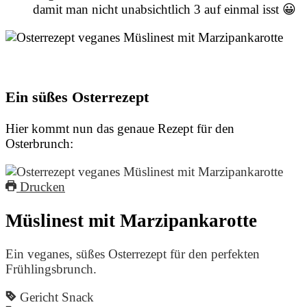
damit man nicht unabsichtlich 3 auf einmal isst 😀
Ein süßes Osterrezept
Hier kommt nun das genaue Rezept für den
Osterbrunch:
Drucken
Müslinest mit Marzipankarotte
Ein veganes, süßes Osterrezept für den perfekten
Frühlingsbrunch.
Gericht
Snack