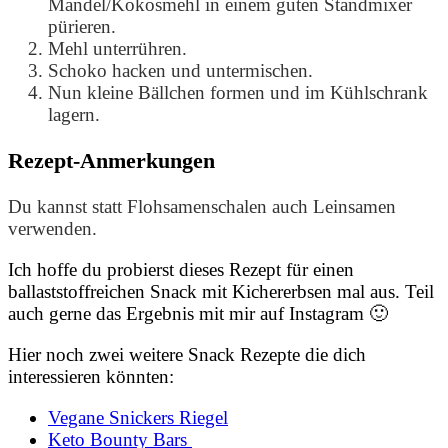
Mandel/Kokosmehl in einem guten Standmixer
pürieren.
Mehl unterrühren.
Schoko hacken und untermischen.
Nun kleine Bällchen formen und im Kühlschrank
lagern.
Rezept-Anmerkungen
Du kannst statt Flohsamenschalen auch Leinsamen
verwenden.
Ich hoffe du probierst dieses Rezept für einen
ballaststoffreichen Snack mit Kichererbsen mal aus. Teil
auch gerne das Ergebnis mit mir auf Instagram 🙂
Hier noch zwei weitere Snack Rezepte die dich
interessieren könnten:
Vegane Snickers Riegel
Keto Bounty Bars