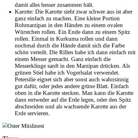
damit alles besser zusammen hält.
Karotte: Die Karotte sieht zwar schwer aus ist aber
ganz einfach zu machen. Eine kleine Portion
Rohmarzipan in den Händen zu einem ovalen
Würstchen rollen. Ein Ende dann zu einem Spitz
rollen. Einmal in Kurkuma rollen und dann
nochmal durch die Hände damit sich die Farbe
schön verteilt. Die Rillen habe ich dann einfach mit
einem Messer gemacht. Ganz einfach die
Messerklinge sanft in den Marzipan drücken. Als
grünen Stiel habe ich Vogerlsalat verwendet.
Petersilie eignet sich aber sonst auch wahnsinnig
gut dafür, oder jedes andere grüne Blatt. Einfach
oben in die Karotte stecken. Man kann die Karotte
dann entweder auf die Erde legen, oder den Spitz
abschneiden und als wachsende Karotte aus der
Erde servieren.