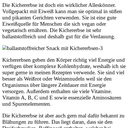
Die Kichererbse ist doch ein wirklicher Alleskönner.
Vollgepackt mit Eiweiß kann man sie optimal in süßen
und pikanten Gerichten verwenden. Sie ist eine gute
Eiweißquelle für Menschen die sich vegan oder
vegetarisch ernähren. Die Kichererbse ist sehr
ballaststoffreich und deshalb gut für die Verdauung.
Kichererbsen geben den Körper richtig viel Energie und
verfügen über komplexe Kohlenhydrate, weshalb ich sie
super gerne in meinen Rezepten verwende. Sie sind viel
besser als Weißrot oder Weizennudeln weil sie den
Organismus über längere Zeitdauer mit Energie
versorgen. Außerdem enthalten sie viele Vitamine.
Vitamin A, B, C und E sowie essenzielle Aminosäuren
und Spurenelementen.
Die Kichererbse ist aber auch gern mal dafür bekannt zu
Blähungen zu führen. Das liegt daran, dass sie den