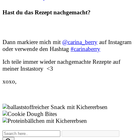
Hast du das Rezept nachgemacht?
Dann markiere mich mit
@carina_berry
auf Instagram
oder verwende den Hashtag
#carinaberry
Ich teile immer wieder nachgemachte Rezepte auf
meiner Instastory <3
xoxo,