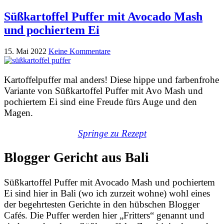
Süßkartoffel Puffer mit Avocado Mash
und pochiertem Ei
15. Mai 2022
Keine Kommentare
Kartoffelpuffer mal anders! Diese hippe und farbenfrohe
Variante von Süßkartoffel Puffer mit Avo Mash und
pochiertem Ei sind eine Freude fürs Auge und den
Magen.
Springe zu Rezept
Blogger Gericht aus Bali
Süßkartoffel Puffer mit Avocado Mash und pochiertem
Ei sind hier in Bali (wo ich zurzeit wohne) wohl eines
der begehrtesten Gerichte in den hübschen Blogger
Cafés. Die Puffer werden hier „Fritters“ genannt und