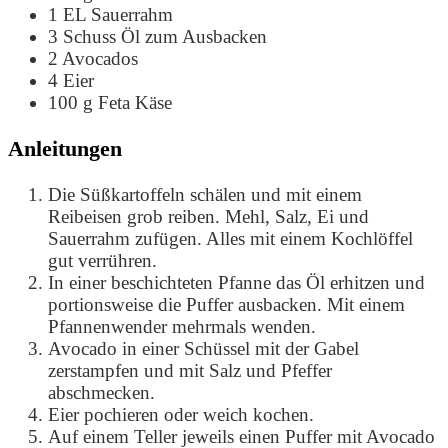
1
EL
Sauerrahm
3
Schuss
Öl zum Ausbacken
2
Avocados
4
Eier
100
g
Feta Käse
Anleitungen
Die Süßkartoffeln schälen und mit einem
Reibeisen grob reiben. Mehl, Salz, Ei und
Sauerrahm zufügen. Alles mit einem Kochlöffel
gut verrühren.
In einer beschichteten Pfanne das Öl erhitzen und
portionsweise die Puffer ausbacken. Mit einem
Pfannenwender mehrmals wenden.
Avocado in einer Schüssel mit der Gabel
zerstampfen und mit Salz und Pfeffer
abschmecken.
Eier pochieren oder weich kochen.
Auf einem Teller jeweils einen Puffer mit Avocado