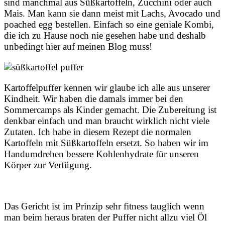
sind manchmal aus Süßkartoffeln, Zucchini oder auch
Mais. Man kann sie dann meist mit Lachs, Avocado und
poached egg bestellen. Einfach so eine geniale Kombi,
die ich zu Hause noch nie gesehen habe und deshalb
unbedingt hier auf meinen Blog muss!
Kartoffelpuffer kennen wir glaube ich alle aus unserer
Kindheit. Wir haben die damals immer bei den
Sommercamps als Kinder gemacht. Die Zubereitung ist
denkbar einfach und man braucht wirklich nicht viele
Zutaten. Ich habe in diesem Rezept die normalen
Kartoffeln mit Süßkartoffeln ersetzt. So haben wir im
Handumdrehen bessere Kohlenhydrate für unseren
Körper zur Verfügung.
Das Gericht ist im Prinzip sehr fitness tauglich wenn
man beim heraus braten der Puffer nicht allzu viel Öl