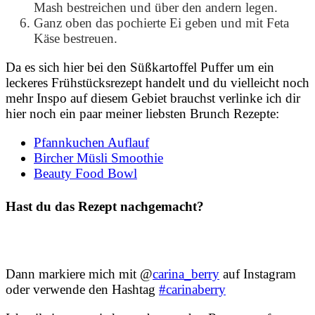
Mash bestreichen und über den andern legen.
Ganz oben das pochierte Ei geben und mit Feta
Käse bestreuen.
Da es sich hier bei den Süßkartoffel Puffer um ein
leckeres Frühstücksrezept handelt und du vielleicht noch
mehr Inspo auf diesem Gebiet brauchst verlinke ich dir
hier noch ein paar meiner liebsten Brunch Rezepte:
Pfannkuchen Auflauf
Bircher Müsli Smoothie
Beauty Food Bowl
Hast du das Rezept nachgemacht?
Dann markiere mich mit @
carina_berry
auf Instagram
oder verwende den Hashtag
#carinaberry