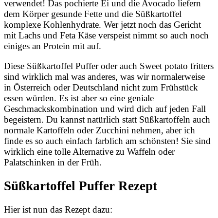
verwendet! Das pochierte Ei und die Avocado liefern
dem Körper gesunde Fette und die Süßkartoffel
komplexe Kohlenhydrate. Wer jetzt noch das Gericht
mit Lachs und Feta Käse verspeist nimmt so auch noch
einiges an Protein mit auf.
Diese Süßkartoffel Puffer oder auch Sweet potato fritters
sind wirklich mal was anderes, was wir normalerweise
in Österreich oder Deutschland nicht zum Frühstück
essen würden. Es ist aber so eine geniale
Geschmackskombination und wird dich auf jeden Fall
begeistern. Du kannst natürlich statt Süßkartoffeln auch
normale Kartoffeln oder Zucchini nehmen, aber ich
finde es so auch einfach farblich am schönsten! Sie sind
wirklich eine tolle Alternative zu Waffeln oder
Palatschinken in der Früh.
Süßkartoffel Puffer Rezept
Hier ist nun das Rezept dazu: