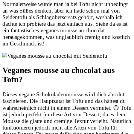
Normalerweise würde man ja bei Tofu nicht unbedingt
an was Süßes denken, aber ich hatte schon mal von
Seidentofu als Schlagobersersatz gehört, weshalb ich
dachte ich probiere das jetzt einfach aus. Siehe da es ist
ein fantastisches veganes mousse au chocolat
herausgekommen, was unglaublich cremig und köstlich
im Geschmack ist!
Veganes mousse au chocolat aus
Tofu?
Dieses vegane Schokoladenmousse wird dich absolut
faszinieren. Die Hauptzutat ist Tofu und das hättest du
wahrscheinlich nicht in einem Dessert vermutet. 😉 Tofu
ist jedoch perfekt für diese Art von Dessert, da es dem
Mousse die glatte und cremige Textur verleiht. Natürlich
funktionieren jedoch nicht alle Arten von Tofu für