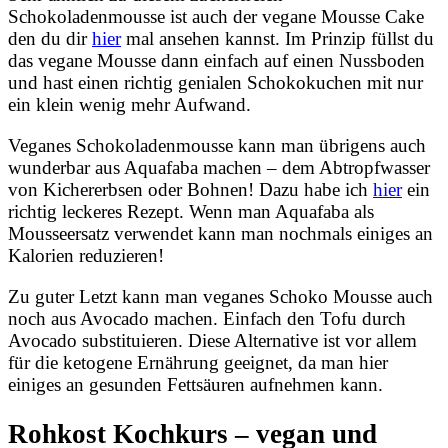
Schokoladenmousse ist auch der vegane Mousse Cake
den du dir
hier
mal ansehen kannst. Im Prinzip füllst du
das vegane Mousse dann einfach auf einen Nussboden
und hast einen richtig genialen Schokokuchen mit nur
ein klein wenig mehr Aufwand.
Veganes Schokoladenmousse kann man übrigens auch
wunderbar aus Aquafaba machen – dem Abtropfwasser
von Kichererbsen oder Bohnen! Dazu habe ich
hier
ein
richtig leckeres Rezept. Wenn man Aquafaba als
Mousseersatz verwendet kann man nochmals einiges an
Kalorien reduzieren!
Zu guter Letzt kann man veganes Schoko Mousse auch
noch aus Avocado machen. Einfach den Tofu durch
Avocado substituieren. Diese Alternative ist vor allem
für die ketogene Ernährung geeignet, da man hier
einiges an gesunden Fettsäuren aufnehmen kann.
Rohkost Kochkurs – vegan und