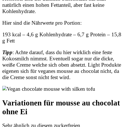
natürlich einen hohen Fettanteil, aber fast keine
Kohlenhydrate.
Hier sind die Nährwerte pro Portion:
193 kcal – 4,6 g Kohlenhydrate – 6,7 g Protein – 15,8
g Fett
Tipp
: Achte darauf, dass du hier wirklich eine feste
Kokosmilch nimmst. Eventuell sogar nur die dicke,
weiße Creme welche sich oben absetzt. Light Produkte
eigenen sich für veganes mousse au chocolat nicht, da
die Creme sonst nicht fest wird.
Variationen für mousse au chocolat
ohne Ei
Sehr ähnlich zu diesem zuckerfreien