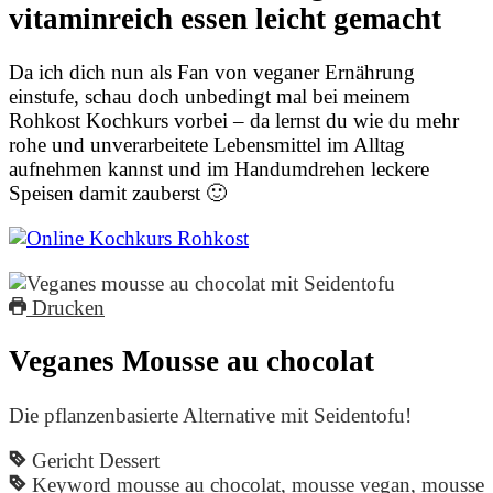
vitaminreich essen leicht gemacht
Da ich dich nun als Fan von veganer Ernährung
einstufe, schau doch unbedingt mal bei meinem
Rohkost Kochkurs vorbei – da lernst du wie du mehr
rohe und unverarbeitete Lebensmittel im Alltag
aufnehmen kannst und im Handumdrehen leckere
Speisen damit zauberst 🙂
Drucken
Veganes Mousse au chocolat
Die pflanzenbasierte Alternative mit Seidentofu!
Gericht
Dessert
Keyword
mousse au chocolat, mousse vegan, mousse