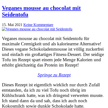
Veganes mousse au chocolat mit
Seidentofu
15. Mai 2021
Keine Kommentare
Veganes mousse au chocolat mit Seidentofu für
maximale Cremigkeit und als kaloriearme Alternative!
Dieses vegane Schokoladenmousse ist völlig zuckerfrei
und einfach ein großartiges Fitness-Dessert. Der seidige
Tofu im Rezept spart einem jede Menge Kalorien und
erhöht gleichzeitig das Protein im Rezept!
Springe zu Rezept
Dieses Rezept ist eigentlich wirklich nur durch Zufall
entstanden, da ich zu viel Tofu noch übrig im
Kühlschrank hatte, was ich dringend verwerten musste.
Ich stand dann da und sah, dass ich auch noch
Kokosmilch sowie dunkle Schokolade hatte.