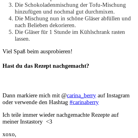
Die Schokoladenmischung der Tofu-Mischung
hinzufügen und nochmal gut durchmixen.
Die Mischung nun in schöne Gläser abfüllen und
nach Belieben dekorieren.
Die Gläser für 1 Stunde im Kühlschrank rasten
lassen.
Viel Spaß beim ausprobieren!
Hast du das Rezept nachgemacht?
Dann markiere mich mit @
carina_berry
auf Instagram
oder verwende den Hashtag
#carinaberry
Ich teile immer wieder nachgemachte Rezepte auf
meiner Instastory <3
xoxo,