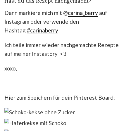
Hast du das Rezept nachgemacht?
Dann markiere mich mit @
carina_berry
auf
Instagram oder verwende den
Hashtag
#carinaberry
Ich teile immer wieder nachgemachte Rezepte
auf meiner Instastory <3
xoxo,
Hier zum Speichern für dein Pinterest Board: