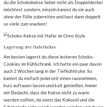
du die Schokokekse lieber nicht als Doppeldecker
möchtest sondern, einzeln kannst du sie auch
ohne der Fülle zubereiten und hast dann doppelt
so viele zum snacken!
Lagerung der Haferkekse
Am besten lagerst du diese leckeren Schoko-
Cookies im Kühlschrank. Ich hatte ein paar davon
auch 2 Wochen lang in der Tiefkühltruhe. So
kannst du einfach jederzeit einen rausnehmen,
kurz auftauen lassen und kalt genießen. Immer
mit Bedacht, dass die Kekse nicht zu warm
werden sollten, da sonst das Kokosöl und die
Schokolade sehr weich werden würden und du sie