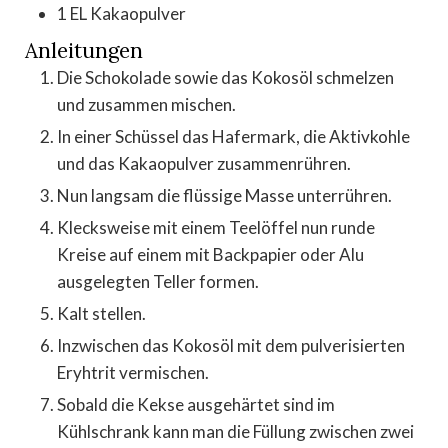
1
EL
Kakaopulver
Anleitungen
Die Schokolade sowie das Kokosöl schmelzen
und zusammen mischen.
In einer Schüssel das Hafermark, die Aktivkohle
und das Kakaopulver zusammenrühren.
Nun langsam die flüssige Masse unterrühren.
Klecksweise mit einem Teelöffel nun runde
Kreise auf einem mit Backpapier oder Alu
ausgelegten Teller formen.
Kalt stellen.
Inzwischen das Kokosöl mit dem pulverisierten
Eryhtrit vermischen.
Sobald die Kekse ausgehärtet sind im
Kühlschrank kann man die Füllung zwischen zwei