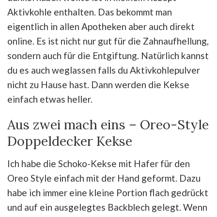
Aktivkohle enthalten. Das bekommt man
eigentlich in allen Apotheken aber auch direkt
online. Es ist nicht nur gut für die Zahnaufhellung,
sondern auch für die Entgiftung. Natürlich kannst
du es auch weglassen falls du Aktivkohlepulver
nicht zu Hause hast. Dann werden die Kekse
einfach etwas heller.
Aus zwei mach eins – Oreo-Style
Doppeldecker Kekse
Ich habe die Schoko-Kekse mit Hafer für den
Oreo Style einfach mit der Hand geformt. Dazu
habe ich immer eine kleine Portion flach gedrückt
und auf ein ausgelegtes Backblech gelegt. Wenn