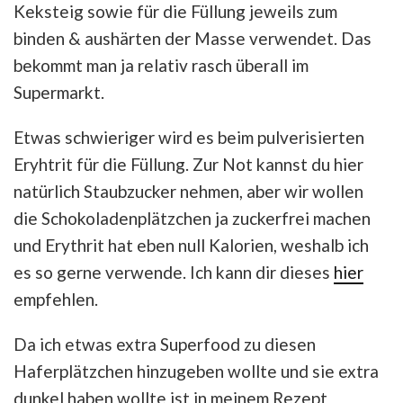
Keksteig sowie für die Füllung jeweils zum
binden & aushärten der Masse verwendet. Das
bekommt man ja relativ rasch überall im
Supermarkt.
Etwas schwieriger wird es beim pulverisierten
Eryhtrit für die Füllung. Zur Not kannst du hier
natürlich Staubzucker nehmen, aber wir wollen
die Schokoladenplätzchen ja zuckerfrei machen
und Erythrit hat eben null Kalorien, weshalb ich
es so gerne verwende. Ich kann dir dieses
hier
empfehlen.
Da ich etwas extra Superfood zu diesen
Haferplätzchen hinzugeben wollte und sie extra
dunkel haben wollte ist in meinem Rezept