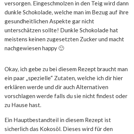
versorgen. Eingeschmolzen in den Teig wird dann
dunkle Schokolade, welche man im Bezug auf ihre
gesundheitlichen Aspekte gar nicht
unterschätzen sollte! Dunkle Schokolade hat
meistens keinen zugesetzten Zucker und macht
nachgewiesen happy 🙂
Okay, ich gebe zu bei diesem Rezept braucht man
ein paar „spezielle“ Zutaten, welche ich dir hier
erklären werde und dir auch Alternativen
vorschlagen werde falls du sie nicht findest oder
zu Hause hast.
Ein Hauptbestandteil in diesem Rezept ist
sicherlich das Kokosöl. Dieses wird für den