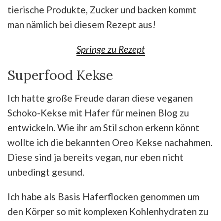
tierische Produkte, Zucker und backen kommt
man nämlich bei diesem Rezept aus!
Springe zu Rezept
Superfood Kekse
Ich hatte große Freude daran diese veganen
Schoko-Kekse mit Hafer für meinen Blog zu
entwickeln. Wie ihr am Stil schon erkenn könnt
wollte ich die bekannten Oreo Kekse nachahmen.
Diese sind ja bereits vegan, nur eben nicht
unbedingt gesund.
Ich habe als Basis Haferflocken genommen um
den Körper so mit komplexen Kohlenhydraten zu