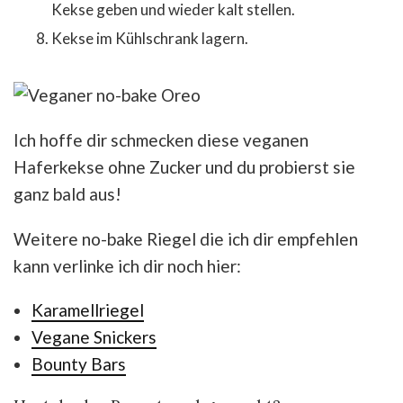
Kekse geben und wieder kalt stellen.
Kekse im Kühlschrank lagern.
Ich hoffe dir schmecken diese veganen
Haferkekse ohne Zucker und du probierst sie
ganz bald aus!
Weitere no-bake Riegel die ich dir empfehlen
kann verlinke ich dir noch hier:
Karamellriegel
Vegane Snickers
Bounty Bars