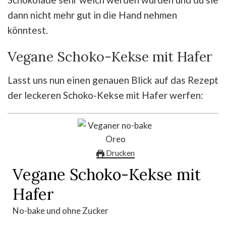
dann nicht mehr gut in die Hand nehmen
könntest.
Vegane Schoko-Kekse mit Hafer
Lasst uns nun einen genauen Blick auf das Rezept
der leckeren Schoko-Kekse mit Hafer werfen:
Drucken
Vegane Schoko-Kekse mit
Hafer
No-bake und ohne Zucker