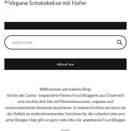
About me
Willkommen auf meinem Blog!
Ich bin die Carina - begeisterte Fitness Food Bloggerin aus Österreich
und möchte dich hier mit fitnessbewussten, veganen und
zuckerreduzierten Rezepten inspirieren. In meinen Kochkursen lernst du
die Vielfalt an wohlschmeckenden Gerichten für die schlanke Linie und
unter Blogger Help gibt es ganz viele Infos für angehende Food Blogger.
xoxo,