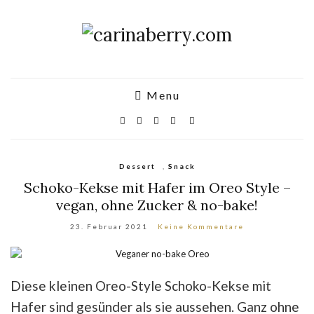
Menu
Dessert
,
Snack
Schoko-Kekse mit Hafer im Oreo Style –
vegan, ohne Zucker & no-bake!
23. Februar 2021
Keine Kommentare
Diese kleinen Oreo-Style Schoko-Kekse mit
Hafer sind gesünder als sie aussehen. Ganz ohne