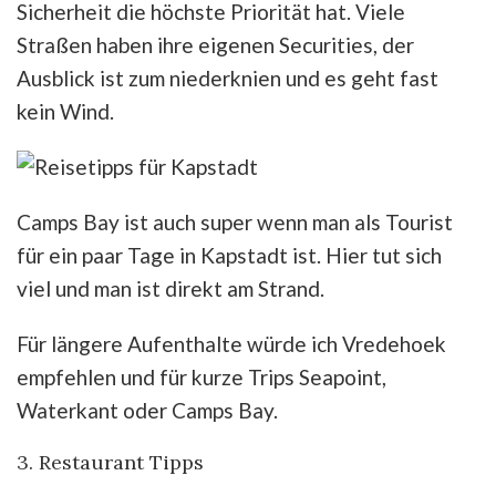
Sicherheit die höchste Priorität hat. Viele
Straßen haben ihre eigenen Securities, der
Ausblick ist zum niederknien und es geht fast
kein Wind.
Camps Bay ist auch super wenn man als Tourist
für ein paar Tage in Kapstadt ist. Hier tut sich
viel und man ist direkt am Strand.
Für längere Aufenthalte würde ich Vredehoek
empfehlen und für kurze Trips Seapoint,
Waterkant oder Camps Bay.
3. Restaurant Tipps