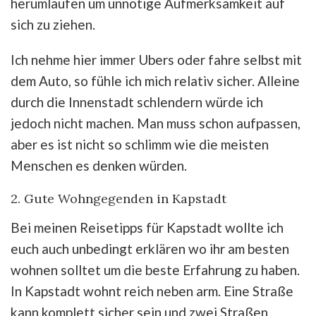
herumlaufen um unnötige Aufmerksamkeit auf
sich zu ziehen.
Ich nehme hier immer Ubers oder fahre selbst mit
dem Auto, so fühle ich mich relativ sicher. Alleine
durch die Innenstadt schlendern würde ich
jedoch nicht machen. Man muss schon aufpassen,
aber es ist nicht so schlimm wie die meisten
Menschen es denken würden.
2. Gute Wohngegenden in Kapstadt
Bei meinen Reisetipps für Kapstadt wollte ich
euch auch unbedingt erklären wo ihr am besten
wohnen solltet um die beste Erfahrung zu haben.
In Kapstadt wohnt reich neben arm. Eine Straße
kann komplett sicher sein und zwei Straßen