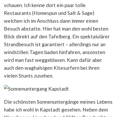
schauen. Ich kenne dort ein paar tolle
Restaurants (Homespun und Salt & Sage)
welchen ich im Anschluss dann immer einen
Besuch abstatte. Hier hat man den wohl besten
Blick direkt auf den Tafelberg. Ein spektalulärer
Strandbesuch ist garantiert – allerdings nur an
windstillen Tagen baden hinfahren, ansonsten
wird man fast weggeblasen. Kann dafür aber
auch den waghalsigen Kitesurfern bei ihren
vielen Stunts zusehen.
Die schönsten Sonnenuntergänge meines Lebens
habe ich wohl in Kapstadt gesehen. Neben dem