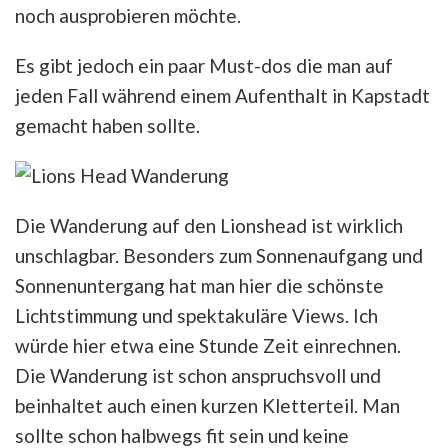
noch ausprobieren möchte.
Es gibt jedoch ein paar Must-dos die man auf
jeden Fall während einem Aufenthalt in Kapstadt
gemacht haben sollte.
Die Wanderung auf den Lionshead ist wirklich
unschlagbar. Besonders zum Sonnenaufgang und
Sonnenuntergang hat man hier die schönste
Lichtstimmung und spektakuläre Views. Ich
würde hier etwa eine Stunde Zeit einrechnen.
Die Wanderung ist schon anspruchsvoll und
beinhaltet auch einen kurzen Kletterteil. Man
sollte schon halbwegs fit sein und keine