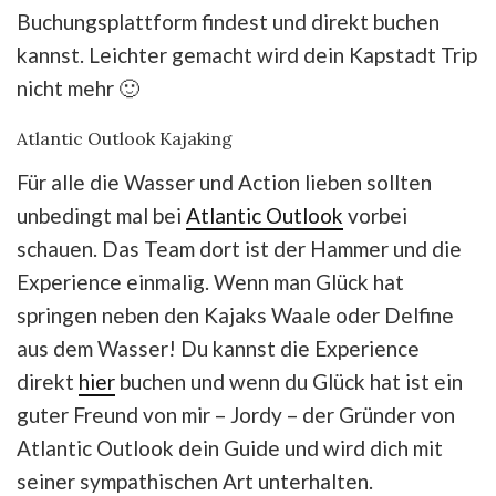
Buchungsplattform findest und direkt buchen
kannst. Leichter gemacht wird dein Kapstadt Trip
nicht mehr 🙂
Atlantic Outlook Kajaking
Für alle die Wasser und Action lieben sollten
unbedingt mal bei
Atlantic Outlook
vorbei
schauen. Das Team dort ist der Hammer und die
Experience einmalig. Wenn man Glück hat
springen neben den Kajaks Waale oder Delfine
aus dem Wasser! Du kannst die Experience
direkt
hier
buchen und wenn du Glück hat ist ein
guter Freund von mir – Jordy – der Gründer von
Atlantic Outlook dein Guide und wird dich mit
seiner sympathischen Art unterhalten.