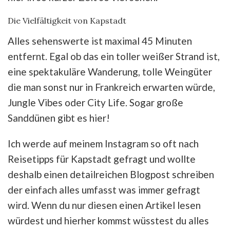
Die Vielfältigkeit von Kapstadt
Alles sehenswerte ist maximal 45 Minuten
entfernt. Egal ob das ein toller weißer Strand ist,
eine spektakuläre Wanderung, tolle Weingüter
die man sonst nur in Frankreich erwarten würde,
Jungle Vibes oder City Life. Sogar große
Sanddünen gibt es hier!
Ich werde auf meinem Instagram so oft nach
Reisetipps für Kapstadt gefragt und wollte
deshalb einen detailreichen Blogpost schreiben
der einfach alles umfasst was immer gefragt
wird. Wenn du nur diesen einen Artikel lesen
würdest und hierher kommst wüsstest du alles