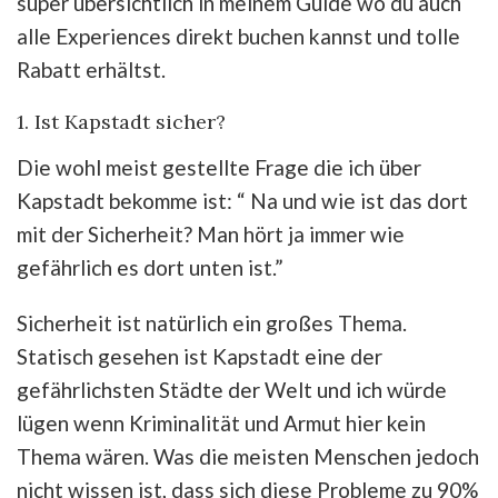
super übersichtlich in meinem Guide wo du auch
alle Experiences direkt buchen kannst und tolle
Rabatt erhältst.
1. Ist Kapstadt sicher?
Die wohl meist gestellte Frage die ich über
Kapstadt bekomme ist: “ Na und wie ist das dort
mit der Sicherheit? Man hört ja immer wie
gefährlich es dort unten ist.”
Sicherheit ist natürlich ein großes Thema.
Statisch gesehen ist Kapstadt eine der
gefährlichsten Städte der Welt und ich würde
lügen wenn Kriminalität und Armut hier kein
Thema wären. Was die meisten Menschen jedoch
nicht wissen ist, dass sich diese Probleme zu 90%