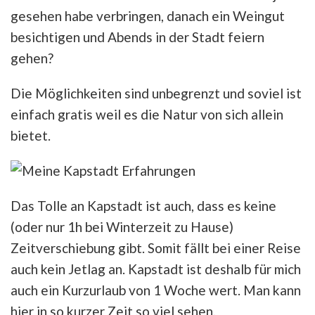
gesehen habe verbringen, danach ein Weingut
besichtigen und Abends in der Stadt feiern
gehen?
Die Möglichkeiten sind unbegrenzt und soviel ist
einfach gratis weil es die Natur von sich allein
bietet.
Das Tolle an Kapstadt ist auch, dass es keine
(oder nur 1h bei Winterzeit zu Hause)
Zeitverschiebung gibt. Somit fällt bei einer Reise
auch kein Jetlag an. Kapstadt ist deshalb für mich
auch ein Kurzurlaub von 1 Woche wert. Man kann
hier in so kurzer Zeit so viel sehen.