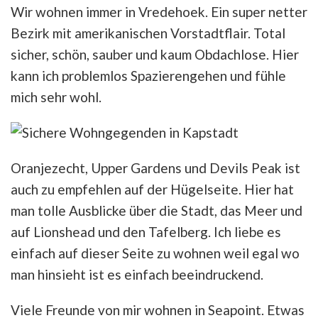
Wir wohnen immer in Vredehoek. Ein super netter
Bezirk mit amerikanischen Vorstadtflair. Total
sicher, schön, sauber und kaum Obdachlose. Hier
kann ich problemlos Spazierengehen und fühle
mich sehr wohl.
Oranjezecht, Upper Gardens und Devils Peak ist
auch zu empfehlen auf der Hügelseite. Hier hat
man tolle Ausblicke über die Stadt, das Meer und
auf Lionshead und den Tafelberg. Ich liebe es
einfach auf dieser Seite zu wohnen weil egal wo
man hinsieht ist es einfach beeindruckend.
Viele Freunde von mir wohnen in Seapoint. Etwas