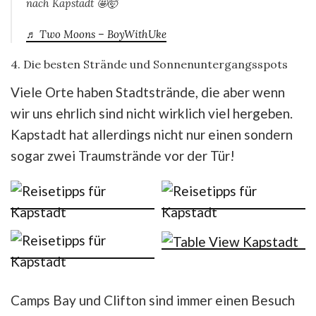
nach Kapstadt 🤩🤯
♬ Two Moons – BoyWithUke
4. Die besten Strände und Sonnenuntergangsspots
Viele Orte haben Stadtstrände, die aber wenn
wir uns ehrlich sind nicht wirklich viel hergeben.
Kapstadt hat allerdings nicht nur einen sondern
sogar zwei Traumstrände vor der Tür!
Camps Bay und Clifton sind immer einen Besuch