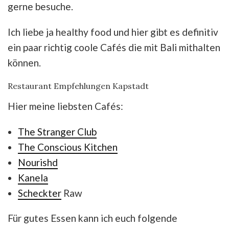
gerne besuche.
Ich liebe ja healthy food und hier gibt es definitiv
ein paar richtig coole Cafés die mit Bali mithalten
können.
Restaurant Empfehlungen Kapstadt
Hier meine liebsten Cafés:
The Stranger Club
The Conscious Kitchen
Nourishd
Kanela
Scheckter
Raw
Für gutes Essen kann ich euch folgende