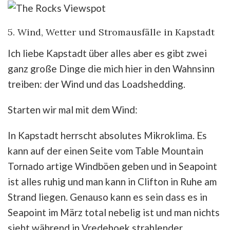
5. Wind, Wetter und Stromausfälle in Kapstadt
Ich liebe Kapstadt über alles aber es gibt zwei
ganz große Dinge die mich hier in den Wahnsinn
treiben: der Wind und das Loadshedding.
Starten wir mal mit dem Wind:
In Kapstadt herrscht absolutes Mikroklima. Es
kann auf der einen Seite vom Table Mountain
Tornado artige Windböen geben und in Seapoint
ist alles ruhig und man kann in Clifton in Ruhe am
Strand liegen. Genauso kann es sein dass es in
Seapoint im März total nebelig ist und man nichts
sieht während in Vredehoek strahlender