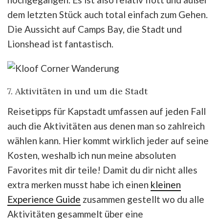
dem letzten Stück auch total einfach zum Gehen.
Die Aussicht auf Camps Bay, die Stadt und
Lionshead ist fantastisch.
7. Aktivitäten in und um die Stadt
Reisetipps für Kapstadt umfassen auf jeden Fall
auch die Aktivitäten aus denen man so zahlreich
wählen kann. Hier kommt wirklich jeder auf seine
Kosten, weshalb ich nun meine absoluten
Favorites mit dir teile! Damit du dir nicht alles
extra merken musst habe ich einen
kleinen
Experience Guide
zusammen gestellt wo du alle
Aktivitäten gesammelt über eine