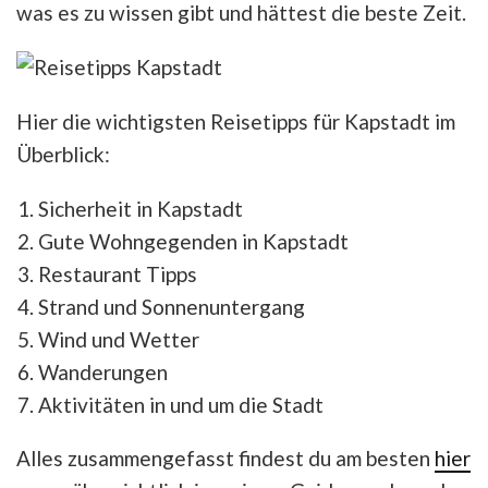
was es zu wissen gibt und hättest die beste Zeit.
Hier die wichtigsten Reisetipps für Kapstadt im
Überblick:
Sicherheit in Kapstadt
Gute Wohngegenden in Kapstadt
Restaurant Tipps
Strand und Sonnenuntergang
Wind und Wetter
Wanderungen
Aktivitäten in und um die Stadt
Alles zusammengefasst findest du am besten
hier