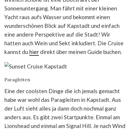
Sonnenuntergang. Man fährt mit einer kleinen
Yacht raus aufs Wasser und bekommt einen
wunderschönen Blick auf Kapstadt und einfach
eine andere Perspektive auf die Stadt! Wir
hatten auch Wein und Sekt inkludiert. Die Cruise
kannst du
hier
direkt über meinen Guide buchen.
Paragleiten
Eine der coolsten Dinge die ich jemals gemacht
habe war wohl das Paragleiten in Kapstadt. Aus
der Luft sieht alles ja dann doch nochmal ganz
anders aus. Es gibt zwei Startpunkte. Einmal am
Lionshead und einmal am Signal Hill. Je nach Wind