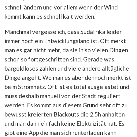
schnell ändern und vor allem wenn der Wind
kommt kann es schnell kalt werden.
Manchmal vergesse ich, dass Südafrika leider
immer noch ein Entwicklungsland ist. Oft merkt
man es gar nicht mehr, da sie in so vielen Dingen
schon so fortgeschritten sind. Gerade was
bargeldloses zahlen und viele andere alltägliche
Dinge angeht. Wo man es aber dennoch merkt ist
beim Stromnetz. Oft ist es total ausgelastet und
muss deshalb manuell von der Stadt reguliert
werden. Es kommt aus diesem Grund sehr oft zu
bewusst kreierten Blackouts die 2.5h anhalten
und man dann einfach keine Elektrizität hat. Es
gibt eine App die man sich runterladen kann