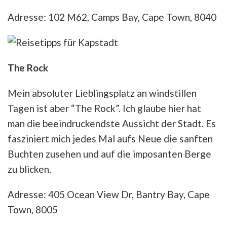
Adresse: 102 M62, Camps Bay, Cape Town, 8040
The Rock
Mein absoluter Lieblingsplatz an windstillen
Tagen ist aber “The Rock”. Ich glaube hier hat
man die beeindruckendste Aussicht der Stadt. Es
fasziniert mich jedes Mal aufs Neue die sanften
Buchten zusehen und auf die imposanten Berge
zu blicken.
Adresse: 405 Ocean View Dr, Bantry Bay, Cape
Town, 8005