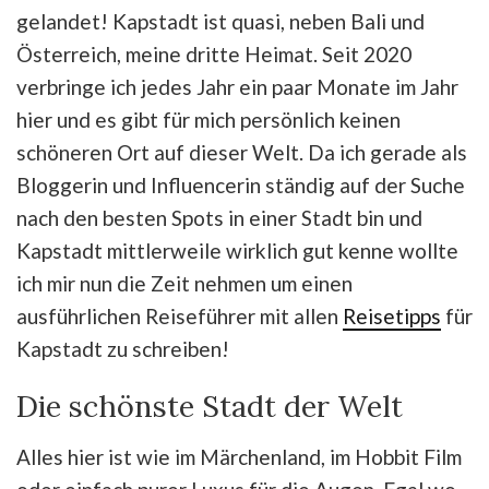
gelandet! Kapstadt ist quasi, neben Bali und
Österreich, meine dritte Heimat. Seit 2020
verbringe ich jedes Jahr ein paar Monate im Jahr
hier und es gibt für mich persönlich keinen
schöneren Ort auf dieser Welt. Da ich gerade als
Bloggerin und Influencerin ständig auf der Suche
nach den besten Spots in einer Stadt bin und
Kapstadt mittlerweile wirklich gut kenne wollte
ich mir nun die Zeit nehmen um einen
ausführlichen Reiseführer mit allen
Reisetipps
für
Kapstadt zu schreiben!
Die schönste Stadt der Welt
Alles hier ist wie im Märchenland, im Hobbit Film