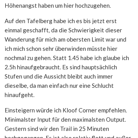
Höhenangst haben um hier hochzugehen.
Auf den Tafelberg habe ich es bis jetzt erst
einmal geschafft, da die Schwierigkeit dieser
Wanderung für mich am obersten Limit war und
ich mich schon sehr überwinden müsste hier
nochmal zu gehen. Statt 1.45 habe ich glaube ich
2.5h hinaufgebraucht. Es sind hauptsächlich
Stufen und die Aussicht bleibt auch immer
dieselbe, da man einfach nur eine Schlucht
hinaufgeht.
Einsteigern würde ich Kloof Corner empfehlen.
Minimalster Input für den maximalsten Output.
Gestern sind wir den Trail in 25 Minuten
hochgegangen. Es ist also relativ flott und außer