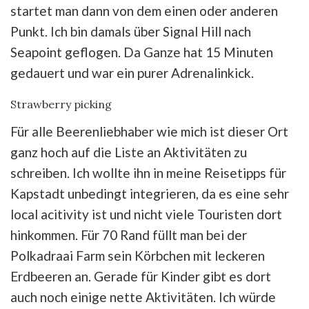
startet man dann von dem einen oder anderen
Punkt. Ich bin damals über Signal Hill nach
Seapoint geflogen. Da Ganze hat 15 Minuten
gedauert und war ein purer Adrenalinkick.
Strawberry picking
Für alle Beerenliebhaber wie mich ist dieser Ort
ganz hoch auf die Liste an Aktivitäten zu
schreiben. Ich wollte ihn in meine Reisetipps für
Kapstadt unbedingt integrieren, da es eine sehr
local acitivity ist und nicht viele Touristen dort
hinkommen. Für 70 Rand füllt man bei der
Polkadraai Farm sein Körbchen mit leckeren
Erdbeeren an. Gerade für Kinder gibt es dort
auch noch einige nette Aktivitäten. Ich würde