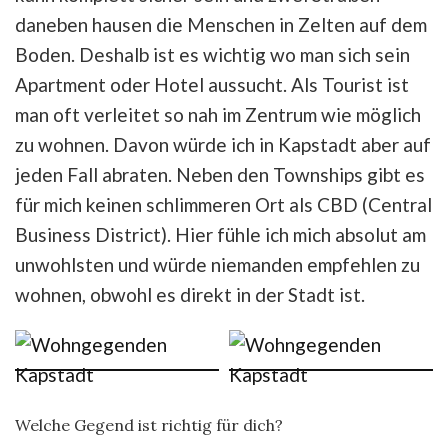
daneben hausen die Menschen in Zelten auf dem
Boden. Deshalb ist es wichtig wo man sich sein
Apartment oder Hotel aussucht. Als Tourist ist
man oft verleitet so nah im Zentrum wie möglich
zu wohnen. Davon würde ich in Kapstadt aber auf
jeden Fall abraten. Neben den Townships gibt es
für mich keinen schlimmeren Ort als CBD (Central
Business District). Hier fühle ich mich absolut am
unwohlsten und würde niemanden empfehlen zu
wohnen, obwohl es direkt in der Stadt ist.
Welche Gegend ist richtig für dich?