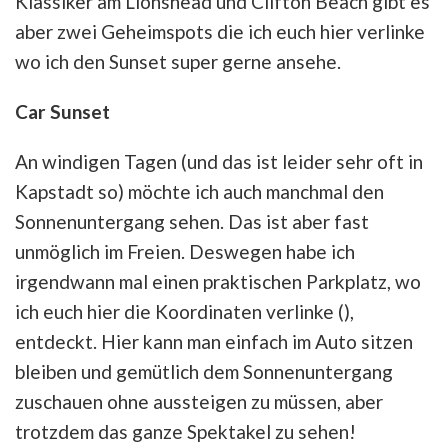
Klassiker am Lionshead und Clifton Beach gibt es
aber zwei Geheimspots die ich euch hier verlinke
wo ich den Sunset super gerne ansehe.
Car Sunset
An windigen Tagen (und das ist leider sehr oft in
Kapstadt so) möchte ich auch manchmal den
Sonnenuntergang sehen. Das ist aber fast
unmöglich im Freien. Deswegen habe ich
irgendwann mal einen praktischen Parkplatz, wo
ich euch hier die Koordinaten verlinke (),
entdeckt. Hier kann man einfach im Auto sitzen
bleiben und gemütlich dem Sonnenuntergang
zuschauen ohne aussteigen zu müssen, aber
trotzdem das ganze Spektakel zu sehen!