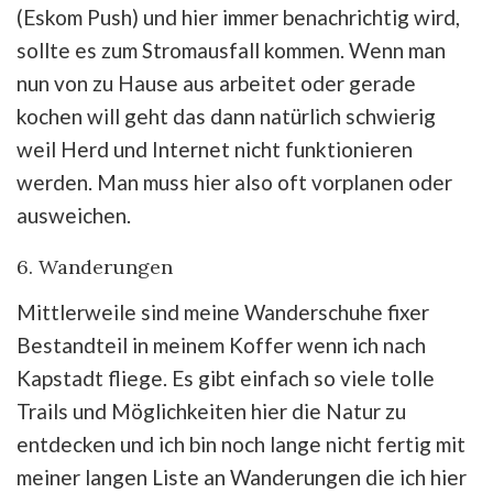
(Eskom Push) und hier immer benachrichtig wird,
sollte es zum Stromausfall kommen. Wenn man
nun von zu Hause aus arbeitet oder gerade
kochen will geht das dann natürlich schwierig
weil Herd und Internet nicht funktionieren
werden. Man muss hier also oft vorplanen oder
ausweichen.
6. Wanderungen
Mittlerweile sind meine Wanderschuhe fixer
Bestandteil in meinem Koffer wenn ich nach
Kapstadt fliege. Es gibt einfach so viele tolle
Trails und Möglichkeiten hier die Natur zu
entdecken und ich bin noch lange nicht fertig mit
meiner langen Liste an Wanderungen die ich hier