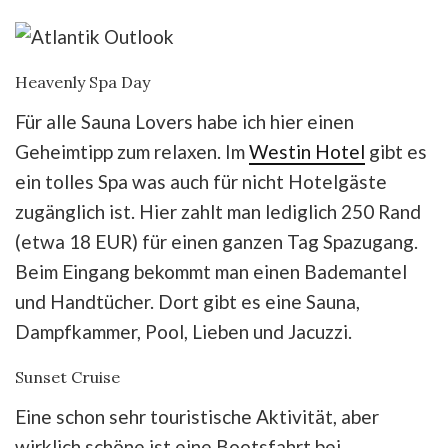
Heavenly Spa Day
Für alle Sauna Lovers habe ich hier einen
Geheimtipp zum relaxen. Im
Westin Hotel
gibt es
ein tolles Spa was auch für nicht Hotelgäste
zugänglich ist. Hier zahlt man lediglich 250 Rand
(etwa 18 EUR) für einen ganzen Tag Spazugang.
Beim Eingang bekommt man einen Bademantel
und Handtücher. Dort gibt es eine Sauna,
Dampfkammer, Pool, Lieben und Jacuzzi.
Sunset Cruise
Eine schon sehr touristische Aktivität, aber
wirklich schöne ist eine Bootsfahrt bei