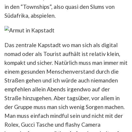
in den “Townships”, also quasi den Slums von
Südafrika, abspielen.
Das zentrale Kapstadt wo man sich als digital
nomad oder als Tourist aufhält ist relativ klein,
kompakt und sicher. Natürlich muss man immer mit
einem gesunden Menschenverstand durch die
Straßen gehen und ich würde auch niemanden
empfehlen allein Abends irgendwo auf der
Straße hinzugehen. Aber tagsüber, vor allem in
der Gruppe muss man sich wenig Sorgen machen.
Man muss einfach mindful sein und nicht mit der
Rolex, Gucci Tasche und flashy Camera