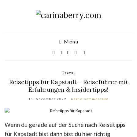
Menu
Travel
Reisetipps für Kapstadt – Reiseführer mit
Erfahrungen & Insidertipps!
11. November 2022
Keine Kommentare
Wenn du gerade auf der Suche nach Reisetipps
für Kapstadt bist dann bist du hier richtig