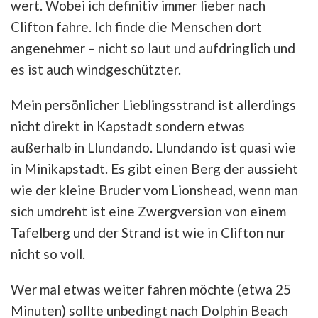
wert. Wobei ich definitiv immer lieber nach
Clifton fahre. Ich finde die Menschen dort
angenehmer – nicht so laut und aufdringlich und
es ist auch windgeschützter.
Mein persönlicher Lieblingsstrand ist allerdings
nicht direkt in Kapstadt sondern etwas
außerhalb in Llundando. Llundando ist quasi wie
in Minikapstadt. Es gibt einen Berg der aussieht
wie der kleine Bruder vom Lionshead, wenn man
sich umdreht ist eine Zwergversion von einem
Tafelberg und der Strand ist wie in Clifton nur
nicht so voll.
Wer mal etwas weiter fahren möchte (etwa 25
Minuten) sollte unbedingt nach Dolphin Beach