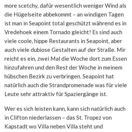
more scetchy, dafür wesentlich weniger Wind als
die Hügelseite abbekommt – an windigen Tagen
ist man in Seapoint total geschützt während es in
Vredehoek einem Tornado gleicht! Es sind auch
viele coole, hippe Restaurants in Seapoint, aber
auch viele dubiose Gestalten auf der Straße. Mir
reicht es ein, zwei Mal die Woche dort zum Essen
hinzufahren und den Rest der Woche in meinem
hübschen Bezirk zu verbringen. Seapoint hat
natürlich auch die Strandpromenade was für viele
Leute sehr attraktiv für Spaziergänge ist.
Wer es sich leisten kann, kann sich natürlich auch
in Clifton niederlassen – das St. Tropez von
Kapstadt wo Villa neben Villa steht und