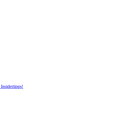
Insidertipps!