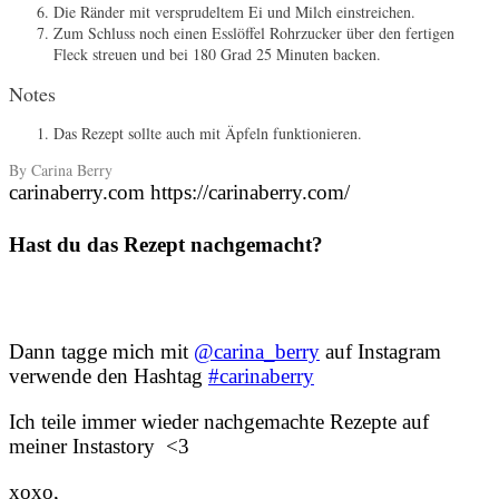
Die Ränder mit versprudeltem Ei und Milch einstreichen.
Zum Schluss noch einen Esslöffel Rohrzucker über den fertigen
Fleck streuen und bei 180 Grad 25 Minuten backen.
Notes
Das Rezept sollte auch mit Äpfeln funktionieren.
By Carina Berry
carinaberry.com https://carinaberry.com/
Hast du das Rezept nachgemacht?
Dann tagge mich mit
@carina_berry
auf Instagram
verwende den Hashtag
#carinaberry
Ich teile immer wieder nachgemachte Rezepte auf
meiner Instastory <3
xoxo,