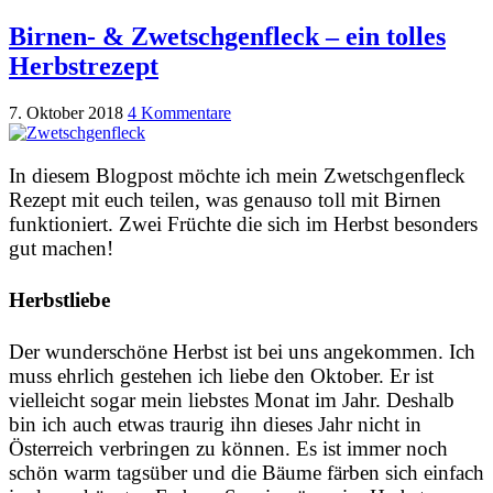
Birnen- & Zwetschgenfleck – ein tolles
Herbstrezept
7. Oktober 2018
4 Kommentare
In diesem Blogpost möchte ich mein Zwetschgenfleck
Rezept mit euch teilen, was genauso toll mit Birnen
funktioniert. Zwei Früchte die sich im Herbst besonders
gut machen!
Herbstliebe
Der wunderschöne Herbst ist bei uns angekommen. Ich
muss ehrlich gestehen ich liebe den Oktober. Er ist
vielleicht sogar mein liebstes Monat im Jahr. Deshalb
bin ich auch etwas traurig ihn dieses Jahr nicht in
Österreich verbringen zu können. Es ist immer noch
schön warm tagsüber und die Bäume färben sich einfach