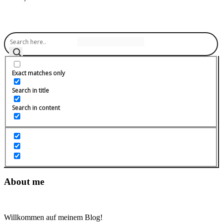
Exact matches only
Search in title
Search in content
About me
Willkommen auf meinem Blog!