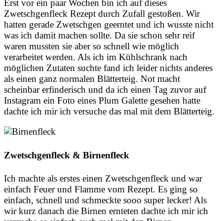
Erst vor ein paar Wochen bin ich auf dieses
Zwetschgenfleck Rezept durch Zufall gestoßen. Wir
hatten gerade Zwetschgen geerntet und ich wusste nicht
was ich damit machen sollte. Da sie schon sehr reif
waren mussten sie aber so schnell wie möglich
verarbeitet werden. Als ich im Kühlschrank nach
möglichen Zutaten suchte fand ich leider nichts anderes
als einen ganz normalen Blätterteig. Not macht
scheinbar erfinderisch und da ich einen Tag zuvor auf
Instagram ein Foto eines Plum Galette gesehen hatte
dachte ich mir ich versuche das mal mit dem Blätterteig.
Zwetschgenfleck & Birnenfleck
Ich machte als erstes einen Zwetschgenfleck und war
einfach Feuer und Flamme vom Rezept. Es ging so
einfach, schnell und schmeckte sooo super lecker! Als
wir kurz danach die Birnen ernteten dachte ich mir ich