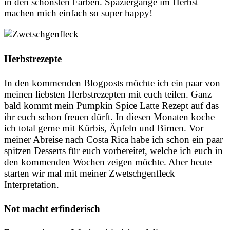
in den schönsten Farben. Spaziergänge im Herbst
machen mich einfach so super happy!
Herbstrezepte
In den kommenden Blogposts möchte ich ein paar von
meinen liebsten Herbstrezepten mit euch teilen. Ganz
bald kommt mein Pumpkin Spice Latte Rezept auf das
ihr euch schon freuen dürft. In diesen Monaten koche
ich total gerne mit Kürbis, Äpfeln und Birnen. Vor
meiner Abreise nach Costa Rica habe ich schon ein paar
spitzen Desserts für euch vorbereitet, welche ich euch in
den kommenden Wochen zeigen möchte. Aber heute
starten wir mal mit meiner Zwetschgenfleck
Interpretation.
Not macht erfinderisch