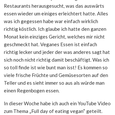
Restaurants herausgesucht, was das auswärts
essen wieder um einiges erleichtert hatte. Alles
was ich gegessen habe war einfach wirklich
richtig köstlich. Ich glaube ich hatte den ganzen
Monat kein einziges Gericht, welches mir nicht
geschmeckt hat. Veganes Essen ist einfach
richtig lecker und jeder der was anderes sagt hat
sich noch nicht richtig damit beschäftigt. Was ich
so toll finde ist wie bunt man isst! Es kommen so
viele frische Früchte und Gemüsesorten auf den
Teller und es sieht immer so aus als würde man
einen Regenbogen essen.
In dieser Woche habe ich auch ein YouTube Video
zum Thema „Full day of eating vegan“ geteilt.