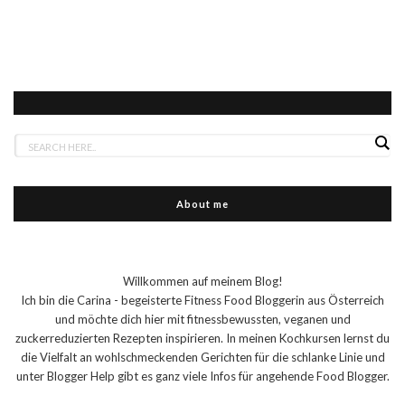
About me
Willkommen auf meinem Blog!
Ich bin die Carina - begeisterte Fitness Food Bloggerin aus Österreich
und möchte dich hier mit fitnessbewussten, veganen und
zuckerreduzierten Rezepten inspirieren. In meinen Kochkursen lernst du
die Vielfalt an wohlschmeckenden Gerichten für die schlanke Linie und
unter Blogger Help gibt es ganz viele Infos für angehende Food Blogger.