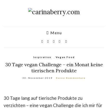
Menu
Inspiration
,
Vegan Food
30 Tage vegan Challenge – ein Monat keine
tierischen Produkte
30. November 2019
Keine Kommentare
30 Tage lang auf tierische Produkte zu
verzichten – eine vegan Challenge die ich mir für