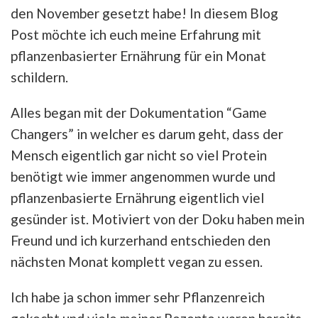
den November gesetzt habe! In diesem Blog
Post möchte ich euch meine Erfahrung mit
pflanzenbasierter Ernährung für ein Monat
schildern.
Alles began mit der Dokumentation “Game
Changers” in welcher es darum geht, dass der
Mensch eigentlich gar nicht so viel Protein
benötigt wie immer angenommen wurde und
pflanzenbasierte Ernährung eigentlich viel
gesünder ist. Motiviert von der Doku haben mein
Freund und ich kurzerhand entschieden den
nächsten Monat komplett vegan zu essen.
Ich habe ja schon immer sehr Pflanzenreich