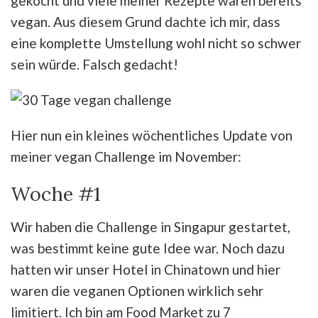
gekocht und viele meiner Rezepte waren bereits
vegan. Aus diesem Grund dachte ich mir, dass
eine komplette Umstellung wohl nicht so schwer
sein würde. Falsch gedacht!
Hier nun ein kleines wöchentliches Update von
meiner vegan Challenge im November:
Woche #1
Wir haben die Challenge in Singapur gestartet,
was bestimmt keine gute Idee war. Noch dazu
hatten wir unser Hotel in Chinatown und hier
waren die veganen Optionen wirklich sehr
limitiert. Ich bin am Food Market zu 7