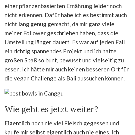
einer pflanzenbasierten Ernährung leider noch
nicht erkennen. Dafür habe ich es bestimmt auch
nicht lang genug gemacht, da mir ganz viele
meiner Follower geschrieben haben, dass die
Umstellung länger dauert. Es war auf jeden Fall
ein richtig spannendes Projekt und ich hatte
großen Spaß so bunt, bewusst und vielseitig zu
essen. Ich hätte mir auch keinen besseren Ort für
die vegan Challenge als Bali aussuchen können.
Wie geht es jetzt weiter?
Eigentlich noch nie viel Fleisch gegessen und
kaufe mir selbst eigentlich auch nie eines. Ich