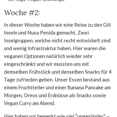
Woche #2:
In dieser Woche haben wir eine Reise zu den Gili
Inseln und Nusa Penida gemacht. Zwei
Inselgruppen, welche nicht recht entwickelt sind
und wenig Infrastruktur haben. Hier waren die
veganen Optionen natürlich wieder sehr
eingeschränkt und wir mussten uns mit
demselben Frühstück und denselben Snacks für 4
Tage zufrieden geben. Unser Essen bestand aus
einem Fruchtteller und einer Banana Pancake am
Morgen, Oreos und Erdnüsse als Snacks sowie
Vegan Curry am Abend.
Hier haben wir bemerkt wie viel “ungesünder” –