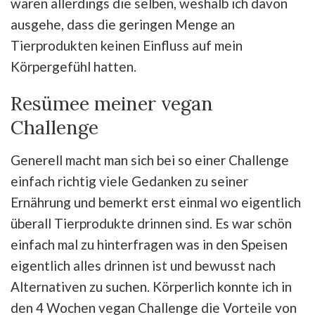
waren allerdings die selben, weshalb ich davon
ausgehe, dass die geringen Menge an
Tierprodukten keinen Einfluss auf mein
Körpergefühl hatten.
Resümee meiner vegan
Challenge
Generell macht man sich bei so einer Challenge
einfach richtig viele Gedanken zu seiner
Ernährung und bemerkt erst einmal wo eigentlich
überall Tierprodukte drinnen sind. Es war schön
einfach mal zu hinterfragen was in den Speisen
eigentlich alles drinnen ist und bewusst nach
Alternativen zu suchen. Körperlich konnte ich in
den 4 Wochen vegan Challenge die Vorteile von