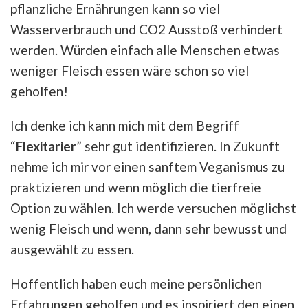
pflanzliche Ernährungen kann so viel
Wasserverbrauch und CO2 Ausstoß verhindert
werden. Würden einfach alle Menschen etwas
weniger Fleisch essen wäre schon so viel
geholfen!
Ich denke ich kann mich mit dem Begriff
“
Flexitarier
” sehr gut identifizieren. In Zukunft
nehme ich mir vor einen sanftem Veganismus zu
praktizieren und wenn möglich die tierfreie
Option zu wählen. Ich werde versuchen möglichst
wenig Fleisch und wenn, dann sehr bewusst und
ausgewählt zu essen.
Hoffentlich haben euch meine persönlichen
Erfahrungen geholfen und es inspiriert den einen