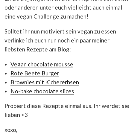
oder anderen unter euch vielleicht auch einmal
eine vegan Challenge zu machen!
Solltet ihr nun motiviert sein vegan zu essen
verlinke ich euch nun noch ein paar meiner
liebsten Rezepte am Blog:
Vegan chocolate mousse
Rote Beete Burger
Brownies mit Kichererbsen
No-bake chocolate slices
Probiert diese Rezepte einmal aus. Ihr werdet sie
lieben <3
xoxo,