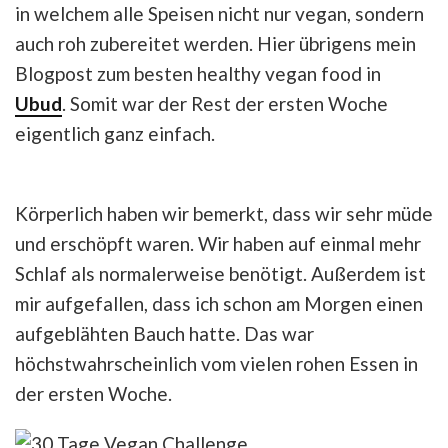
in welchem alle Speisen nicht nur vegan, sondern
auch roh zubereitet werden. Hier übrigens mein
Blogpost zum besten healthy vegan food in
Ubud
. Somit war der Rest der ersten Woche
eigentlich ganz einfach.
Körperlich haben wir bemerkt, dass wir sehr müde
und erschöpft waren. Wir haben auf einmal mehr
Schlaf als normalerweise benötigt. Außerdem ist
mir aufgefallen, dass ich schon am Morgen einen
aufgeblähten Bauch hatte. Das war
höchstwahrscheinlich vom vielen rohen Essen in
der ersten Woche.