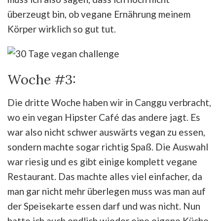
überzeugt bin, ob vegane Ernährung meinem
Körper wirklich so gut tut.
Woche #3:
Die dritte Woche haben wir in Canggu verbracht,
wo ein vegan Hipster Café das andere jagt. Es
war also nicht schwer auswärts vegan zu essen,
sondern machte sogar richtig Spaß. Die Auswahl
war riesig und es gibt einige komplett vegane
Restaurant. Das machte alles viel einfacher, da
man gar nicht mehr überlegen muss was man auf
der Speisekarte essen darf und was nicht. Nun
hatte ich auch endlich wieder eine eigene Küche