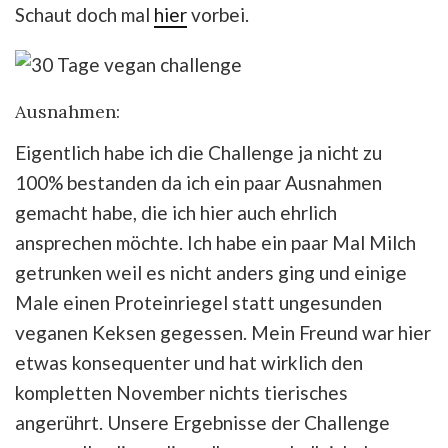
Schaut doch mal
hier
vorbei.
Ausnahmen:
Eigentlich habe ich die Challenge ja nicht zu
100% bestanden da ich ein paar Ausnahmen
gemacht habe, die ich hier auch ehrlich
ansprechen möchte. Ich habe ein paar Mal Milch
getrunken weil es nicht anders ging und einige
Male einen Proteinriegel statt ungesunden
veganen Keksen gegessen. Mein Freund war hier
etwas konsequenter und hat wirklich den
kompletten November nichts tierisches
angerührt. Unsere Ergebnisse der Challenge