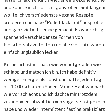
und konnte mich so richtig austoben. Seit langem
wollte ich verschiedenste vegane Rezepte
probieren und habe “Pulled Jackfruit” ausprobiert
und ganz viel mit Tempe gemacht. Es war richtig
spannend verschiedenste Formen von
Fleischersatz zu testen und alle Gerichte waren
einfach unglaublich lecker.
Körperlich ist mir nach wie vor aufgefallen wie
schlapp und matsch ich bin. Ich habe definitiv
weniger Energie als sonst und hätte jeden Tag
bis 10.00 schlafen können. Meine Haut war nach
wie vor schlecht und ich dachte mir trotzdem
zuzunehmen, obwohl ich nun sogar selbst gekocht
habe und wieder intermittent fasting praktiziert