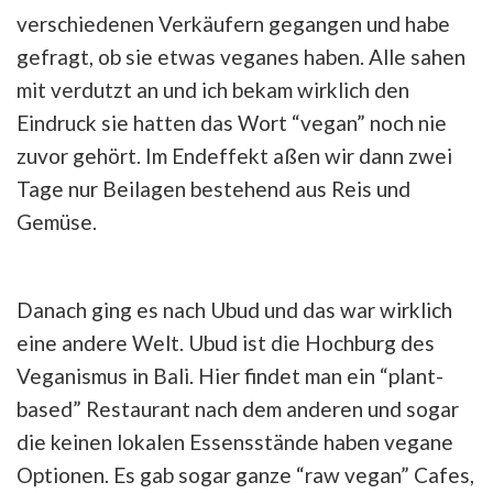
verschiedenen Verkäufern gegangen und habe
gefragt, ob sie etwas veganes haben. Alle sahen
mit verdutzt an und ich bekam wirklich den
Eindruck sie hatten das Wort “vegan” noch nie
zuvor gehört. Im Endeffekt aßen wir dann zwei
Tage nur Beilagen bestehend aus Reis und
Gemüse.
Danach ging es nach Ubud und das war wirklich
eine andere Welt. Ubud ist die Hochburg des
Veganismus in Bali. Hier findet man ein “plant-
based” Restaurant nach dem anderen und sogar
die keinen lokalen Essensstände haben vegane
Optionen. Es gab sogar ganze “raw vegan” Cafes,