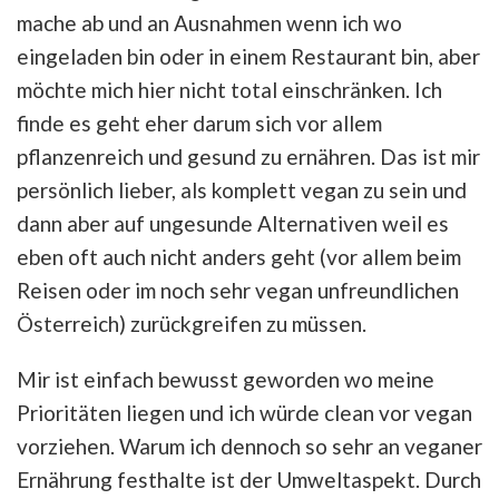
mache ab und an Ausnahmen wenn ich wo
eingeladen bin oder in einem Restaurant bin, aber
möchte mich hier nicht total einschränken. Ich
finde es geht eher darum sich vor allem
pflanzenreich und gesund zu ernähren. Das ist mir
persönlich lieber, als komplett vegan zu sein und
dann aber auf ungesunde Alternativen weil es
eben oft auch nicht anders geht (vor allem beim
Reisen oder im noch sehr vegan unfreundlichen
Österreich) zurückgreifen zu müssen.
Mir ist einfach bewusst geworden wo meine
Prioritäten liegen und ich würde clean vor vegan
vorziehen. Warum ich dennoch so sehr an veganer
Ernährung festhalte ist der Umweltaspekt. Durch