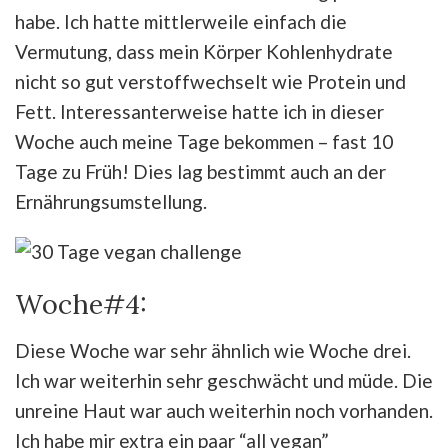
habe. Ich hatte mittlerweile einfach die
Vermutung, dass mein Körper Kohlenhydrate
nicht so gut verstoffwechselt wie Protein und
Fett. Interessanterweise hatte ich in dieser
Woche auch meine Tage bekommen – fast 10
Tage zu Früh! Dies lag bestimmt auch an der
Ernährungsumstellung.
Woche#4:
Diese Woche war sehr ähnlich wie Woche drei.
Ich war weiterhin sehr geschwächt und müde. Die
unreine Haut war auch weiterhin noch vorhanden.
Ich habe mir extra ein paar “all vegan”