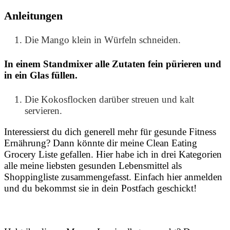
Anleitungen
Die Mango klein in Würfeln schneiden.
In einem Standmixer alle Zutaten fein pürieren und
in ein Glas füllen.
Die Kokosflocken darüber streuen und kalt
servieren.
Interessierst du dich generell mehr für gesunde Fitness
Ernährung? Dann könnte dir meine Clean Eating
Grocery Liste gefallen. Hier habe ich in drei Kategorien
alle meine liebsten gesunden Lebensmittel als
Shoppingliste zusammengefasst. Einfach hier anmelden
und du bekommst sie in dein Postfach geschickt!