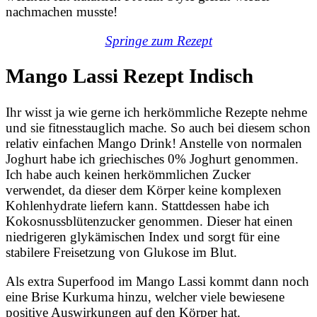
nachmachen musste!
Springe zum Rezept
Mango Lassi Rezept Indisch
Ihr wisst ja wie gerne ich herkömmliche Rezepte nehme
und sie fitnesstauglich mache. So auch bei diesem schon
relativ einfachen Mango Drink! Anstelle von normalen
Joghurt habe ich griechisches 0% Joghurt genommen.
Ich habe auch keinen herkömmlichen Zucker
verwendet, da dieser dem Körper keine komplexen
Kohlenhydrate liefern kann. Stattdessen habe ich
Kokosnussblütenzucker genommen. Dieser hat einen
niedrigeren glykämischen Index und sorgt für eine
stabilere Freisetzung von Glukose im Blut.
Als extra Superfood im Mango Lassi kommt dann noch
eine Brise Kurkuma hinzu, welcher viele bewiesene
positive Auswirkungen auf den Körper hat.