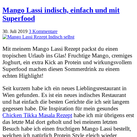
Mango Lassi indisch, einfach und mit
Superfood
30. Juli 2019
3 Kommentare
Mit meinem Mango Lassi Rezept packst du einen
tropischen Urlaub ins Glas! Fruchtige Mango, cremiges
Joghurt, ein extra Kick an Protein und wirkungsvollem
Superfood machen diesen Sommerdrink zu einem
echten Highlight!
Seit kurzem habe ich ein neues Lieblingsrestaurant in
Wien gefunden. Es ist ein neues indisches Restaurant
und hat einfach die besten Gerichte die ich seit langem
gegessen habe. Die Inspiration für mein gesundes
Chicken Tikka Masala Rezept
habe ich mir übrigens erst
das letzte Mal dort geholt und bei meinem letzten
Besuch habe ich einen fruchtigen Mango Lassi bestellt,
welchen ich natürlich Protein Style gleich wieder