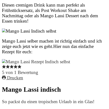
Diesen cremigen Drink kann man perfekt als
Frühstücksersatz, als Post Workout Shake am
Nachmittag oder als Mango Lassi Dessert nach dem
Essen trinken!
Mango Lassi selber machen ist richtig einfach und ich
zeige euch jetzt wie es geht.Hier nun das einfache
Rezept für euch:
5
von
1
Bewertung
Drucken
Mango Lassi indisch
So packst du einen tropischen Urlaub in ein Glas!