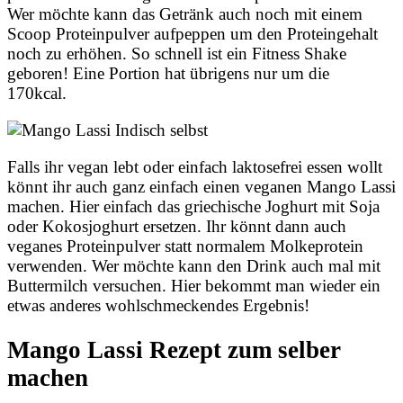
Wer möchte kann das Getränk auch noch mit einem
Scoop Proteinpulver aufpeppen um den Proteingehalt
noch zu erhöhen. So schnell ist ein Fitness Shake
geboren! Eine Portion hat übrigens nur um die
170kcal.
Falls ihr vegan lebt oder einfach laktosefrei essen wollt
könnt ihr auch ganz einfach einen veganen Mango Lassi
machen. Hier einfach das griechische Joghurt mit Soja
oder Kokosjoghurt ersetzen. Ihr könnt dann auch
veganes Proteinpulver statt normalem Molkeprotein
verwenden. Wer möchte kann den Drink auch mal mit
Buttermilch versuchen. Hier bekommt man wieder ein
etwas anderes wohlschmeckendes Ergebnis!
Mango Lassi Rezept zum selber
machen