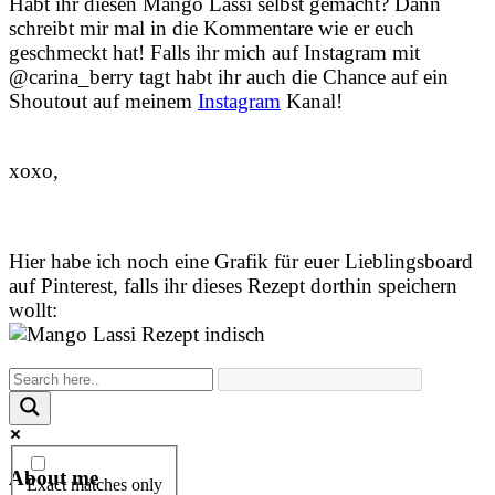
Habt ihr diesen Mango Lassi selbst gemacht? Dann
schreibt mir mal in die Kommentare wie er euch
geschmeckt hat! Falls ihr mich auf Instagram mit
@carina_berry tagt habt ihr auch die Chance auf ein
Shoutout auf meinem
Instagram
Kanal!
xoxo,
Hier habe ich noch eine Grafik für euer Lieblingsboard
auf Pinterest, falls ihr dieses Rezept dorthin speichern
wollt:
About me
Exact matches only