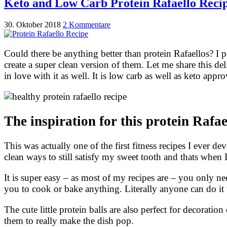
Keto and Low Carb Protein Rafaello Reci
30. Oktober 2018
2 Kommentare
Could there be anything better than protein Rafaellos? I pe
create a super clean version of them. Let me share this de
in love with it as well. It is low carb as well as keto appr
The inspiration for this protein Rafae
This was actually one of the first fitness recipes I ever d
clean ways to still satisfy my sweet tooth and thats when 
It is super easy – as most of my recipes are – you only ne
you to cook or bake anything. Literally anyone can do it
The cute little protein balls are also perfect for decorat
them to really make the dish pop.