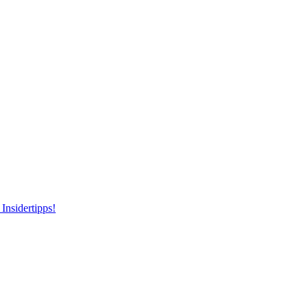
Insidertipps!