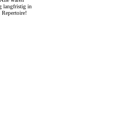
 langfristig in
 Repertoire!