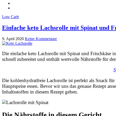
Low Carb
Einfache keto Lachsrolle mit Spinat und F
9. April 2020
Keine Kommentare
Die einfache keto Lachsrolle mit Spinat und Frischkäse is
schnell zubereitet und enthält wertvolle Nährstoffe für 
S
Die kohlenhydratfreie Lachsrolle ist perfekt als Snack fü
Hauptspeise essen. Bevor wir uns das genaue Rezept anse
Inhaltsstoffen in diesem Rezept geben.
Die Nährstoffe in diesem Gericht