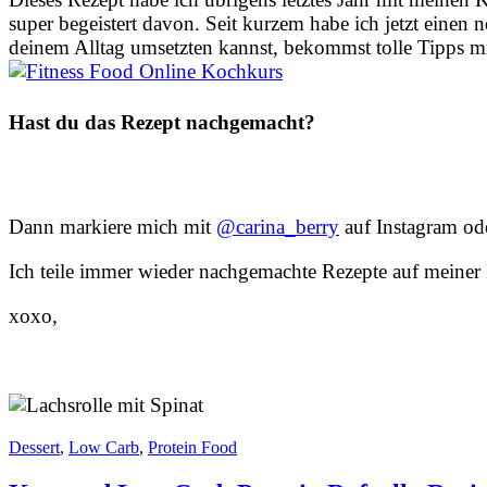
super begeistert davon. Seit kurzem habe ich jetzt einen 
deinem Alltag umsetzten kannst, bekommst tolle Tipps mi
Hast du das Rezept nachgemacht?
Dann markiere mich mit
@carina_berry
auf Instagram o
Ich teile immer wieder nachgemachte Rezepte auf meiner 
xoxo,
Dessert
,
Low Carb
,
Protein Food