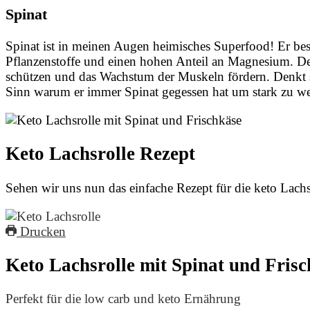
Spinat
Spinat ist in meinen Augen heimisches Superfood! Er besi
Pflanzenstoffe und einen hohen Anteil an Magnesium. De
schützen und das Wachstum der Muskeln fördern. Denkt 
Sinn warum er immer Spinat gegessen hat um stark zu 
Keto Lachsrolle Rezept
Sehen wir uns nun das einfache Rezept für die keto Lachsr
Drucken
Keto Lachsrolle mit Spinat und Fris
Perfekt für die low carb und keto Ernährung