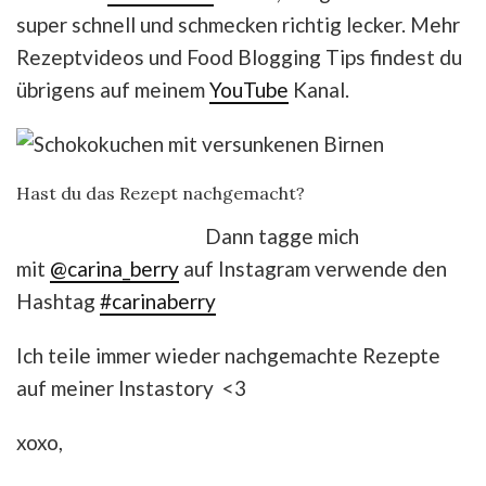
super schnell und schmecken richtig lecker. Mehr
Rezeptvideos und Food Blogging Tips findest du
übrigens auf meinem
YouTube
Kanal.
Hast du das Rezept nachgemacht?
Dann tagge mich
mit
@carina_berry
auf Instagram verwende den
Hashtag
#carinaberry
Ich teile immer wieder nachgemachte Rezepte
auf meiner Instastory <3
xoxo,