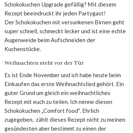
Schokokuchen Upgrade gefällig? Mit diesem
Rezept beeindruckt ihr jeden Partygast!
Der Schokokuchen mit versunkenen Birnen geht
super schnell, schmeckt lecker und ist eine echte
Augenweide beim Aufschneiden der
Kuchenstücke.
Weihnachten steht vor der Tür
Es ist Ende November und ich habe heute beim
Einkaufen das erste Weihnachtslied gehört. Ein
guter Grund um gleich ein weihnachtliches
Rezept mit euch zu teilen. Ich nenne diesen
Schokokuchen „Comfort food“. Ehrlich
zugegeben, zählt dieses Rezept nicht zu meinen
gesündesten aber bestimmt zu einen der