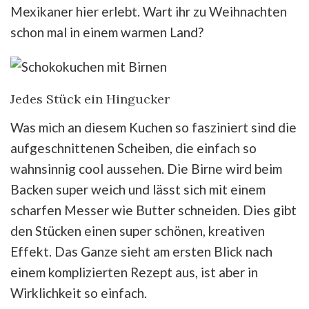
Mexikaner hier erlebt. Wart ihr zu Weihnachten
schon mal in einem warmen Land?
Jedes Stück ein Hingucker
Was mich an diesem Kuchen so fasziniert sind die
aufgeschnittenen Scheiben, die einfach so
wahnsinnig cool aussehen. Die Birne wird beim
Backen super weich und lässt sich mit einem
scharfen Messer wie Butter schneiden. Dies gibt
den Stücken einen super schönen, kreativen
Effekt. Das Ganze sieht am ersten Blick nach
einem komplizierten Rezept aus, ist aber in
Wirklichkeit so einfach.