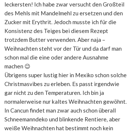
leckersten! Ich habe zwar versucht den Großteil
des Mehls mit Mandelmehl zu ersetzen und den
Zucker mit Erythrit. Jedoch musste ich für die
Konsistenz des Teiges bei diesem Rezept
trotzdem Butter verwenden. Aber naja –
Weihnachten steht vor der Tür und da darf man
schon mal die eine oder andere Ausnahme
machen 😉
Übrigens super lustig hier in Mexiko schon solche
Christmasvibes zu erleben. Es passt irgendwie
gar nicht zu den Temperaturen. Ich bin ja
normalerweise nur kaltes Weihnachten gewöhnt.
In Cancun findet man zwar auch schon überall
Schneemanndeko und blinkende Rentiere, aber
weiße Weihnachten hat bestimmt noch kein