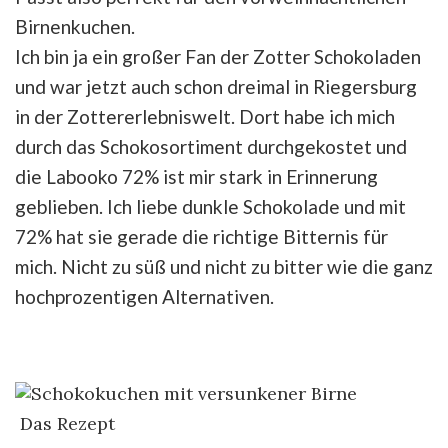
Birnenkuchen.
Ich bin ja ein großer Fan der Zotter Schokoladen
und war jetzt auch schon dreimal in Riegersburg
in der Zottererlebniswelt. Dort habe ich mich
durch das Schokosortiment durchgekostet und
die Labooko 72% ist mir stark in Erinnerung
geblieben. Ich liebe dunkle Schokolade und mit
72% hat sie gerade die richtige Bitternis für
mich. Nicht zu süß und nicht zu bitter wie die ganz
hochprozentigen Alternativen.
Das Rezept