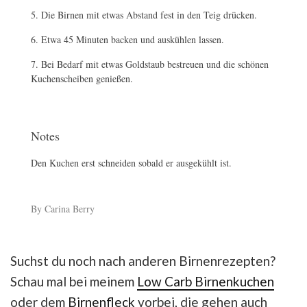
Die Birnen mit etwas Abstand fest in den Teig drücken.
Etwa 45 Minuten backen und auskühlen lassen.
Bei Bedarf mit etwas Goldstaub bestreuen und die schönen
Kuchenscheiben genießen.
Notes
Den Kuchen erst schneiden sobald er ausgekühlt ist.
By Carina Berry
Suchst du noch nach anderen Birnenrezepten?
Schau mal bei meinem
Low Carb Birnenkuchen
oder dem
Birnenfleck
vorbei, die gehen auch