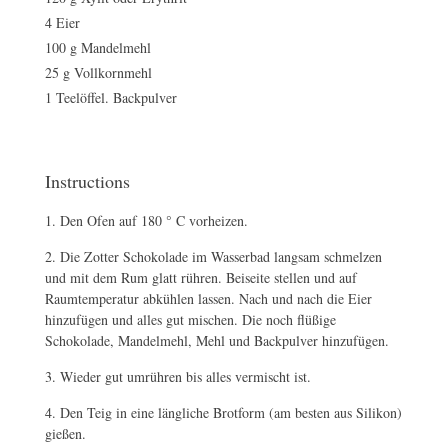
4 Eier
100 g Mandelmehl
25 g Vollkornmehl
1 Teelöffel. Backpulver
Instructions
Den Ofen auf 180 ° C vorheizen.
Die Zotter Schokolade im Wasserbad langsam schmelzen
und mit dem Rum glatt rühren. Beiseite stellen und auf
Raumtemperatur abkühlen lassen. Nach und nach die Eier
hinzufügen und alles gut mischen. Die noch flüßige
Schokolade, Mandelmehl, Mehl und Backpulver hinzufügen.
Wieder gut umrühren bis alles vermischt ist.
Den Teig in eine längliche Brotform (am besten aus Silikon)
gießen.