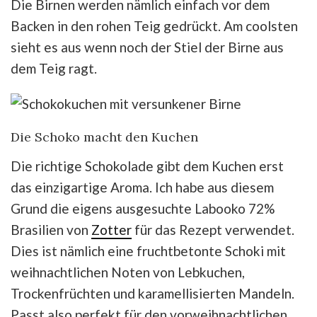
Die Birnen werden nämlich einfach vor dem
Backen in den rohen Teig gedrückt. Am coolsten
sieht es aus wenn noch der Stiel der Birne aus
dem Teig ragt.
Die Schoko macht den Kuchen
Die richtige Schokolade gibt dem Kuchen erst
das einzigartige Aroma. Ich habe aus diesem
Grund die eigens ausgesuchte Labooko 72%
Brasilien von
Zotter
für das Rezept verwendet.
Dies ist nämlich eine fruchtbetonte Schoki mit
weihnachtlichen Noten von Lebkuchen,
Trockenfrüchten und karamellisierten Mandeln.
Passt also perfekt für den vorweihnachtlichen