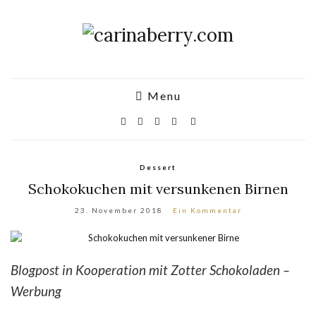
Menu
Dessert
Schokokuchen mit versunkenen Birnen
23. November 2018
Ein Kommentar
Blogpost in Kooperation mit Zotter Schokoladen –
Werbung