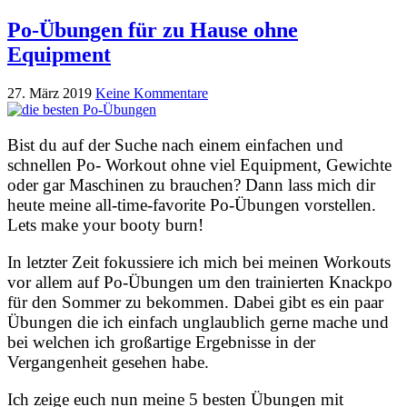
Po-Übungen für zu Hause ohne
Equipment
27. März 2019
Keine Kommentare
Bist du auf der Suche nach einem einfachen und
schnellen Po- Workout ohne viel Equipment, Gewichte
oder gar Maschinen zu brauchen? Dann lass mich dir
heute meine all-time-favorite Po-Übungen vorstellen.
Lets make your booty burn!
In letzter Zeit fokussiere ich mich bei meinen Workouts
vor allem auf Po-Übungen um den trainierten Knackpo
für den Sommer zu bekommen. Dabei gibt es ein paar
Übungen die ich einfach unglaublich gerne mache und
bei welchen ich großartige Ergebnisse in der
Vergangenheit gesehen habe.
Ich zeige euch nun meine 5 besten Übungen mit