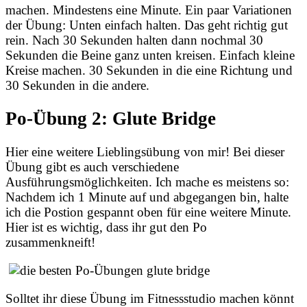
machen. Mindestens eine Minute. Ein paar Variationen
der Übung: Unten einfach halten. Das geht richtig gut
rein. Nach 30 Sekunden halten dann nochmal 30
Sekunden die Beine ganz unten kreisen. Einfach kleine
Kreise machen. 30 Sekunden in die eine Richtung und
30 Sekunden in die andere.
Po-Übung 2: Glute Bridge
Hier eine weitere Lieblingsübung von mir! Bei dieser
Übung gibt es auch verschiedene
Ausführungsmöglichkeiten. Ich mache es meistens so:
Nachdem ich 1 Minute auf und abgegangen bin, halte
ich die Postion gespannt oben für eine weitere Minute.
Hier ist es wichtig, dass ihr gut den Po
zusammenkneift!
Solltet ihr diese Übung im Fitnessstudio machen könnt