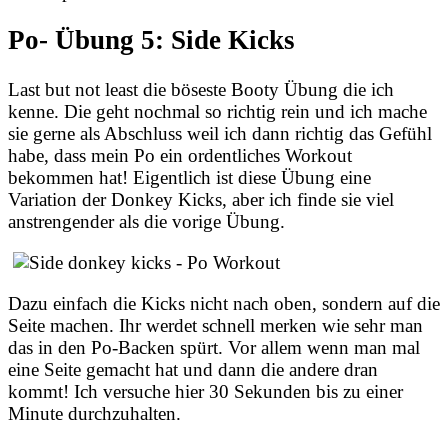
Po- Übung 5: Side Kicks
Last but not least die böseste Booty Übung die ich
kenne. Die geht nochmal so richtig rein und ich mache
sie gerne als Abschluss weil ich dann richtig das Gefühl
habe, dass mein Po ein ordentliches Workout
bekommen hat! Eigentlich ist diese Übung eine
Variation der Donkey Kicks, aber ich finde sie viel
anstrengender als die vorige Übung.
Dazu einfach die Kicks nicht nach oben, sondern auf die
Seite machen. Ihr werdet schnell merken wie sehr man
das in den Po-Backen spürt. Vor allem wenn man mal
eine Seite gemacht hat und dann die andere dran
kommt! Ich versuche hier 30 Sekunden bis zu einer
Minute durchzuhalten.