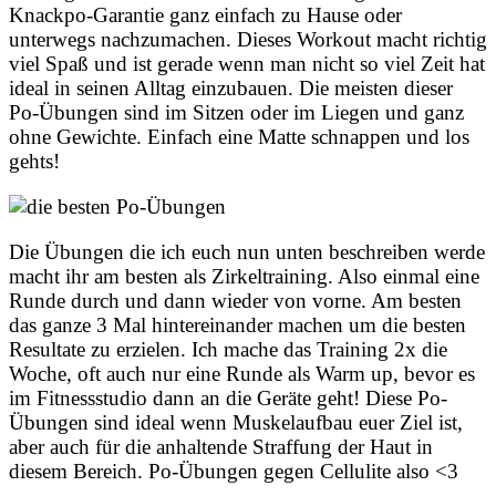
Knackpo-Garantie ganz einfach zu Hause oder
unterwegs nachzumachen. Dieses Workout macht richtig
viel Spaß und ist gerade wenn man nicht so viel Zeit hat
ideal in seinen Alltag einzubauen. Die meisten dieser
Po-Übungen sind im Sitzen oder im Liegen und ganz
ohne Gewichte. Einfach eine Matte schnappen und los
gehts!
Die Übungen die ich euch nun unten beschreiben werde
macht ihr am besten als Zirkeltraining. Also einmal eine
Runde durch und dann wieder von vorne. Am besten
das ganze 3 Mal hintereinander machen um die besten
Resultate zu erzielen. Ich mache das Training 2x die
Woche, oft auch nur eine Runde als Warm up, bevor es
im Fitnessstudio dann an die Geräte geht! Diese Po-
Übungen sind ideal wenn Muskelaufbau euer Ziel ist,
aber auch für die anhaltende Straffung der Haut in
diesem Bereich. Po-Übungen gegen Cellulite also <3