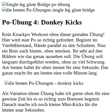
Po-Übung 4: Donkey Kicks
Kein Knackpo Workout ohne dieser genialen Übung!
Hier wird euer Po so richtig gefordert. Beginnt im
Vierfüßlerstand, Hände parallel zu den Schultern. Nun
ein Bein nach hinten, oben strecken. Ihr seht auf den
Bildern wie das genau aussehen soll. Die Übung soll
langsam durchgeführt werden, ohne zu viel Schwung.
Am besten haltet ihr oben immer für eine Sekunde. Das
ganze macht ihr am besten eine volle Minute lang.
Als Variation dieser Übung halte ich gerne oben für eine
gewisse Zeit bis es so richtig zum Brennen beginnt.
Danach mache ich noch kleine Mini-Kicks für die
letzten paar Sekunden.