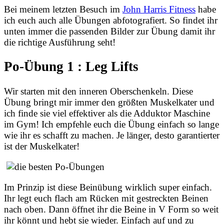
Bei meinem letzten Besuch im
John Harris Fitness
habe
ich euch auch alle Übungen abfotografiert. So findet ihr
unten immer die passenden Bilder zur Übung damit ihr
die richtige Ausführung seht!
Po-Übung 1 : Leg Lifts
Wir starten mit den inneren Oberschenkeln. Diese
Übung bringt mir immer den größten Muskelkater und
ich finde sie viel effektiver als die Adduktor Maschine
im Gym! Ich empfehle euch die Übung einfach so lange
wie ihr es schafft zu machen. Je länger, desto garantierter
ist der Muskelkater!
Im Prinzip ist diese Beinübung wirklich super einfach.
Ihr legt euch flach am Rücken mit gestreckten Beinen
nach oben. Dann öffnet ihr die Beine in V Form so weit
ihr könnt und hebt sie wieder. Einfach auf und zu