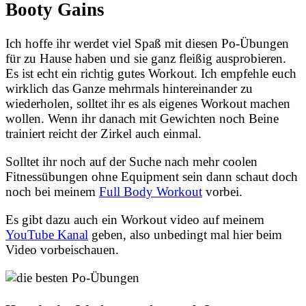
Booty Gains
Ich hoffe ihr werdet viel Spaß mit diesen Po-Übungen
für zu Hause haben und sie ganz fleißig ausprobieren.
Es ist echt ein richtig gutes Workout. Ich empfehle euch
wirklich das Ganze mehrmals hintereinander zu
wiederholen, solltet ihr es als eigenes Workout machen
wollen. Wenn ihr danach mit Gewichten noch Beine
trainiert reicht der Zirkel auch einmal.
Solltet ihr noch auf der Suche nach mehr coolen
Fitnessübungen ohne Equipment sein dann schaut doch
noch bei meinem
Full Body Workout
vorbei.
Es gibt dazu auch ein Workout video auf meinem
YouTube Kanal
geben, also unbedingt mal hier beim
Video vorbeischauen.