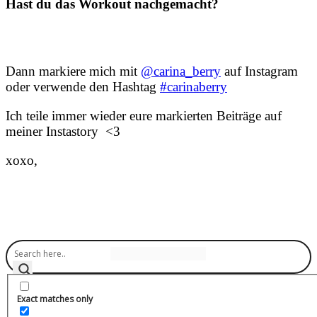
Hast du das Workout nachgemacht?
Dann markiere mich mit
@carina_berry
auf Instagram
oder verwende den Hashtag
#carinaberry
Ich teile immer wieder eure markierten Beiträge auf
meiner Instastory <3
xoxo,
About me
Exact matches only