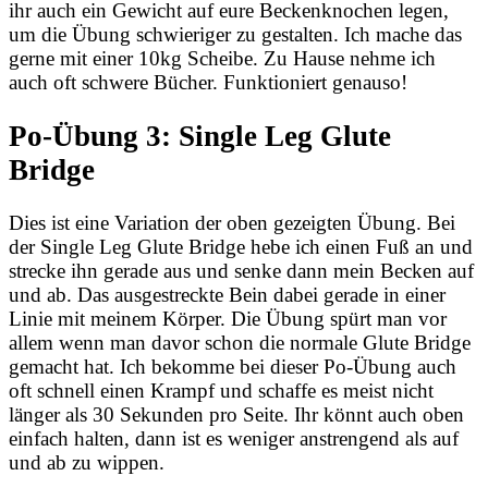
ihr auch ein Gewicht auf eure Beckenknochen legen,
um die Übung schwieriger zu gestalten. Ich mache das
gerne mit einer 10kg Scheibe. Zu Hause nehme ich
auch oft schwere Bücher. Funktioniert genauso!
Po-Übung 3: Single Leg Glute
Bridge
Dies ist eine Variation der oben gezeigten Übung. Bei
der Single Leg Glute Bridge hebe ich einen Fuß an und
strecke ihn gerade aus und senke dann mein Becken auf
und ab. Das ausgestreckte Bein dabei gerade in einer
Linie mit meinem Körper. Die Übung spürt man vor
allem wenn man davor schon die normale Glute Bridge
gemacht hat. Ich bekomme bei dieser Po-Übung auch
oft schnell einen Krampf und schaffe es meist nicht
länger als 30 Sekunden pro Seite. Ihr könnt auch oben
einfach halten, dann ist es weniger anstrengend als auf
und ab zu wippen.