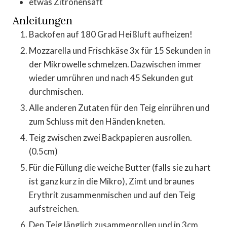
etwas Zitronensaft
Anleitungen
Backofen auf 180 Grad Heißluft aufheizen!
Mozzarella und Frischkäse 3x für 15 Sekunden in
der Mikrowelle schmelzen. Dazwischen immer
wieder umrühren und nach 45 Sekunden gut
durchmischen.
Alle anderen Zutaten für den Teig einrühren und
zum Schluss mit den Händen kneten.
Teig zwischen zwei Backpapieren ausrollen.
(0.5cm)
Für die Füllung die weiche Butter (falls sie zu hart
ist ganz kurz in die Mikro), Zimt und braunes
Erythrit zusammenmischen und auf den Teig
aufstreichen.
Den Teig länglich zusammenrollen und in 3cm