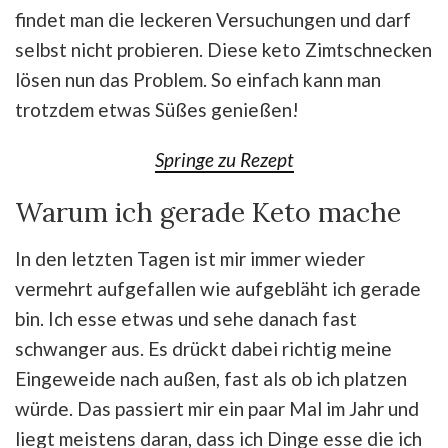
findet man die leckeren Versuchungen und darf
selbst nicht probieren. Diese keto Zimtschnecken
lösen nun das Problem. So einfach kann man
trotzdem etwas Süßes genießen!
Springe zu Rezept
Warum ich gerade Keto mache
In den letzten Tagen ist mir immer wieder
vermehrt aufgefallen wie aufgebläht ich gerade
bin. Ich esse etwas und sehe danach fast
schwanger aus. Es drückt dabei richtig meine
Eingeweide nach außen, fast als ob ich platzen
würde. Das passiert mir ein paar Mal im Jahr und
liegt meistens daran, dass ich Dinge esse die ich