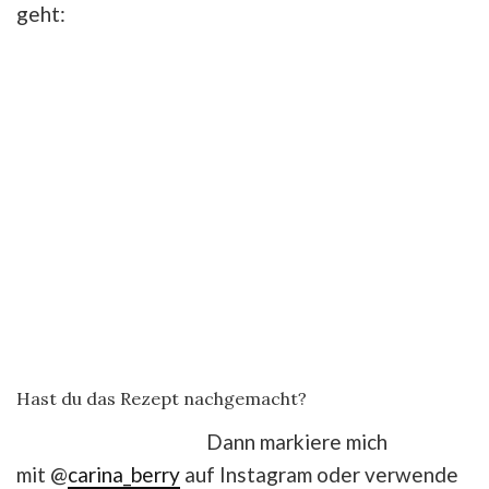
geht:
Hast du das Rezept nachgemacht?
Dann markiere mich
mit @
carina_berry
auf Instagram oder verwende