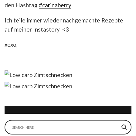
den Hashtag
#carinaberry
Ich teile immer wieder nachgemachte Rezepte
auf meiner Instastory <3
xoxo,