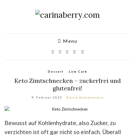
Menu
Dessert
,
Low Carb
Keto Zimtschnecken – zuckerfrei und
glutenfrei!
9. Februar 2022
Keine Kommentare
Bewusst auf Kohlenhydrate, also Zucker, zu
verzichten ist oft gar nicht so einfach. Überall