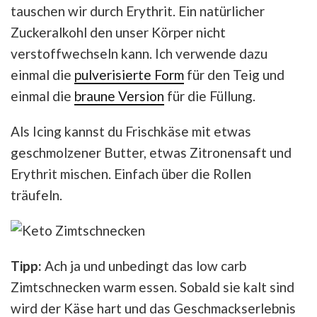
tauschen wir durch Erythrit. Ein natürlicher
Zuckeralkohl den unser Körper nicht
verstoffwechseln kann. Ich verwende dazu
einmal die
pulverisierte Form
für den Teig und
einmal die
braune Version
für die Füllung.
Als Icing kannst du Frischkäse mit etwas
geschmolzener Butter, etwas Zitronensaft und
Erythrit mischen. Einfach über die Rollen
träufeln.
Tipp:
Ach ja und unbedingt das low carb
Zimtschnecken warm essen. Sobald sie kalt sind
wird der Käse hart und das Geschmackserlebnis