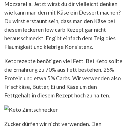
Mozzarella. Jetzt wirst du dir vielleicht denken
wie kann man den mit Käse ein Dessert machen?
Du wirst erstaunt sein, dass man den Käse bei
diesem leckeren low carb Rezept gar nicht
herausschmeckt. Er gibt einfach dem Teig dies
Flaumigkeit und klebrige Konsistenz.
Ketorezepte benötigen viel Fett. Bei Keto sollte
die Ernährung zu 70% aus Fett bestehen. 25%
Protein und etwa 5% Carbs. Wir verwenden also
Frischkäse, Butter, Ei und Käse um den
Fettgehalt in diesem Rezept hoch zu halten.
Zucker dürfen wir nicht verwenden. Den