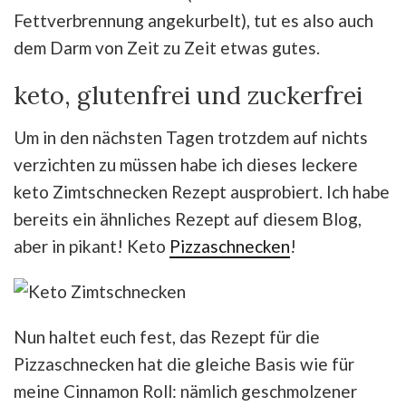
Fettverbrennung angekurbelt), tut es also auch
dem Darm von Zeit zu Zeit etwas gutes.
keto, glutenfrei und zuckerfrei
Um in den nächsten Tagen trotzdem auf nichts
verzichten zu müssen habe ich dieses leckere
keto Zimtschnecken Rezept ausprobiert. Ich habe
bereits ein ähnliches Rezept auf diesem Blog,
aber in pikant! Keto
Pizzaschnecken
!
Nun haltet euch fest, das Rezept für die
Pizzaschnecken hat die gleiche Basis wie für
meine Cinnamon Roll: nämlich geschmolzener