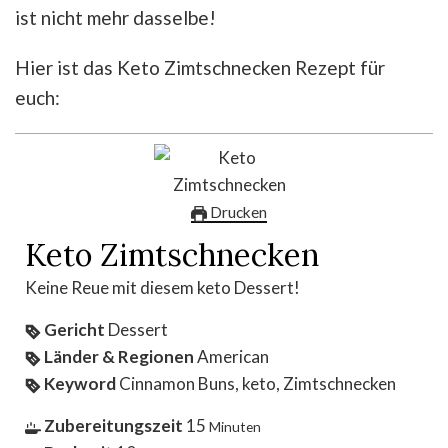
ist nicht mehr dasselbe!
Hier ist das Keto Zimtschnecken Rezept für
euch:
Drucken
Keto Zimtschnecken
Keine Reue mit diesem keto Dessert!
Gericht
Dessert
Länder & Regionen
American
Keyword
Cinnamon Buns, keto, Zimtschnecken
Zubereitungszeit
15
Minuten