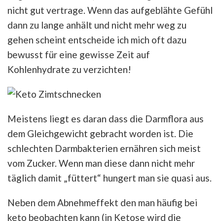
nicht gut vertrage. Wenn das aufgeblähte Gefühl
dann zu lange anhält und nicht mehr weg zu
gehen scheint entscheide ich mich oft dazu
bewusst für eine gewisse Zeit auf
Kohlenhydrate zu verzichten!
Meistens liegt es daran dass die Darmflora aus
dem Gleichgewicht gebracht worden ist. Die
schlechten Darmbakterien ernähren sich meist
vom Zucker. Wenn man diese dann nicht mehr
täglich damit „füttert“ hungert man sie quasi aus.
Neben dem Abnehmeffekt den man häufig bei
keto beobachten kann (in Ketose wird die