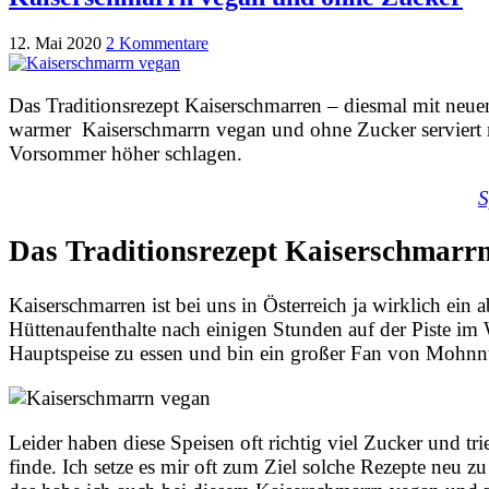
12. Mai 2020
2 Kommentare
Das Traditionsrezept Kaiserschmarren – diesmal mit neue
warmer Kaiserschmarrn vegan und ohne Zucker serviert 
Vorsommer höher schlagen.
S
Das Traditionsrezept Kaiserschmarrn
Kaiserschmarren ist bei uns in Österreich ja wirklich ein
Hüttenaufenthalte nach einigen Stunden auf der Piste im W
Hauptspeise zu essen und bin ein großer Fan von Mohnn
Leider haben diese Speisen oft richtig viel Zucker und trie
finde. Ich setze es mir oft zum Ziel solche Rezepte neu 