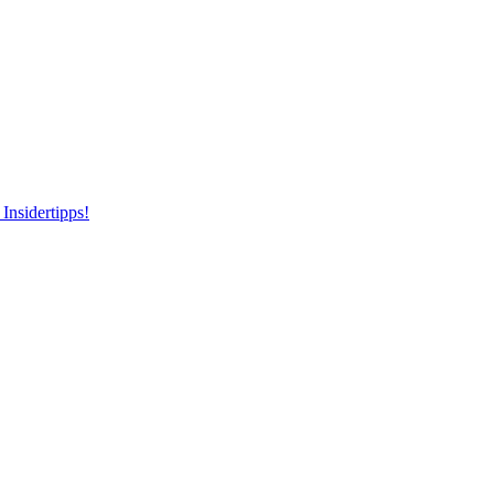
Insidertipps!