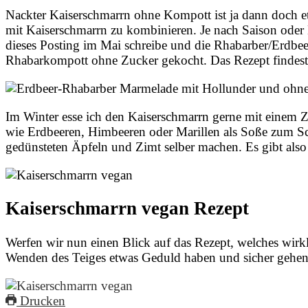
Nackter Kaiserschmarrn ohne Kompott ist ja dann doch e
mit Kaiserschmarrn zu kombinieren. Je nach Saison ode
dieses Posting im Mai schreibe und die Rhabarber/Erdbeer
Rhabarkompott ohne Zucker gekocht. Das Rezept findes
Im Winter esse ich den Kaiserschmarrn gerne mit einem 
wie Erdbeeren, Himbeeren oder Marillen als Soße zum S
gedünsteten Äpfeln und Zimt selber machen. Es gibt als
Kaiserschmarrn vegan Rezept
Werfen wir nun einen Blick auf das Rezept, welches wirk
Wenden des Teiges etwas Geduld haben und sicher gehen, 
Drucken