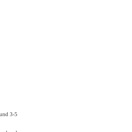
 und 3-5