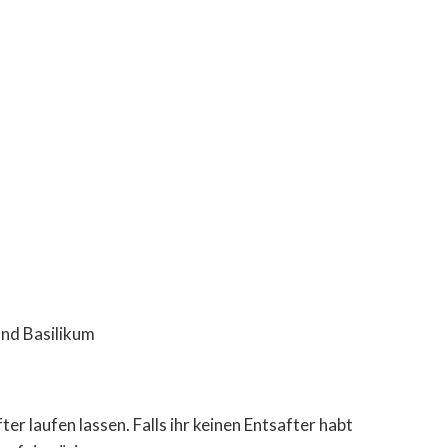
und Basilikum
er laufen lassen. Falls ihr keinen Entsafter habt