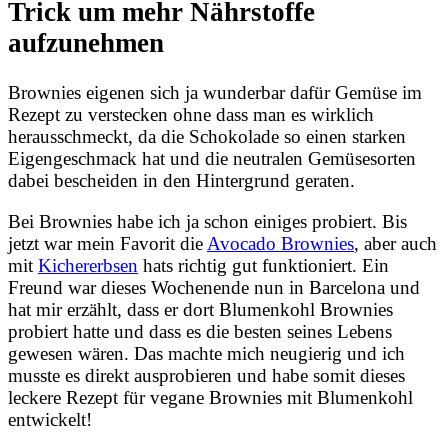
Trick um mehr Nährstoffe
aufzunehmen
Brownies eigenen sich ja wunderbar dafür Gemüse im
Rezept zu verstecken ohne dass man es wirklich
herausschmeckt, da die Schokolade so einen starken
Eigengeschmack hat und die neutralen Gemüsesorten
dabei bescheiden in den Hintergrund geraten.
Bei Brownies habe ich ja schon einiges probiert. Bis
jetzt war mein Favorit die
Avocado Brownies
, aber auch
mit
Kichererbsen
hats richtig gut funktioniert. Ein
Freund war dieses Wochenende nun in Barcelona und
hat mir erzählt, dass er dort Blumenkohl Brownies
probiert hatte und dass es die besten seines Lebens
gewesen wären. Das machte mich neugierig und ich
musste es direkt ausprobieren und habe somit dieses
leckere Rezept für vegane Brownies mit Blumenkohl
entwickelt!