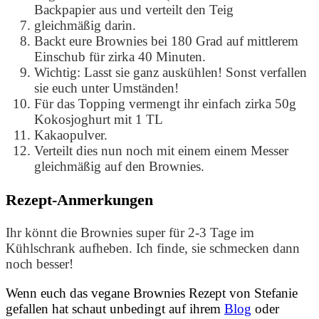
Backpapier aus und verteilt den Teig
gleichmäßig darin.
Backt eure Brownies bei 180 Grad auf mittlerem
Einschub für zirka 40 Minuten.
Wichtig: Lasst sie ganz auskühlen! Sonst verfallen
sie euch unter Umständen!
Für das Topping vermengt ihr einfach zirka 50g
Kokosjoghurt mit 1 TL
Kakaopulver.
Verteilt dies nun noch mit einem einem Messer
gleichmäßig auf den Brownies.
Rezept-Anmerkungen
Ihr könnt die Brownies super für 2-3 Tage im
Kühlschrank aufheben. Ich finde, sie schmecken dann
noch besser!
Wenn euch das vegane Brownies Rezept von Stefanie
gefallen hat schaut unbedingt auf ihrem
Blog
oder