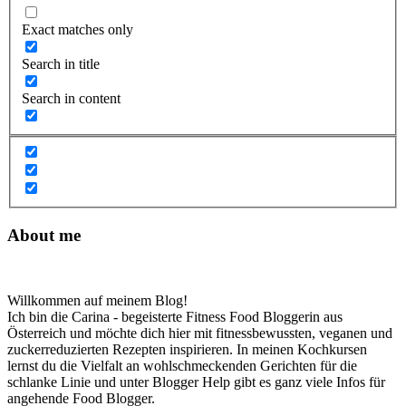
Exact matches only
Search in title
Search in content
About me
Willkommen auf meinem Blog!
Ich bin die Carina - begeisterte Fitness Food Bloggerin aus
Österreich und möchte dich hier mit fitnessbewussten, veganen und
zuckerreduzierten Rezepten inspirieren. In meinen Kochkursen
lernst du die Vielfalt an wohlschmeckenden Gerichten für die
schlanke Linie und unter Blogger Help gibt es ganz viele Infos für
angehende Food Blogger.