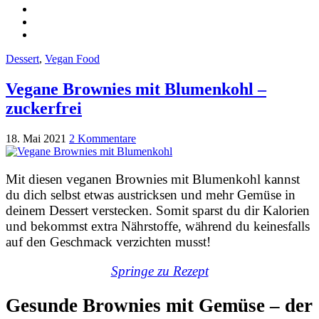
Dessert
,
Vegan Food
Vegane Brownies mit Blumenkohl –
zuckerfrei
18. Mai 2021
2 Kommentare
Mit diesen veganen Brownies mit Blumenkohl kannst
du dich selbst etwas austricksen und mehr Gemüse in
deinem Dessert verstecken. Somit sparst du dir Kalorien
und bekommst extra Nährstoffe, während du keinesfalls
auf den Geschmack verzichten musst!
Springe zu Rezept
Gesunde Brownies mit Gemüse – der