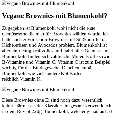
Vegane Brownies mit Blumenkohl?
Zugegeben ist Blumenkohl wohl nicht die erste
Gemüsesorte die man für Brownies wählen würde. Ich
hatte auch zuvor schon Brownies mit Süßkartoffeln,
Kichererbsen und Avocados probiert. Blumenkohl ist
aber ein richtig kraftvolles und nahrhaftes Gemüse. Im
Blumenkohl finden sich zahlreiche Mineralstoffe sowie
B-Vitamine und Vitamin C. Vitamin C ist zum Beispiel
wichtig für das Bindegewebe. Daneben enthält
Blumenkohl wie viele andere Kohlsorten
reichlich Vitamin K.
Diese Brownies ohne Ei sind noch dazu wesentlich
kalorienärmer als der Klassiker. Insgesamt verwende ich
in dem Rezept 220g Blumenkohl, welcher genau auf 53