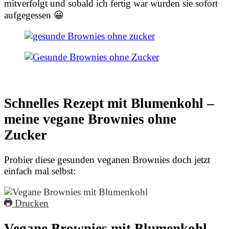
mitverfolgt und sobald ich fertig war wurden sie sofort
aufgegessen 😀
Schnelles Rezept mit Blumenkohl –
meine vegane Brownies ohne
Zucker
Probier diese gesunden veganen Brownies doch jetzt
einfach mal selbst:
Drucken
Vegane Brownies mit Blumenkohl