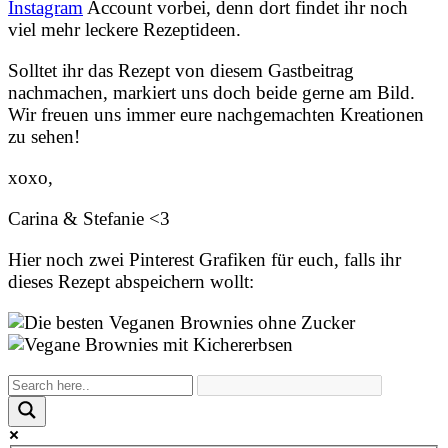
Instagram
Account vorbei, denn dort findet ihr noch
viel mehr leckere Rezeptideen.
Solltet ihr das Rezept von diesem Gastbeitrag
nachmachen, markiert uns doch beide gerne am Bild.
Wir freuen uns immer eure nachgemachten Kreationen
zu sehen!
xoxo,
Carina & Stefanie <3
Hier noch zwei Pinterest Grafiken für euch, falls ihr
dieses Rezept abspeichern wollt: