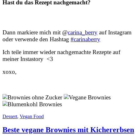
Hast du das Rezept nachgemacht?
Dann markiere mich mit @
carina_berry
auf Instagram
oder verwende den Hashtag
#carinaberry
Ich teile immer wieder nachgemachte Rezepte auf
meiner Instastory <3
xoxo,
Dessert
,
Vegan Food
Beste vegane Brownies mit Kichererbsen