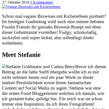
27. Oktober 2019
5 Kommentare
Schon mal vegane Brownies mit Kichererbsen probiert?
Im heutigen Gastbeitrag wird euch eine meiner liebsten
Foodie Friends ihr geniales Brownie Rezept mit eben
dieser Geheimzutat vorstellen! Fudgy, schokoladig,
zuckerfrei und super lecker, also unbedingt direkt
weiterlesen.
Meet Stefanie
Bevor ich diesen
Beitrag an die liebe Steffi übergebe wollte ich es mir
nicht nehmen lassen und ein paar Worte zu dieser
starken Persönlichkeit sowie ihrem fantastischen
Content auf Social Media zu sagen. Stefanie war eine
der ersten Food Bloggerinnen welchen ich damals, wie
ich gestartet habe, gefolgt bin. Für mich war sie schon
immer eine Inspiration, da ich ihren Fotografiestil