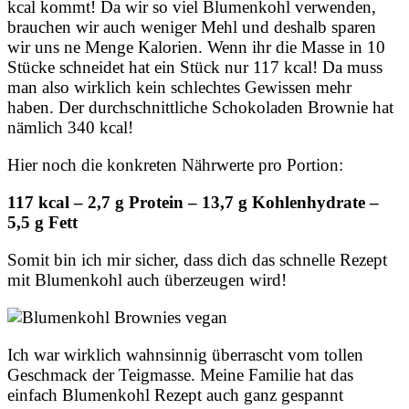
kcal kommt! Da wir so viel Blumenkohl verwenden,
brauchen wir auch weniger Mehl und deshalb sparen
wir uns ne Menge Kalorien. Wenn ihr die Masse in 10
Stücke schneidet hat ein Stück nur 117 kcal! Da muss
man also wirklich kein schlechtes Gewissen mehr
haben. Der durchschnittliche Schokoladen Brownie hat
nämlich 340 kcal!
Hier noch die konkreten Nährwerte pro Portion:
117 kcal – 2,7 g Protein – 13,7 g Kohlenhydrate –
5,5 g Fett
Somit bin ich mir sicher, dass dich das schnelle Rezept
mit Blumenkohl auch überzeugen wird!
Ich war wirklich wahnsinnig überrascht vom tollen
Geschmack der Teigmasse. Meine Familie hat das
einfach Blumenkohl Rezept auch ganz gespannt