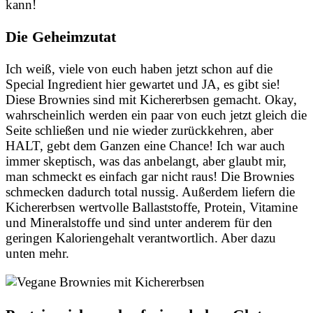
kann!
Die Geheimzutat
Ich weiß, viele von euch haben jetzt schon auf die
Special Ingredient hier gewartet und JA, es gibt sie!
Diese Brownies sind mit Kichererbsen gemacht. Okay,
wahrscheinlich werden ein paar von euch jetzt gleich die
Seite schließen und nie wieder zurückkehren, aber
HALT, gebt dem Ganzen eine Chance! Ich war auch
immer skeptisch, was das anbelangt, aber glaubt mir,
man schmeckt es einfach gar nicht raus! Die Brownies
schmecken dadurch total nussig. Außerdem liefern die
Kichererbsen wertvolle Ballaststoffe, Protein, Vitamine
und Mineralstoffe und sind unter anderem für den
geringen Kaloriengehalt verantwortlich. Aber dazu
unten mehr.