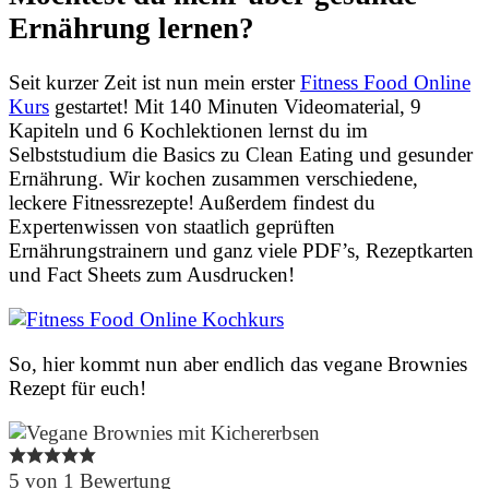
Ernährung lernen?
Seit kurzer Zeit ist nun mein erster
Fitness Food Online
Kurs
gestartet! Mit 140 Minuten Videomaterial, 9
Kapiteln und 6 Kochlektionen lernst du im
Selbststudium die Basics zu Clean Eating und gesunder
Ernährung. Wir kochen zusammen verschiedene,
leckere Fitnessrezepte! Außerdem findest du
Expertenwissen von staatlich geprüften
Ernährungstrainern und ganz viele PDF’s, Rezeptkarten
und Fact Sheets zum Ausdrucken!
So, hier kommt nun aber endlich das vegane Brownies
Rezept für euch!
5
von
1
Bewertung