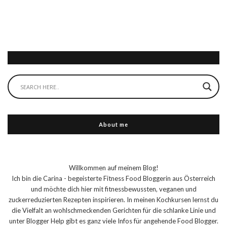
About me
Willkommen auf meinem Blog!
Ich bin die Carina - begeisterte Fitness Food Bloggerin aus Österreich
und möchte dich hier mit fitnessbewussten, veganen und
zuckerreduzierten Rezepten inspirieren. In meinen Kochkursen lernst du
die Vielfalt an wohlschmeckenden Gerichten für die schlanke Linie und
unter Blogger Help gibt es ganz viele Infos für angehende Food Blogger.