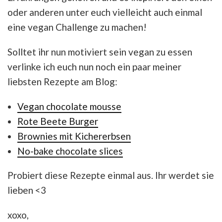
oder anderen unter euch vielleicht auch einmal
eine vegan Challenge zu machen!
Solltet ihr nun motiviert sein vegan zu essen
verlinke ich euch nun noch ein paar meiner
liebsten Rezepte am Blog:
Vegan chocolate mousse
Rote Beete Burger
Brownies mit Kichererbsen
No-bake chocolate slices
Probiert diese Rezepte einmal aus. Ihr werdet sie
lieben <3
xoxo,