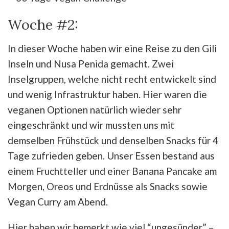
Woche #2:
In dieser Woche haben wir eine Reise zu den Gili
Inseln und Nusa Penida gemacht. Zwei
Inselgruppen, welche nicht recht entwickelt sind
und wenig Infrastruktur haben. Hier waren die
veganen Optionen natürlich wieder sehr
eingeschränkt und wir mussten uns mit
demselben Frühstück und denselben Snacks für 4
Tage zufrieden geben. Unser Essen bestand aus
einem Fruchtteller und einer Banana Pancake am
Morgen, Oreos und Erdnüsse als Snacks sowie
Vegan Curry am Abend.
Hier haben wir bemerkt wie viel “ungesünder” –