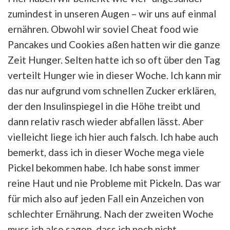
zumindest in unseren Augen – wir uns auf einmal
ernähren. Obwohl wir soviel Cheat food wie
Pancakes und Cookies aßen hatten wir die ganze
Zeit Hunger. Selten hatte ich so oft über den Tag
verteilt Hunger wie in dieser Woche. Ich kann mir
das nur aufgrund vom schnellen Zucker erklären,
der den Insulinspiegel in die Höhe treibt und
dann relativ rasch wieder abfallen lässt. Aber
vielleicht liege ich hier auch falsch. Ich habe auch
bemerkt, dass ich in dieser Woche mega viele
Pickel bekommen habe. Ich habe sonst immer
reine Haut und nie Probleme mit Pickeln. Das war
für mich also auf jeden Fall ein Anzeichen von
schlechter Ernährung. Nach der zweiten Woche
muss ich also sagen, dass ich noch nicht