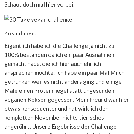
Schaut doch mal
hier
vorbei.
Ausnahmen:
Eigentlich habe ich die Challenge ja nicht zu
100% bestanden da ich ein paar Ausnahmen
gemacht habe, die ich hier auch ehrlich
ansprechen möchte. Ich habe ein paar Mal Milch
getrunken weil es nicht anders ging und einige
Male einen Proteinriegel statt ungesunden
veganen Keksen gegessen. Mein Freund war hier
etwas konsequenter und hat wirklich den
kompletten November nichts tierisches
angerührt. Unsere Ergebnisse der Challenge