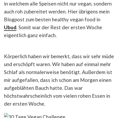
in welchem alle Speisen nicht nur vegan, sondern
auch roh zubereitet werden. Hier übrigens mein
Blogpost zum besten healthy vegan food in
Ubud
. Somit war der Rest der ersten Woche
eigentlich ganz einfach.
Körperlich haben wir bemerkt, dass wir sehr müde
und erschöpft waren. Wir haben auf einmal mehr
Schlaf als normalerweise benötigt. Außerdem ist
mir aufgefallen, dass ich schon am Morgen einen
aufgeblähten Bauch hatte. Das war
höchstwahrscheinlich vom vielen rohen Essen in
der ersten Woche.