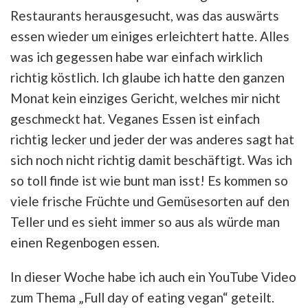
Restaurants herausgesucht, was das auswärts
essen wieder um einiges erleichtert hatte. Alles
was ich gegessen habe war einfach wirklich
richtig köstlich. Ich glaube ich hatte den ganzen
Monat kein einziges Gericht, welches mir nicht
geschmeckt hat. Veganes Essen ist einfach
richtig lecker und jeder der was anderes sagt hat
sich noch nicht richtig damit beschäftigt. Was ich
so toll finde ist wie bunt man isst! Es kommen so
viele frische Früchte und Gemüsesorten auf den
Teller und es sieht immer so aus als würde man
einen Regenbogen essen.
In dieser Woche habe ich auch ein YouTube Video
zum Thema „Full day of eating vegan“ geteilt.