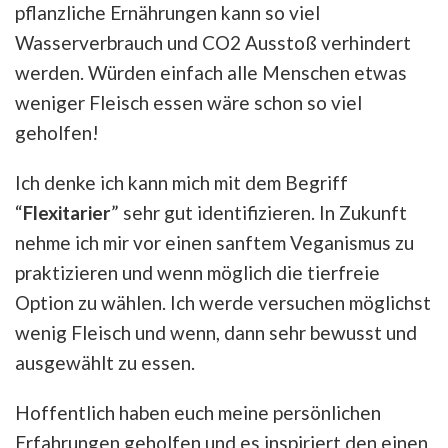
pflanzliche Ernährungen kann so viel
Wasserverbrauch und CO2 Ausstoß verhindert
werden. Würden einfach alle Menschen etwas
weniger Fleisch essen wäre schon so viel
geholfen!
Ich denke ich kann mich mit dem Begriff
“
Flexitarier
” sehr gut identifizieren. In Zukunft
nehme ich mir vor einen sanftem Veganismus zu
praktizieren und wenn möglich die tierfreie
Option zu wählen. Ich werde versuchen möglichst
wenig Fleisch und wenn, dann sehr bewusst und
ausgewählt zu essen.
Hoffentlich haben euch meine persönlichen
Erfahrungen geholfen und es inspiriert den einen