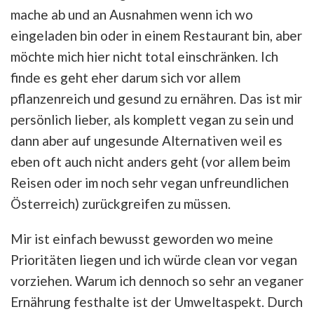
mache ab und an Ausnahmen wenn ich wo
eingeladen bin oder in einem Restaurant bin, aber
möchte mich hier nicht total einschränken. Ich
finde es geht eher darum sich vor allem
pflanzenreich und gesund zu ernähren. Das ist mir
persönlich lieber, als komplett vegan zu sein und
dann aber auf ungesunde Alternativen weil es
eben oft auch nicht anders geht (vor allem beim
Reisen oder im noch sehr vegan unfreundlichen
Österreich) zurückgreifen zu müssen.
Mir ist einfach bewusst geworden wo meine
Prioritäten liegen und ich würde clean vor vegan
vorziehen. Warum ich dennoch so sehr an veganer
Ernährung festhalte ist der Umweltaspekt. Durch