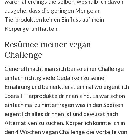
waren allerdings die selben, weshalb ich davon
ausgehe, dass die geringen Menge an
Tierprodukten keinen Einfluss auf mein
Körpergefühl hatten.
Resümee meiner vegan
Challenge
Generell macht man sich bei so einer Challenge
einfach richtig viele Gedanken zu seiner
Ernährung und bemerkt erst einmal wo eigentlich
überall Tierprodukte drinnen sind. Es war schön
einfach mal zu hinterfragen was in den Speisen
eigentlich alles drinnen ist und bewusst nach
Alternativen zu suchen. Körperlich konnte ich in
den 4 Wochen vegan Challenge die Vorteile von