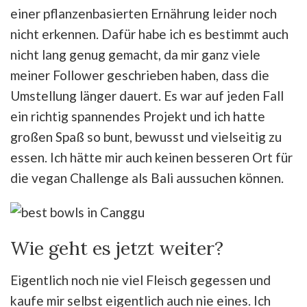
einer pflanzenbasierten Ernährung leider noch
nicht erkennen. Dafür habe ich es bestimmt auch
nicht lang genug gemacht, da mir ganz viele
meiner Follower geschrieben haben, dass die
Umstellung länger dauert. Es war auf jeden Fall
ein richtig spannendes Projekt und ich hatte
großen Spaß so bunt, bewusst und vielseitig zu
essen. Ich hätte mir auch keinen besseren Ort für
die vegan Challenge als Bali aussuchen können.
Wie geht es jetzt weiter?
Eigentlich noch nie viel Fleisch gegessen und
kaufe mir selbst eigentlich auch nie eines. Ich