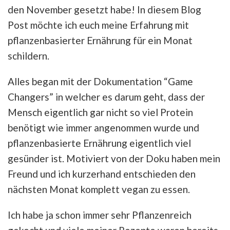
den November gesetzt habe! In diesem Blog
Post möchte ich euch meine Erfahrung mit
pflanzenbasierter Ernährung für ein Monat
schildern.
Alles began mit der Dokumentation “Game
Changers” in welcher es darum geht, dass der
Mensch eigentlich gar nicht so viel Protein
benötigt wie immer angenommen wurde und
pflanzenbasierte Ernährung eigentlich viel
gesünder ist. Motiviert von der Doku haben mein
Freund und ich kurzerhand entschieden den
nächsten Monat komplett vegan zu essen.
Ich habe ja schon immer sehr Pflanzenreich