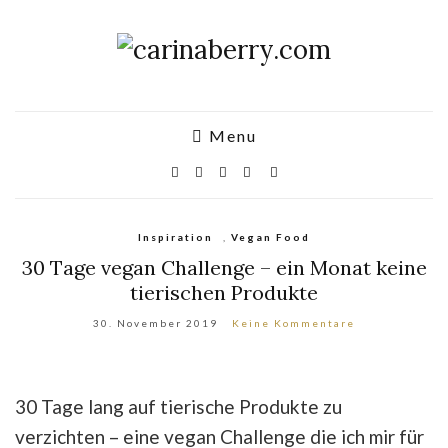
Menu
Inspiration
,
Vegan Food
30 Tage vegan Challenge – ein Monat keine
tierischen Produkte
30. November 2019
Keine Kommentare
30 Tage lang auf tierische Produkte zu
verzichten – eine vegan Challenge die ich mir für