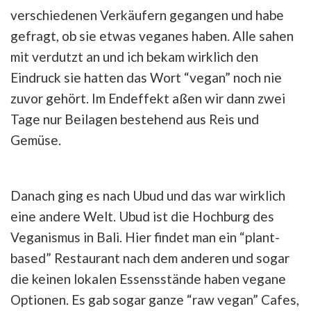
verschiedenen Verkäufern gegangen und habe
gefragt, ob sie etwas veganes haben. Alle sahen
mit verdutzt an und ich bekam wirklich den
Eindruck sie hatten das Wort “vegan” noch nie
zuvor gehört. Im Endeffekt aßen wir dann zwei
Tage nur Beilagen bestehend aus Reis und
Gemüse.
Danach ging es nach Ubud und das war wirklich
eine andere Welt. Ubud ist die Hochburg des
Veganismus in Bali. Hier findet man ein “plant-
based” Restaurant nach dem anderen und sogar
die keinen lokalen Essensstände haben vegane
Optionen. Es gab sogar ganze “raw vegan” Cafes,