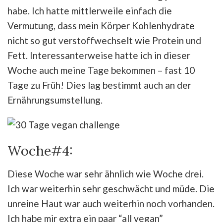
habe. Ich hatte mittlerweile einfach die
Vermutung, dass mein Körper Kohlenhydrate
nicht so gut verstoffwechselt wie Protein und
Fett. Interessanterweise hatte ich in dieser
Woche auch meine Tage bekommen – fast 10
Tage zu Früh! Dies lag bestimmt auch an der
Ernährungsumstellung.
Woche#4:
Diese Woche war sehr ähnlich wie Woche drei.
Ich war weiterhin sehr geschwächt und müde. Die
unreine Haut war auch weiterhin noch vorhanden.
Ich habe mir extra ein paar “all vegan”