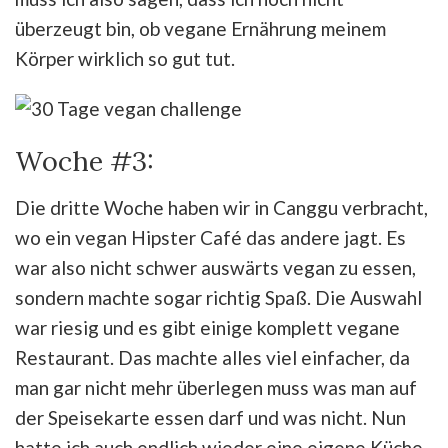
überzeugt bin, ob vegane Ernährung meinem
Körper wirklich so gut tut.
Woche #3:
Die dritte Woche haben wir in Canggu verbracht,
wo ein vegan Hipster Café das andere jagt. Es
war also nicht schwer auswärts vegan zu essen,
sondern machte sogar richtig Spaß. Die Auswahl
war riesig und es gibt einige komplett vegane
Restaurant. Das machte alles viel einfacher, da
man gar nicht mehr überlegen muss was man auf
der Speisekarte essen darf und was nicht. Nun
hatte ich auch endlich wieder eine eigene Küche