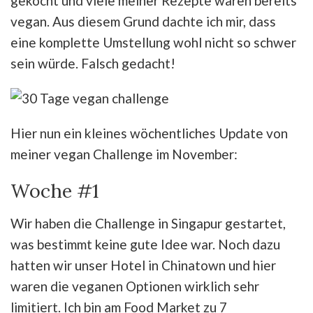
gekocht und viele meiner Rezepte waren bereits
vegan. Aus diesem Grund dachte ich mir, dass
eine komplette Umstellung wohl nicht so schwer
sein würde. Falsch gedacht!
Hier nun ein kleines wöchentliches Update von
meiner vegan Challenge im November:
Woche #1
Wir haben die Challenge in Singapur gestartet,
was bestimmt keine gute Idee war. Noch dazu
hatten wir unser Hotel in Chinatown und hier
waren die veganen Optionen wirklich sehr
limitiert. Ich bin am Food Market zu 7