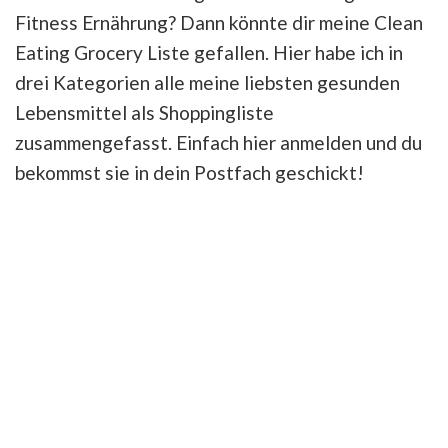
Fitness Ernährung? Dann könnte dir meine Clean
Eating Grocery Liste gefallen. Hier habe ich in
drei Kategorien alle meine liebsten gesunden
Lebensmittel als Shoppingliste
zusammengefasst. Einfach hier anmelden und du
bekommst sie in dein Postfach geschickt!