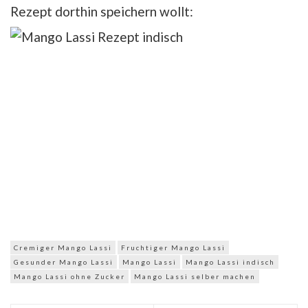
Rezept dorthin speichern wollt:
Cremiger Mango Lassi
Fruchtiger Mango Lassi
Gesunder Mango Lassi
Mango Lassi
Mango Lassi indisch
Mango Lassi ohne Zucker
Mango Lassi selber machen