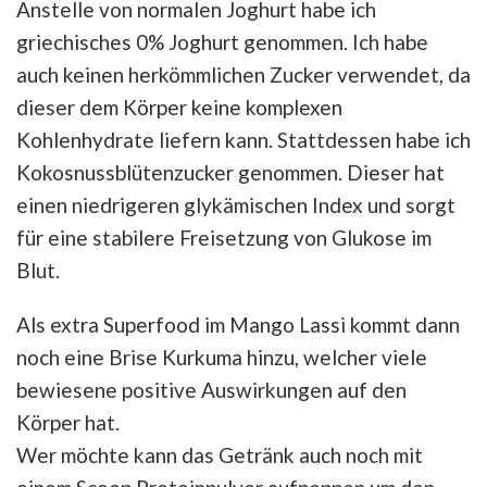
Anstelle von normalen Joghurt habe ich
griechisches 0% Joghurt genommen. Ich habe
auch keinen herkömmlichen Zucker verwendet, da
dieser dem Körper keine komplexen
Kohlenhydrate liefern kann. Stattdessen habe ich
Kokosnussblütenzucker genommen. Dieser hat
einen niedrigeren glykämischen Index und sorgt
für eine stabilere Freisetzung von Glukose im
Blut.
Als extra Superfood im Mango Lassi kommt dann
noch eine Brise Kurkuma hinzu, welcher viele
bewiesene positive Auswirkungen auf den
Körper hat.
Wer möchte kann das Getränk auch noch mit