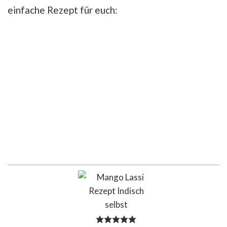
einfache Rezept für euch: