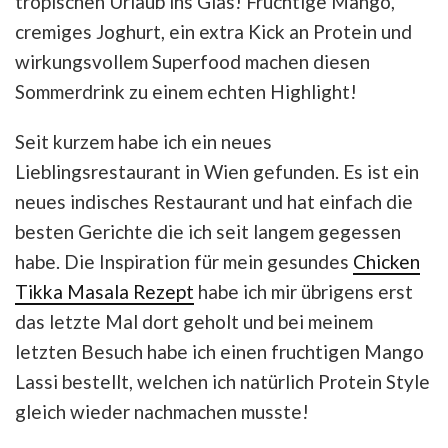
tropischen Urlaub ins Glas! Fruchtige Mango,
cremiges Joghurt, ein extra Kick an Protein und
wirkungsvollem Superfood machen diesen
Sommerdrink zu einem echten Highlight!
Seit kurzem habe ich ein neues
Lieblingsrestaurant in Wien gefunden. Es ist ein
neues indisches Restaurant und hat einfach die
besten Gerichte die ich seit langem gegessen
habe. Die Inspiration für mein gesundes
Chicken
Tikka Masala Rezept
habe ich mir übrigens erst
das letzte Mal dort geholt und bei meinem
letzten Besuch habe ich einen fruchtigen Mango
Lassi bestellt, welchen ich natürlich Protein Style
gleich wieder nachmachen musste!