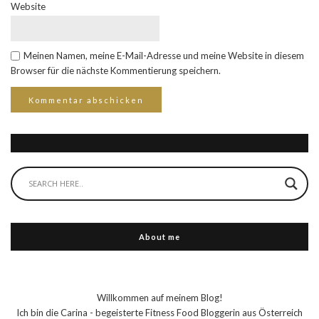
Website
Meinen Namen, meine E-Mail-Adresse und meine Website in diesem
Browser für die nächste Kommentierung speichern.
About me
Willkommen auf meinem Blog!
Ich bin die Carina - begeisterte Fitness Food Bloggerin aus Österreich