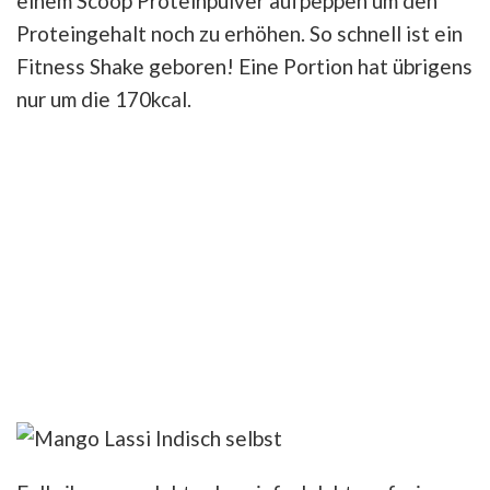
einem Scoop Proteinpulver aufpeppen um den
Proteingehalt noch zu erhöhen. So schnell ist ein
Fitness Shake geboren! Eine Portion hat übrigens
nur um die 170kcal.