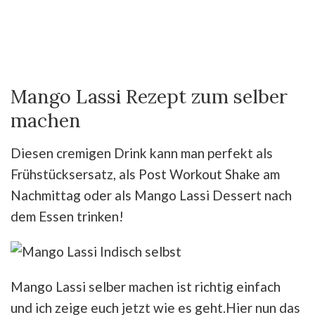
Mango Lassi Rezept zum selber
machen
Diesen cremigen Drink kann man perfekt als
Frühstücksersatz, als Post Workout Shake am
Nachmittag oder als Mango Lassi Dessert nach
dem Essen trinken!
Mango Lassi selber machen ist richtig einfach
und ich zeige euch jetzt wie es geht.Hier nun das