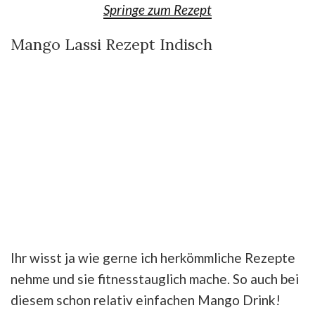
Springe zum Rezept
Mango Lassi Rezept Indisch
Ihr wisst ja wie gerne ich herkömmliche Rezepte
nehme und sie fitnesstauglich mache. So auch bei
diesem schon relativ einfachen Mango Drink!