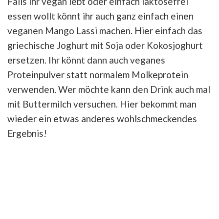
Falls ihr vegan lebt oder einfach laktosefrei
essen wollt könnt ihr auch ganz einfach einen
veganen Mango Lassi machen. Hier einfach das
griechische Joghurt mit Soja oder Kokosjoghurt
ersetzen. Ihr könnt dann auch veganes
Proteinpulver statt normalem Molkeprotein
verwenden. Wer möchte kann den Drink auch mal
mit Buttermilch versuchen. Hier bekommt man
wieder ein etwas anderes wohlschmeckendes
Ergebnis!