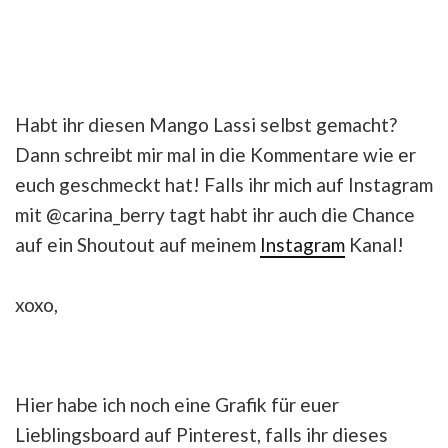
Habt ihr diesen Mango Lassi selbst gemacht?
Dann schreibt mir mal in die Kommentare wie er
euch geschmeckt hat! Falls ihr mich auf Instagram
mit @carina_berry tagt habt ihr auch die Chance
auf ein Shoutout auf meinem
Instagram
Kanal!
xoxo,
Hier habe ich noch eine Grafik für euer
Lieblingsboard auf Pinterest, falls ihr dieses