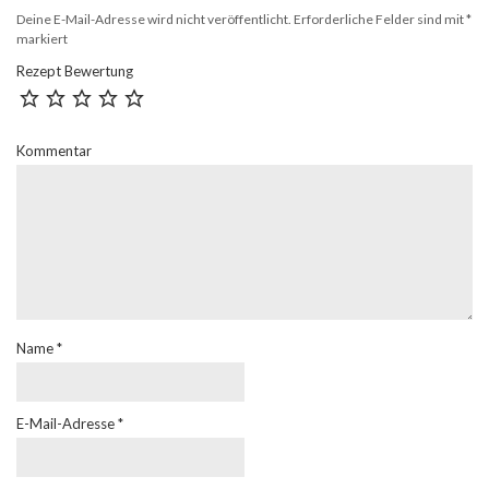
Deine E-Mail-Adresse wird nicht veröffentlicht.
Erforderliche Felder sind mit
*
markiert
Rezept Bewertung
Kommentar
Name
*
E-Mail-Adresse
*