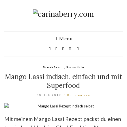
Menu
Breakfast
,
Smoothie
Mango Lassi indisch, einfach und mit
Superfood
30. Juli 2019
3 Kommentare
Mit meinem Mango Lassi Rezept packst du einen