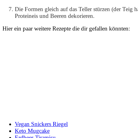
Die Formen gleich auf das Teller stürzen (der Teig h
Proteineis und Beeren dekorieren.
Hier ein paar weitere Rezepte die dir gefallen könnten:
Vegan Snickers Riegel
Keto Mugcake
Erdbeer-Tiramisu