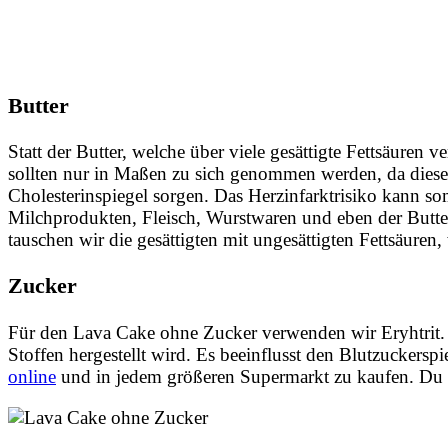
Butter
Statt der Butter, welche über viele gesättigte Fettsäuren 
sollten nur in Maßen zu sich genommen werden, da diese
Cholesterinspiegel sorgen. Das Herzinfarktrisiko kann somi
Milchprodukten, Fleisch, Wurstwaren und eben der Butt
tauschen wir die gesättigten mit ungesättigten Fettsäuren
Zucker
Für den Lava Cake ohne Zucker verwenden wir Eryhtrit. Ery
Stoffen hergestellt wird. Es beeinflusst den Blutzuckerspie
online
und in jedem größeren Supermarkt zu kaufen. Du 