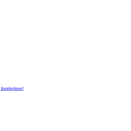
Insidertipps!