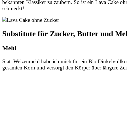
bekannten Klassiker zu zaubern. So ist ein Lava Cake ohn
schmeckt!
Substitute für Zucker, Butter und Me
Mehl
Statt Weizenmehl habe ich mich für ein Bio Dinkelvollko
gesamten Korn und versorgt den Körper über längere Zei