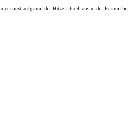
ärter sonst aufgrund der Hitze schnell aus in der Forund be