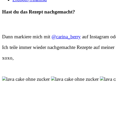
Hast du das Rezept nachgemacht?
Dann markiere mich mit
@carina_berry
auf Instagram o
Ich teile immer wieder nachgemachte Rezepte auf meiner 
xoxo,