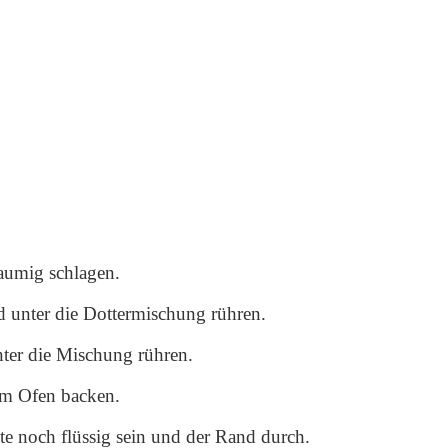
aumig schlagen.
unter die Dottermischung rühren.
ter die Mischung rühren.
im Ofen backen.
te noch flüssig sein und der Rand durch.