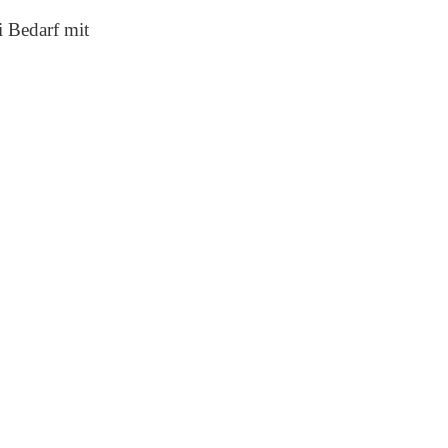
i Bedarf mit