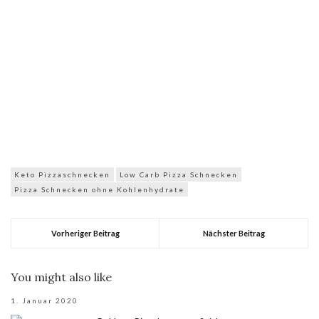
Keto Pizzaschnecken
Low Carb Pizza Schnecken
Pizza Schnecken ohne Kohlenhydrate
Vorheriger Beitrag
Nächster Beitrag
You might also like
1. Januar 2020