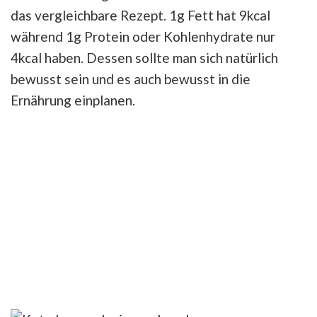
das vergleichbare Rezept. 1g Fett hat 9kcal
während 1g Protein oder Kohlenhydrate nur
4kcal haben. Dessen sollte man sich natürlich
bewusst sein und es auch bewusst in die
Ernährung einplanen.