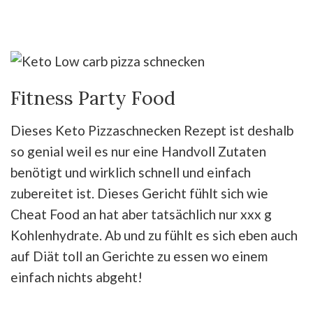
Fitness Party Food
Dieses Keto Pizzaschnecken Rezept ist deshalb
so genial weil es nur eine Handvoll Zutaten
benötigt und wirklich schnell und einfach
zubereitet ist. Dieses Gericht fühlt sich wie
Cheat Food an hat aber tatsächlich nur xxx g
Kohlenhydrate. Ab und zu fühlt es sich eben auch
auf Diät toll an Gerichte zu essen wo einem
einfach nichts abgeht!