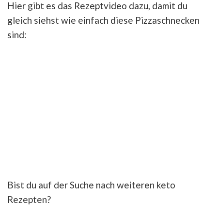
Hier gibt es das Rezeptvideo dazu, damit du
gleich siehst wie einfach diese Pizzaschnecken
sind:
Bist du auf der Suche nach weiteren keto
Rezepten?