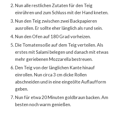
Nun alle restlichen Zutaten für den Teig
einrühren und zum Schluss mit der Hand kneten.
Nun den Teig zwischen zwei Backpapieren
ausrollen. Er sollte eher länglich als rund sein.
Nun den Ofen auf 180 Grad vorheizen.
Die Tomatensoße auf dem Teig verteilen. Als
erstes mit Salami belegen und danach mit etwas
mehr geriebenen Mozzarella bestreuen.
Den Teig von der länglichen Kante hinauf
einrollen. Nun circa 3 cm dicke Rollen
abschneiden und in eine eingeölte Auflaufform
geben.
Nun für etwa 20 Minuten goldbraun backen. Am
besten noch warm genießen.