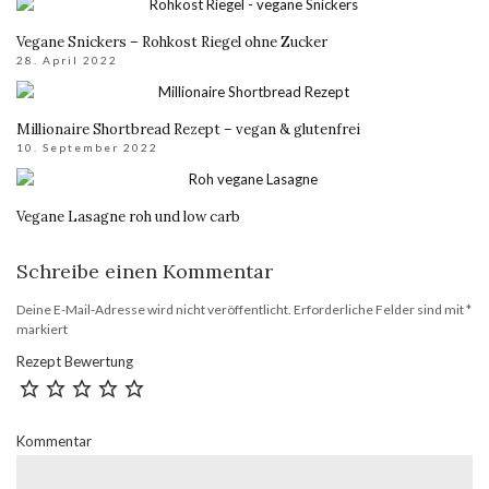
Vegane Snickers – Rohkost Riegel ohne Zucker
28. April 2022
Millionaire Shortbread Rezept – vegan & glutenfrei
10. September 2022
Vegane Lasagne roh und low carb
Schreibe einen Kommentar
Deine E-Mail-Adresse wird nicht veröffentlicht.
Erforderliche Felder sind mit
*
markiert
Rezept Bewertung
Kommentar