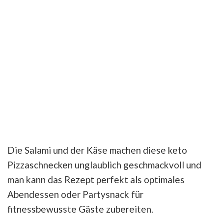
Die Salami und der Käse machen diese keto
Pizzaschnecken unglaublich geschmackvoll und
man kann das Rezept perfekt als optimales
Abendessen oder Partysnack für
fitnessbewusste Gäste zubereiten.