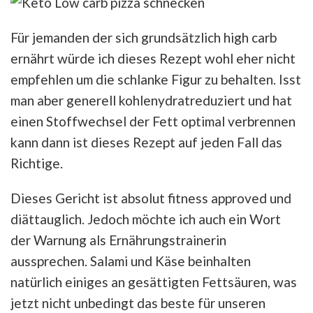
Für jemanden der sich grundsätzlich high carb
ernährt würde ich dieses Rezept wohl eher nicht
empfehlen um die schlanke Figur zu behalten. Isst
man aber generell kohlenydratreduziert und hat
einen Stoffwechsel der Fett optimal verbrennen
kann dann ist dieses Rezept auf jeden Fall das
Richtige.
Dieses Gericht ist absolut fitness approved und
diättauglich. Jedoch möchte ich auch ein Wort
der Warnung als Ernährungstrainerin
aussprechen. Salami und Käse beinhalten
natürlich einiges an gesättigten Fettsäuren, was
jetzt nicht unbedingt das beste für unseren