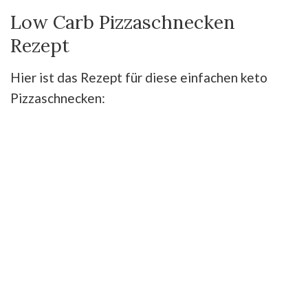
Low Carb Pizzaschnecken
Rezept
Hier ist das Rezept für diese einfachen keto
Pizzaschnecken: