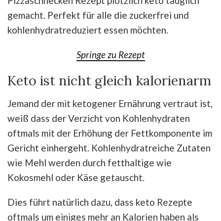
Pizzaschnecken Rezept plötzlich keto tauglich
gemacht. Perfekt für alle die zuckerfrei und
kohlenhydratreduziert essen möchten.
Springe zu Rezept
Keto ist nicht gleich kalorienarm
Jemand der mit ketogener Ernährung vertraut ist,
weiß dass der Verzicht von Kohlenhydraten
oftmals mit der Erhöhung der Fettkomponente im
Gericht einhergeht. Kohlenhydratreiche Zutaten
wie Mehl werden durch fetthaltige wie
Kokosmehl oder Käse getauscht.
Dies führt natürlich dazu, dass keto Rezepte
oftmals um einiges mehr an Kalorien haben als