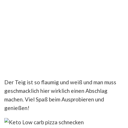
Der Teig ist so flaumig und weiß und man muss
geschmacklich hier wirklich einen Abschlag
machen. Viel Spaß beim Ausprobieren und
genießen!