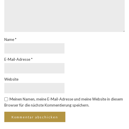
Name
*
E-Mail-Adresse
*
Website
Meinen Namen, meine E-Mail-Adresse und meine Website in diesem
Browser für die nächste Kommentierung speichern.