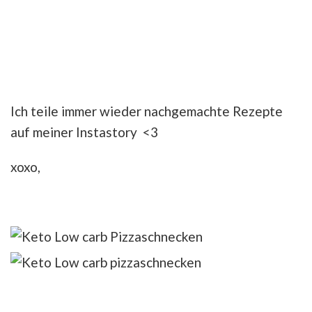
Ich teile immer wieder nachgemachte Rezepte
auf meiner Instastory <3
xoxo,