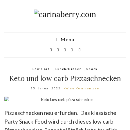
Menu
Low Carb
,
Lunch/Dinner
,
Snack
Keto und low carb Pizzaschnecken
25. Januar 2022
Keine Kommentare
Pizzaschnecken neu erfunden! Das klassische
Party Snack Food wird durch dieses low carb