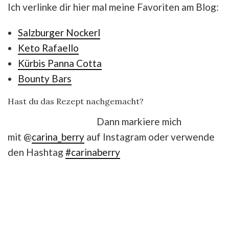
Ich verlinke dir hier mal meine Favoriten am Blog:
Salzburger Nockerl
Keto Rafaello
Kürbis Panna Cotta
Bounty Bars
Hast du das Rezept nachgemacht?
Dann markiere mich
mit @
carina_berry
auf Instagram oder verwende
den Hashtag
#carinaberry