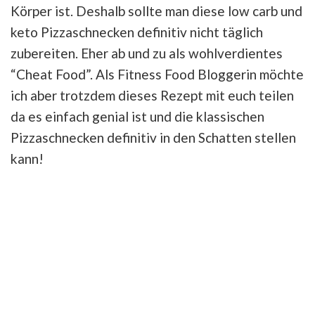
Körper ist. Deshalb sollte man diese low carb und
keto Pizzaschnecken definitiv nicht täglich
zubereiten. Eher ab und zu als wohlverdientes
“Cheat Food”. Als Fitness Food Bloggerin möchte
ich aber trotzdem dieses Rezept mit euch teilen
da es einfach genial ist und die klassischen
Pizzaschnecken definitiv in den Schatten stellen
kann!