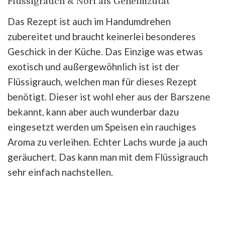
Flüssigrauch & Nori als Geheimzutat
Das Rezept ist auch im Handumdrehen
zubereitet und braucht keinerlei besonderes
Geschick in der Küche. Das Einzige was etwas
exotisch und außergewöhnlich ist ist der
Flüssigrauch, welchen man für dieses Rezept
benötigt. Dieser ist wohl eher aus der Barszene
bekannt, kann aber auch wunderbar dazu
eingesetzt werden um Speisen ein rauchiges
Aroma zu verleihen. Echter Lachs wurde ja auch
geräuchert. Das kann man mit dem Flüssigrauch
sehr einfach nachstellen.