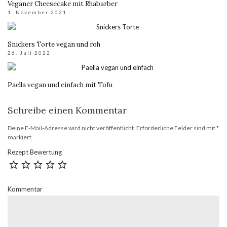
Veganer Cheesecake mit Rhabarber
1. November 2021
Snickers Torte vegan und roh
26. Juli 2022
Paella vegan und einfach mit Tofu
Schreibe einen Kommentar
Deine E-Mail-Adresse wird nicht veröffentlicht.
Erforderliche Felder sind mit
*
markiert
Rezept Bewertung
Kommentar