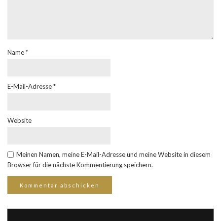
Name
*
E-Mail-Adresse
*
Website
Meinen Namen, meine E-Mail-Adresse und meine Website in diesem
Browser für die nächste Kommentierung speichern.