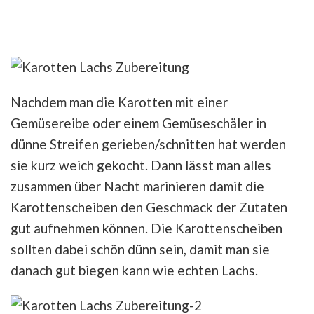
Nachdem man die Karotten mit einer
Gemüsereibe oder einem Gemüseschäler in
dünne Streifen gerieben/schnitten hat werden
sie kurz weich gekocht. Dann lässt man alles
zusammen über Nacht marinieren damit die
Karottenscheiben den Geschmack der Zutaten
gut aufnehmen können. Die Karottenscheiben
sollten dabei schön dünn sein, damit man sie
danach gut biegen kann wie echten Lachs.