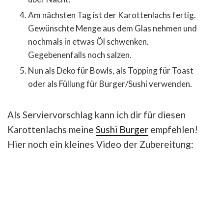
Am nächsten Tag ist der Karottenlachs fertig.
Gewünschte Menge aus dem Glas nehmen und
nochmals in etwas Öl schwenken.
Gegebenenfalls noch salzen.
Nun als Deko für Bowls, als Topping für Toast
oder als Füllung für Burger/Sushi verwenden.
Als Serviervorschlag kann ich dir für diesen
Karottenlachs meine
Sushi Burger
empfehlen!
Hier noch ein kleines Video der Zubereitung: