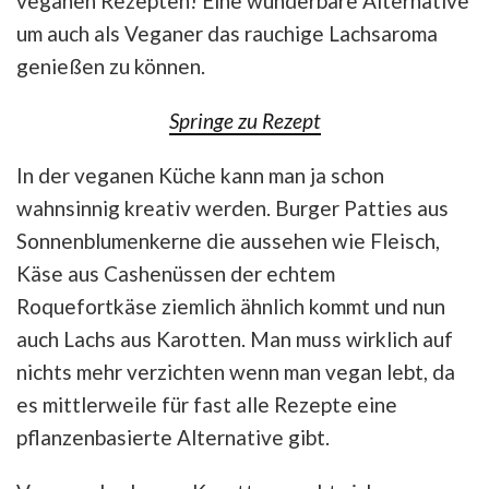
veganen Rezepten! Eine wunderbare Alternative
um auch als Veganer das rauchige Lachsaroma
genießen zu können.
Springe zu Rezept
In der veganen Küche kann man ja schon
wahnsinnig kreativ werden. Burger Patties aus
Sonnenblumenkerne die aussehen wie Fleisch,
Käse aus Cashenüssen der echtem
Roquefortkäse ziemlich ähnlich kommt und nun
auch Lachs aus Karotten. Man muss wirklich auf
nichts mehr verzichten wenn man vegan lebt, da
es mittlerweile für fast alle Rezepte eine
pflanzenbasierte Alternative gibt.