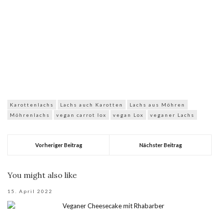
Karottenlachs
Lachs auch Karotten
Lachs aus Möhren
Möhrenlachs
vegan carrot lox
vegan Lox
veganer Lachs
Vorheriger Beitrag
Nächster Beitrag
You might also like
15. April 2022