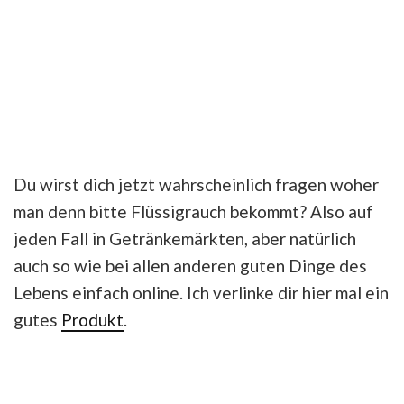
Du wirst dich jetzt wahrscheinlich fragen woher
man denn bitte Flüssigrauch bekommt? Also auf
jeden Fall in Getränkemärkten, aber natürlich
auch so wie bei allen anderen guten Dinge des
Lebens einfach online. Ich verlinke dir hier mal ein
gutes
Produkt
.