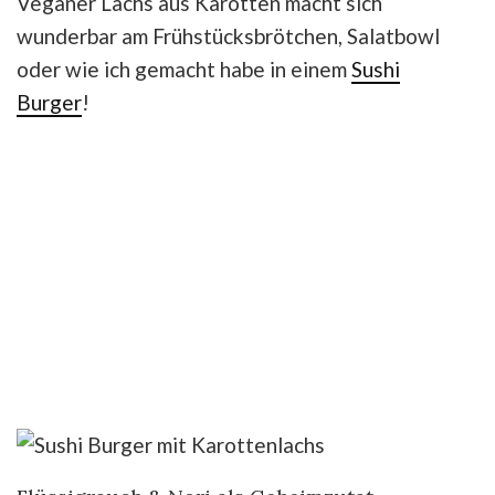
Veganer Lachs aus Karotten macht sich
wunderbar am Frühstücksbrötchen, Salatbowl
oder wie ich gemacht habe in einem
Sushi
Burger
!