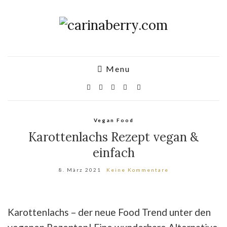
Menu
Vegan Food
Karottenlachs Rezept vegan &
einfach
8. März 2021
Keine Kommentare
Karottenlachs – der neue Food Trend unter den