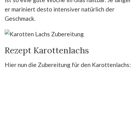
er mariniert desto intensiver natürlich der
Geschmack.
Rezept Karottenlachs
Hier nun die Zubereitung für den Karottenlachs: