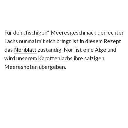
Für den „fischigen“ Meeresgeschmack den echter
Lachs nunmal mit sich bringt ist in diesem Rezept
das
Noriblatt
zuständig. Nori ist eine Alge und
wird unserem Karottenlachs ihre salzigen
Meeresnoten übergeben.