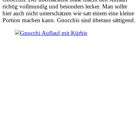
richtig vollmundig und besonders lecker. Man sollte
hier auch nicht unterschätzen wie satt einem eine kleine
Portion machen kann. Gnocchis sind überaus sättigend.