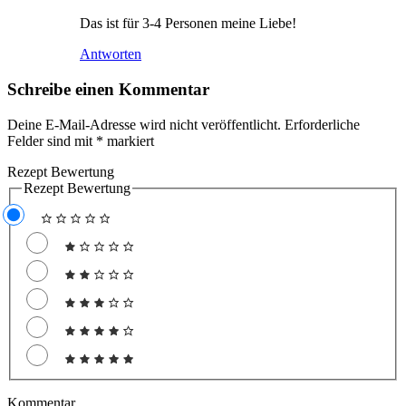
Das ist für 3-4 Personen meine Liebe!
Antworten
Schreibe einen Kommentar
Deine E-Mail-Adresse wird nicht veröffentlicht.
Erforderliche
Felder sind mit
*
markiert
Rezept Bewertung
Rezept Bewertung
Kommentar