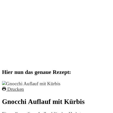
Hier nun das genaue Rezept:
Drucken
Gnocchi Auflauf mit Kürbis