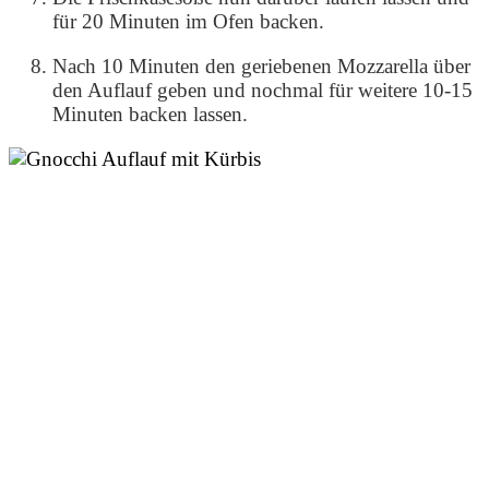
für 20 Minuten im Ofen backen.
Nach 10 Minuten den geriebenen Mozzarella über
den Auflauf geben und nochmal für weitere 10-15
Minuten backen lassen.