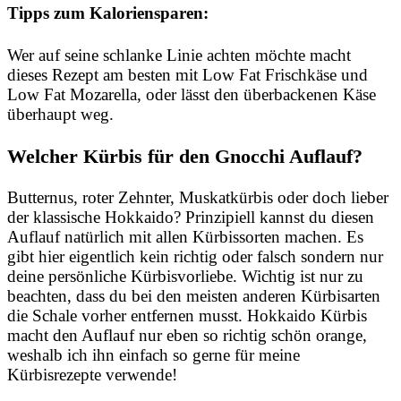
Tipps zum Kaloriensparen:
Wer auf seine schlanke Linie achten möchte macht
dieses Rezept am besten mit Low Fat Frischkäse und
Low Fat Mozarella, oder lässt den überbackenen Käse
überhaupt weg.
Welcher Kürbis für den Gnocchi Auflauf?
Butternus, roter Zehnter, Muskatkürbis oder doch lieber
der klassische Hokkaido? Prinzipiell kannst du diesen
Auflauf natürlich mit allen Kürbissorten machen. Es
gibt hier eigentlich kein richtig oder falsch sondern nur
deine persönliche Kürbisvorliebe. Wichtig ist nur zu
beachten, dass du bei den meisten anderen Kürbisarten
die Schale vorher entfernen musst. Hokkaido Kürbis
macht den Auflauf nur eben so richtig schön orange,
weshalb ich ihn einfach so gerne für meine
Kürbisrezepte verwende!