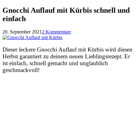
Gnocchi Auflauf mit Kürbis schnell und
einfach
20. September 2021
2 Kommentare
Dieser leckere Gnocchi Auflauf mit Kürbis wird diesen
Herbst garantiert zu deinem neuen Lieblingsrezept. Er
ist einfach, schnell gemacht und unglaublich
geschmackvoll!