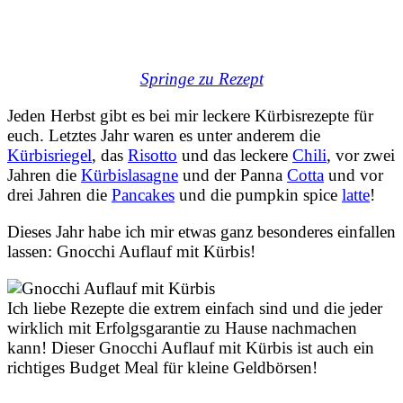
Springe zu Rezept
Jeden Herbst gibt es bei mir leckere Kürbisrezepte für
euch. Letztes Jahr waren es unter anderem die
Kürbisriegel
, das
Risotto
und das leckere
Chili
, vor zwei
Jahren die
Kürbislasagne
und der Panna
Cotta
und vor
drei Jahren die
Pancakes
und die pumpkin spice
latte
!
Dieses Jahr habe ich mir etwas ganz besonderes einfallen
lassen: Gnocchi Auflauf mit Kürbis!
Ich liebe Rezepte die extrem einfach sind und die jeder
wirklich mit Erfolgsgarantie zu Hause nachmachen
kann! Dieser Gnocchi Auflauf mit Kürbis ist auch ein
richtiges Budget Meal für kleine Geldbörsen!