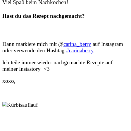
Viel Spaß beim Nachkochen!
Hast du das Rezept nachgemacht?
Dann markiere mich mit @
carina_berry
auf Instagram
oder verwende den Hashtag
#carinaberry
Ich teile immer wieder nachgemachte Rezepte auf
meiner Instastory <3
xoxo,