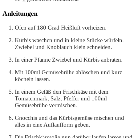
Anleitungen
Ofen auf 180 Grad Heißluft vorheizen.
Kürbis waschen und in kleine Stücke würfeln.
Zwiebel und Knoblauch klein schneiden.
In einer Pfanne Zwiebel und Kürbis anbraten.
Mit 100ml Gemüsebrühe ablöschen und kurz
köcheln lassen.
In einem Gefäß den Frischkäse mit dem
Tomatenmark, Salz, Pfeffer und 100ml
Gemüsebrühe vermischen.
Gnocchis und das Kürbisgemüse mischen und
alles in eine Auflaufform geben.
Die Frischkäsesoße nun darüber laufen lassen und