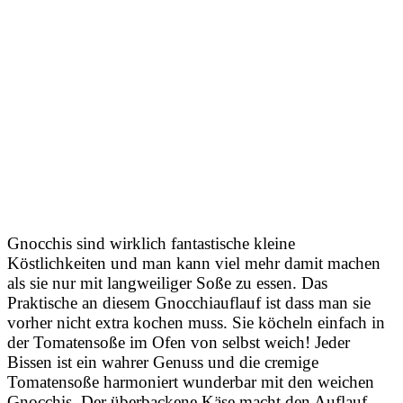
Gnocchis sind wirklich fantastische kleine
Köstlichkeiten und man kann viel mehr damit machen
als sie nur mit langweiliger Soße zu essen. Das
Praktische an diesem Gnocchiauflauf ist dass man sie
vorher nicht extra kochen muss. Sie köcheln einfach in
der Tomatensoße im Ofen von selbst weich! Jeder
Bissen ist ein wahrer Genuss und die cremige
Tomatensoße harmoniert wunderbar mit den weichen
Gnocchis. Der überbackene Käse macht den Auflauf