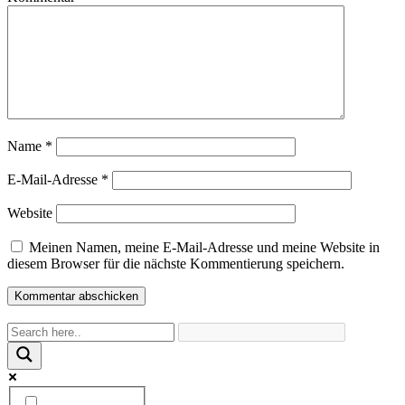
Name
*
E-Mail-Adresse
*
Website
Meinen Namen, meine E-Mail-Adresse und meine Website in
diesem Browser für die nächste Kommentierung speichern.