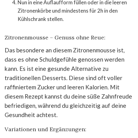
Nun in eine Auflaufform füllen oder in die leeren
Zitronenkörbe und mindestens für 2h in den
Kühlschrank stellen.
Zitronenmousse – Genuss ohne Reue:
Das besondere an diesem Zitronenmousse ist,
dass es ohne Schuldgefühle genossen werden
kann. Es ist eine gesunde Alternative zu
traditionellen Desserts. Diese sind oft voller
raffiniertem Zucker und leeren Kalorien. Mit
diesem Rezept kannst du deine süße Zahnfreude
befriedigen, während du gleichzeitig auf deine
Gesundheit achtest.
Variationen und Ergänzungen: