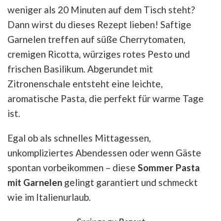
weniger als 20 Minuten auf dem Tisch steht?
Dann wirst du dieses Rezept lieben! Saftige
Garnelen treffen auf süße Cherrytomaten,
cremigen Ricotta, würziges rotes Pesto und
frischen Basilikum. Abgerundet mit
Zitronenschale entsteht eine leichte,
aromatische Pasta, die perfekt für warme Tage
ist.
Egal ob als schnelles Mittagessen,
unkompliziertes Abendessen oder wenn Gäste
spontan vorbeikommen – diese
Sommer Pasta
mit Garnelen
gelingt garantiert und schmeckt
wie im Italienurlaub.