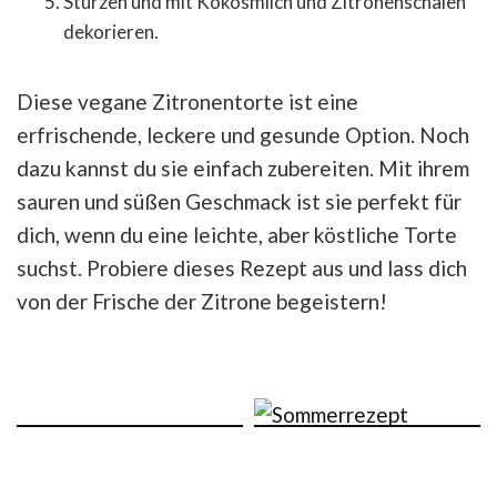
Stürzen und mit Kokosmilch und Zitronenschalen
dekorieren.
Diese vegane Zitronentorte ist eine
erfrischende, leckere und gesunde Option. Noch
dazu kannst du sie einfach zubereiten. Mit ihrem
sauren und süßen Geschmack ist sie perfekt für
dich, wenn du eine leichte, aber köstliche Torte
suchst. Probiere dieses Rezept aus und lass dich
von der Frische der Zitrone begeistern!