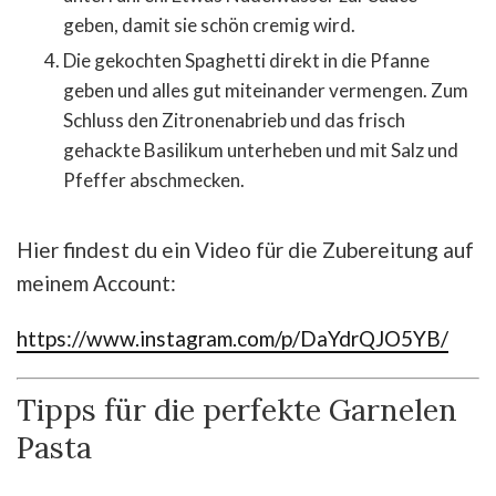
geben, damit sie schön cremig wird.
Die gekochten Spaghetti direkt in die Pfanne
geben und alles gut miteinander vermengen. Zum
Schluss den Zitronenabrieb und das frisch
gehackte Basilikum unterheben und mit Salz und
Pfeffer abschmecken.
Hier findest du ein Video für die Zubereitung auf
meinem Account:
https://www.instagram.com/p/DaYdrQJO5YB/
Tipps für die perfekte Garnelen
Pasta