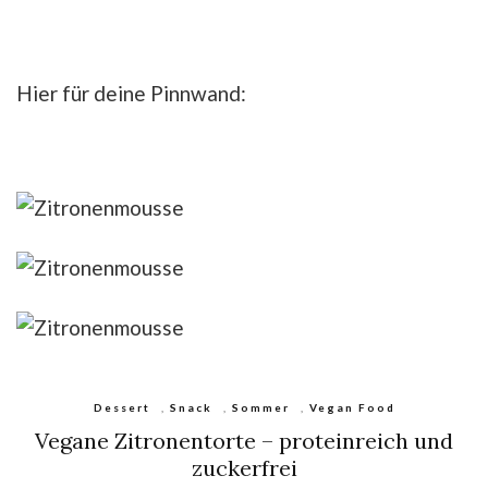
Hier für deine Pinnwand:
Dessert
,
Snack
,
Sommer
,
Vegan Food
Vegane Zitronentorte – proteinreich und
zuckerfrei