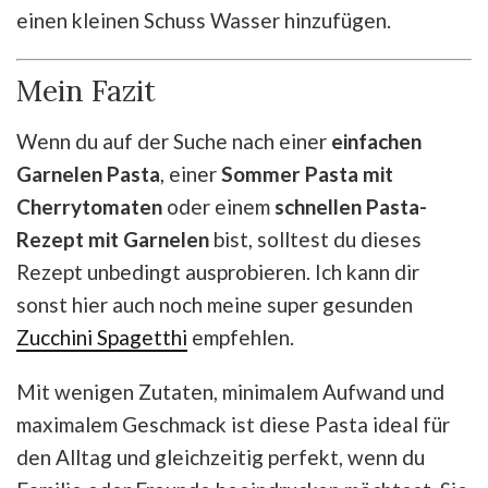
einen kleinen Schuss Wasser hinzufügen.
Mein Fazit
Wenn du auf der Suche nach einer
einfachen
Garnelen Pasta
, einer
Sommer Pasta mit
Cherrytomaten
oder einem
schnellen Pasta-
Rezept mit Garnelen
bist, solltest du dieses
Rezept unbedingt ausprobieren. Ich kann dir
sonst hier auch noch meine super gesunden
Zucchini Spagetthi
empfehlen.
Mit wenigen Zutaten, minimalem Aufwand und
maximalem Geschmack ist diese Pasta ideal für
den Alltag und gleichzeitig perfekt, wenn du