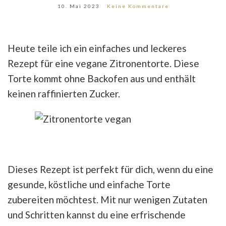
10. Mai 2023
Keine Kommentare
Heute teile ich ein einfaches und leckeres
Rezept für eine vegane Zitronentorte. Diese
Torte kommt ohne Backofen aus und enthält
keinen raffinierten Zucker.
Dieses Rezept ist perfekt für dich, wenn du eine
gesunde, köstliche und einfache Torte
zubereiten möchtest. Mit nur wenigen Zutaten
und Schritten kannst du eine erfrischende