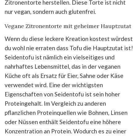
Zitronentorte herstellen. Diese Torte ist nicht
nur vegan, sondern auch glutenfrei.
Vegane Zitronentorte mit geheimer Hauptzutat
Wenn du diese leckere Kreation kostest würdest
du wohl nie erraten dass Tofu die Hauptzutat ist!
Seidentofu ist nämlich ein vielseitiges und
nahrhaftes Lebensmittel, das in der veganen
Küche oft als Ersatz für Eier, Sahne oder Käse
verwendet wird. Eine der wichtigsten
Eigenschaften von Seidentofu ist sein hoher
Proteingehalt. Im Vergleich zu anderen
pflanzlichen Proteinquellen wie Bohnen, Linsen
oder Nüssen enthält Seidentofu eine höhere
Konzentration an Protein. Wodurch es zu einer