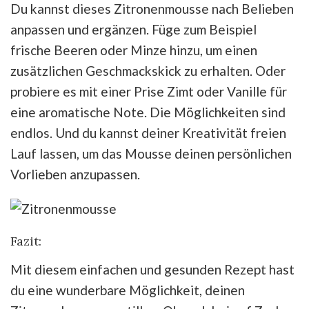
Du kannst dieses Zitronenmousse nach Belieben
anpassen und ergänzen. Füge zum Beispiel
frische Beeren oder Minze hinzu, um einen
zusätzlichen Geschmackskick zu erhalten. Oder
probiere es mit einer Prise Zimt oder Vanille für
eine aromatische Note. Die Möglichkeiten sind
endlos. Und du kannst deiner Kreativität freien
Lauf lassen, um das Mousse deinen persönlichen
Vorlieben anzupassen.
Fazit:
Mit diesem einfachen und gesunden Rezept hast
du eine wunderbare Möglichkeit, deinen