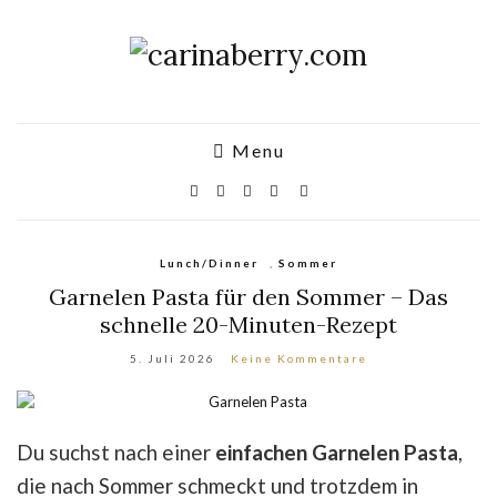
Menu
Lunch/Dinner
,
Sommer
Garnelen Pasta für den Sommer – Das
schnelle 20-Minuten-Rezept
5. Juli 2026
Keine Kommentare
Du suchst nach einer
einfachen Garnelen Pasta
,
die nach Sommer schmeckt und trotzdem in