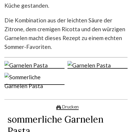
Küche gestanden.
Die Kombination aus der leichten Säure der
Zitrone, dem cremigen Ricotta und den würzigen
Garnelen macht dieses Rezept zu einem echten
Sommer-Favoriten.
Drucken
sommerliche Garnelen
Pasta