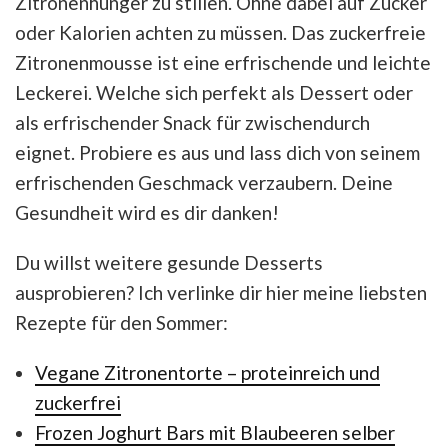
Zitronenhunger zu stillen. Ohne dabei auf Zucker
oder Kalorien achten zu müssen. Das zuckerfreie
Zitronenmousse ist eine erfrischende und leichte
Leckerei. Welche sich perfekt als Dessert oder
als erfrischender Snack für zwischendurch
eignet. Probiere es aus und lass dich von seinem
erfrischenden Geschmack verzaubern. Deine
Gesundheit wird es dir danken!
Du willst weitere gesunde Desserts
ausprobieren? Ich verlinke dir hier meine liebsten
Rezepte für den Sommer:
Vegane Zitronentorte – proteinreich und
zuckerfrei
Frozen Joghurt Bars mit Blaubeeren selber