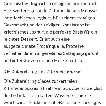
Griechisches Joghurt – cremig und proteinreich!
Eine weitere gesunde Zutat in diesem Mousse
ist griechisches Joghurt. Mit seinem cremigen
Geschmack und der seidigen Konsistenz ist
griechisches Joghurt die perfekte Basis für ein
leichtes Dessert. Es ist auch eine
ausgezeichnete Proteinquelle. Proteine
verleihen dir ein angenehmes Sättigungsgefühl
und unterstützen deinen Muskelaufbau.
Die Zubereitung des Zitronenmousse
Die Zubereitung dieses zuckerfreien
Zitronenmousses ist sehr einfach. Zuerst weichst
du die Gelatine in kaltem Wasser ein, bis sie
weich wird. Drücke anschließend überschüssiges