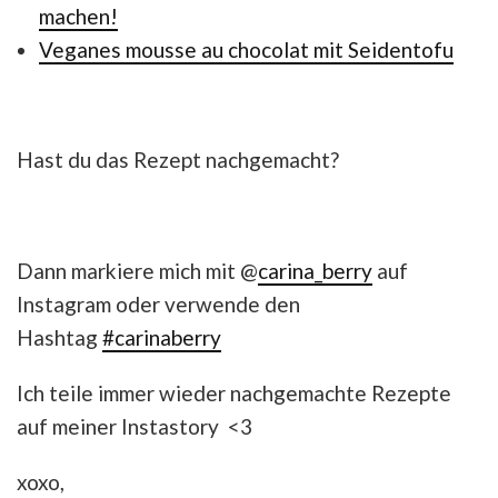
machen!
Veganes mousse au chocolat mit Seidentofu
Hast du das Rezept nachgemacht?
Dann markiere mich mit @
carina_berry
auf
Instagram oder verwende den
Hashtag
#carinaberry
Ich teile immer wieder nachgemachte Rezepte
auf meiner Instastory <3
xoxo,