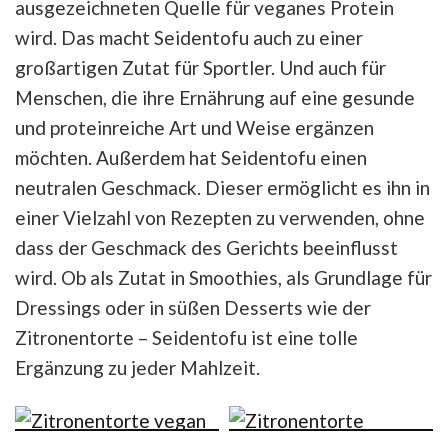
ausgezeichneten Quelle für veganes Protein
wird. Das macht Seidentofu auch zu einer
großartigen Zutat für Sportler. Und auch für
Menschen, die ihre Ernährung auf eine gesunde
und proteinreiche Art und Weise ergänzen
möchten. Außerdem hat Seidentofu einen
neutralen Geschmack. Dieser ermöglicht es ihn in
einer Vielzahl von Rezepten zu verwenden, ohne
dass der Geschmack des Gerichts beeinflusst
wird. Ob als Zutat in Smoothies, als Grundlage für
Dressings oder in süßen Desserts wie der
Zitronentorte – Seidentofu ist eine tolle
Ergänzung zu jeder Mahlzeit.