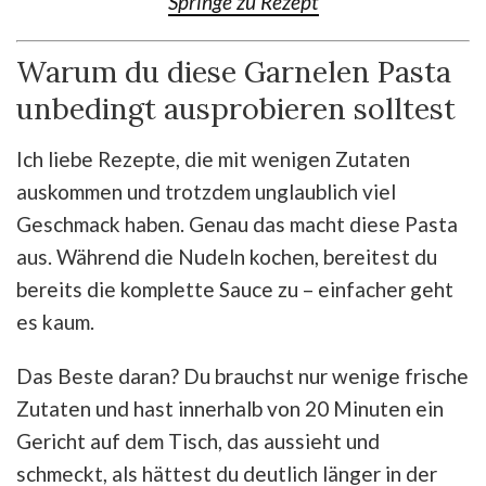
Springe zu Rezept
Warum du diese Garnelen Pasta
unbedingt ausprobieren solltest
Ich liebe Rezepte, die mit wenigen Zutaten
auskommen und trotzdem unglaublich viel
Geschmack haben. Genau das macht diese Pasta
aus. Während die Nudeln kochen, bereitest du
bereits die komplette Sauce zu – einfacher geht
es kaum.
Das Beste daran? Du brauchst nur wenige frische
Zutaten und hast innerhalb von 20 Minuten ein
Gericht auf dem Tisch, das aussieht und
schmeckt, als hättest du deutlich länger in der