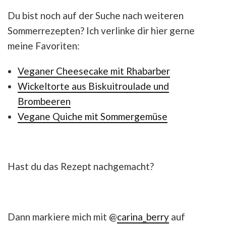
Du bist noch auf der Suche nach weiteren
Sommerrezepten? Ich verlinke dir hier gerne
meine Favoriten:
Veganer Cheesecake mit Rhabarber
Wickeltorte aus Biskuitroulade und
Brombeeren
Vegane Quiche mit Sommergemüse
Hast du das Rezept nachgemacht?
Dann markiere mich mit @
carina_berry
auf