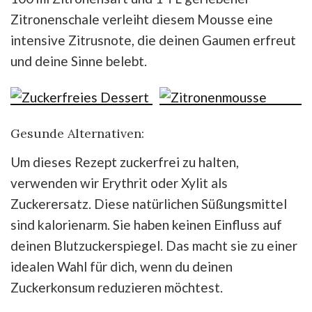
Zitronenschale verleiht diesem Mousse eine
intensive Zitrusnote, die deinen Gaumen erfreut
und deine Sinne belebt.
Gesunde Alternativen:
Um dieses Rezept zuckerfrei zu halten,
verwenden wir Erythrit oder Xylit als
Zuckerersatz. Diese natürlichen Süßungsmittel
sind kalorienarm. Sie haben keinen Einfluss auf
deinen Blutzuckerspiegel. Das macht sie zu einer
idealen Wahl für dich, wenn du deinen
Zuckerkonsum reduzieren möchtest.