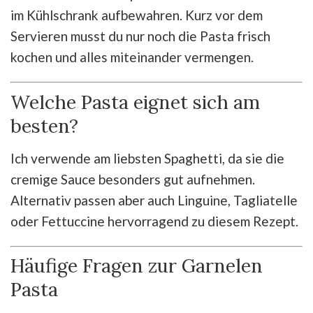
im Kühlschrank aufbewahren. Kurz vor dem
Servieren musst du nur noch die Pasta frisch
kochen und alles miteinander vermengen.
Welche Pasta eignet sich am
besten?
Ich verwende am liebsten Spaghetti, da sie die
cremige Sauce besonders gut aufnehmen.
Alternativ passen aber auch Linguine, Tagliatelle
oder Fettuccine hervorragend zu diesem Rezept.
Häufige Fragen zur Garnelen
Pasta