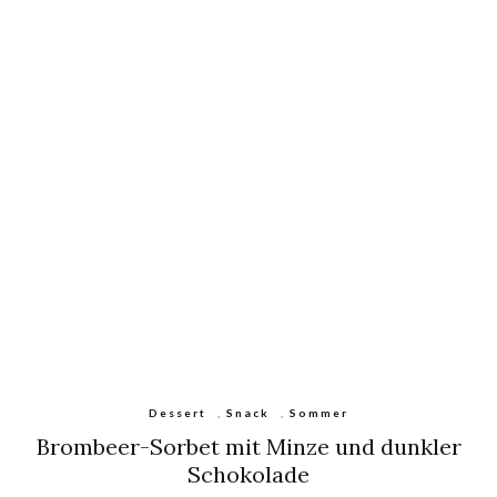
Dessert
,
Snack
,
Sommer
Brombeer-Sorbet mit Minze und dunkler
Schokolade