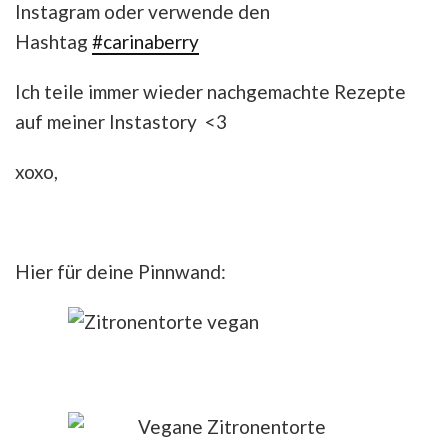
Instagram oder verwende den
Hashtag
#carinaberry
Ich teile immer wieder nachgemachte Rezepte
auf meiner Instastory <3
xoxo,
Hier für deine Pinnwand: