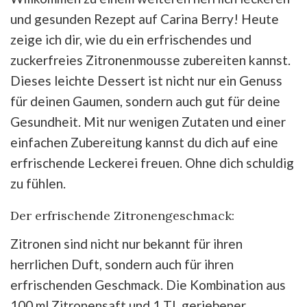
und gesunden Rezept auf Carina Berry! Heute
zeige ich dir, wie du ein erfrischendes und
zuckerfreies Zitronenmousse zubereiten kannst.
Dieses leichte Dessert ist nicht nur ein Genuss
für deinen Gaumen, sondern auch gut für deine
Gesundheit. Mit nur wenigen Zutaten und einer
einfachen Zubereitung kannst du dich auf eine
erfrischende Leckerei freuen. Ohne dich schuldig
zu fühlen.
Der erfrischende Zitronengeschmack:
Zitronen sind nicht nur bekannt für ihren
herrlichen Duft, sondern auch für ihren
erfrischenden Geschmack. Die Kombination aus
100 ml Zitronensaft und 1 TL geriebener