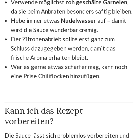
Verwende möglichst
roh geschälte Garnelen
,
da sie beim Anbraten besonders saftig bleiben.
Hebe immer etwas
Nudelwasser
auf – damit
wird die Sauce wunderbar cremig.
Der Zitronenabrieb sollte erst ganz zum
Schluss dazugegeben werden, damit das
frische Aroma erhalten bleibt.
Wer es gerne etwas schärfer mag, kann noch
eine Prise Chiliflocken hinzufügen.
Kann ich das Rezept
vorbereiten?
Die Sauce lässt sich problemlos vorbereiten und