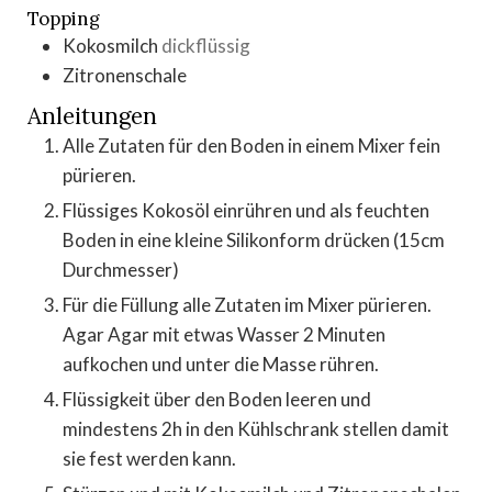
Topping
Kokosmilch
dickflüssig
Zitronenschale
Anleitungen
Alle Zutaten für den Boden in einem Mixer fein
pürieren.
Flüssiges Kokosöl einrühren und als feuchten
Boden in eine kleine Silikonform drücken (15cm
Durchmesser)
Für die Füllung alle Zutaten im Mixer pürieren.
Agar Agar mit etwas Wasser 2 Minuten
aufkochen und unter die Masse rühren.
Flüssigkeit über den Boden leeren und
mindestens 2h in den Kühlschrank stellen damit
sie fest werden kann.