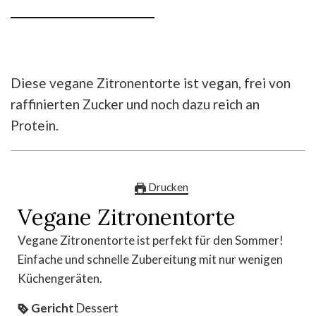
Diese vegane Zitronentorte ist vegan, frei von
raffinierten Zucker und noch dazu reich an
Protein.
Drucken
Vegane Zitronentorte
Vegane Zitronentorte ist perfekt für den Sommer!
Einfache und schnelle Zubereitung mit nur wenigen
Küchengeräten.
Gericht
Dessert