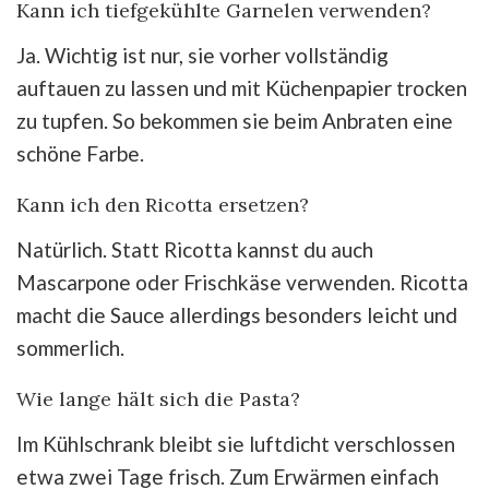
Kann ich tiefgekühlte Garnelen verwenden?
Ja. Wichtig ist nur, sie vorher vollständig
auftauen zu lassen und mit Küchenpapier trocken
zu tupfen. So bekommen sie beim Anbraten eine
schöne Farbe.
Kann ich den Ricotta ersetzen?
Natürlich. Statt Ricotta kannst du auch
Mascarpone oder Frischkäse verwenden. Ricotta
macht die Sauce allerdings besonders leicht und
sommerlich.
Wie lange hält sich die Pasta?
Im Kühlschrank bleibt sie luftdicht verschlossen
etwa zwei Tage frisch. Zum Erwärmen einfach