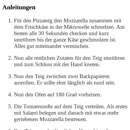
Anleitungen
Für den Pizzateig den Mozzarella zusammen mit
dem Frischkäse in der Mikrowelle schmelzen. Am
besten alle 30 Sekunden checken und kurz
umrühren bis der ganze Käse geschmolzen ist.
Alles gut miteinander vermischen.
Nun alle restlichen Zutaten für den Teig einrühren
und zum Schluss mit der Hand kneten.
Nun den Teig zwischen zwei Backpapieren
ausrollen. Er sollte eher länglich als rund sein.
Nun den Ofen auf 180 Grad vorheizen.
Die Tomatensoße auf dem Teig verteilen. Als erstes
mit Salami belegen und danach mit etwas mehr
geriebenen Mozzarella bestreuen.