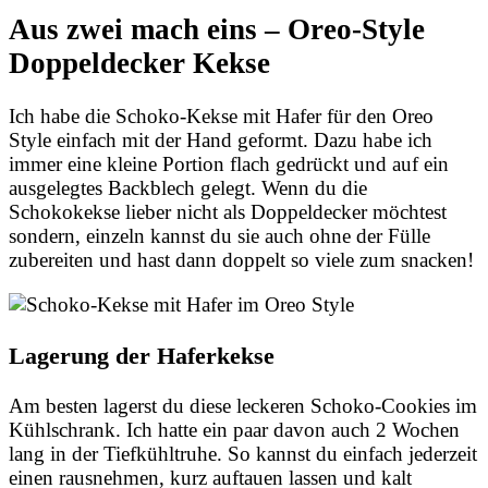
Aus zwei mach eins – Oreo-Style
Doppeldecker Kekse
Ich habe die Schoko-Kekse mit Hafer für den Oreo
Style einfach mit der Hand geformt. Dazu habe ich
immer eine kleine Portion flach gedrückt und auf ein
ausgelegtes Backblech gelegt. Wenn du die
Schokokekse lieber nicht als Doppeldecker möchtest
sondern, einzeln kannst du sie auch ohne der Fülle
zubereiten und hast dann doppelt so viele zum snacken!
Lagerung der Haferkekse
Am besten lagerst du diese leckeren Schoko-Cookies im
Kühlschrank. Ich hatte ein paar davon auch 2 Wochen
lang in der Tiefkühltruhe. So kannst du einfach jederzeit
einen rausnehmen, kurz auftauen lassen und kalt