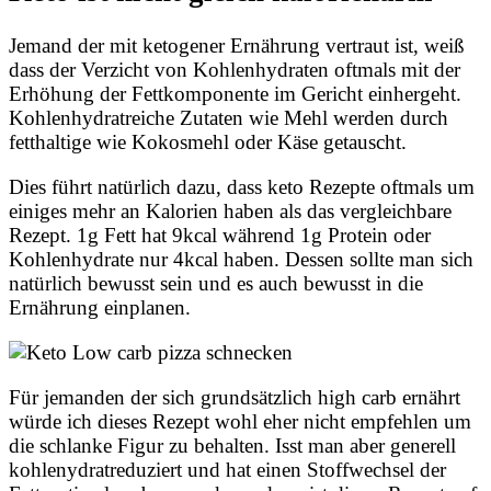
Jemand der mit ketogener Ernährung vertraut ist, weiß
dass der Verzicht von Kohlenhydraten oftmals mit der
Erhöhung der Fettkomponente im Gericht einhergeht.
Kohlenhydratreiche Zutaten wie Mehl werden durch
fetthaltige wie Kokosmehl oder Käse getauscht.
Dies führt natürlich dazu, dass keto Rezepte oftmals um
einiges mehr an Kalorien haben als das vergleichbare
Rezept. 1g Fett hat 9kcal während 1g Protein oder
Kohlenhydrate nur 4kcal haben. Dessen sollte man sich
natürlich bewusst sein und es auch bewusst in die
Ernährung einplanen.
Für jemanden der sich grundsätzlich high carb ernährt
würde ich dieses Rezept wohl eher nicht empfehlen um
die schlanke Figur zu behalten. Isst man aber generell
kohlenydratreduziert und hat einen Stoffwechsel der