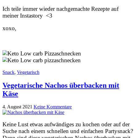
Ich teile immer wieder nachgemachte Rezepte auf
meiner Instastory <3
xoxo,
Snack
,
Vegetarisch
Vegetarische Nachos überbacken mit
Käse
4. August 2021
Keine Kommentare
Keine Lust etwas aufwändiges zu kochen oder auf der
Suche nach einem schnellen und einfachen Partysnack?
Dann sind diese vegetarischen Nachos überbacken mit