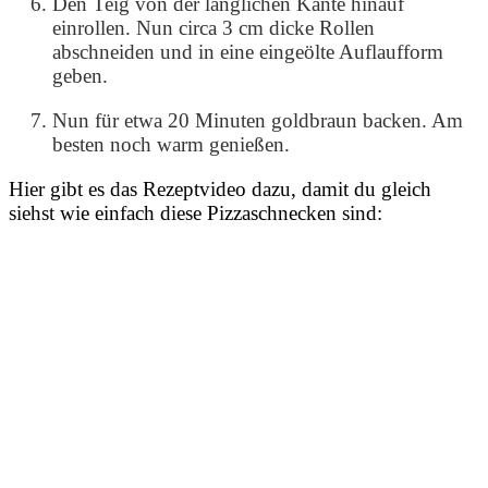
Den Teig von der länglichen Kante hinauf
einrollen. Nun circa 3 cm dicke Rollen
abschneiden und in eine eingeölte Auflaufform
geben.
Nun für etwa 20 Minuten goldbraun backen. Am
besten noch warm genießen.
Hier gibt es das Rezeptvideo dazu, damit du gleich
siehst wie einfach diese Pizzaschnecken sind: