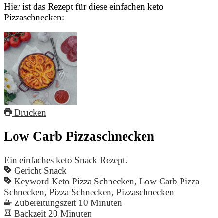
Hier ist das Rezept für diese einfachen keto
Pizzaschnecken:
Drucken
Low Carb Pizzaschnecken
Ein einfaches keto Snack Rezept.
Gericht
Snack
Keyword
Keto Pizza Schnecken, Low Carb Pizza
Schnecken, Pizza Schnecken, Pizzaschnecken
Zubereitungszeit
10
Minuten
Backzeit
20
Minuten