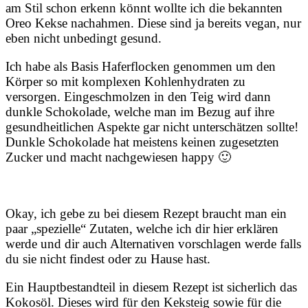
am Stil schon erkenn könnt wollte ich die bekannten
Oreo Kekse nachahmen. Diese sind ja bereits vegan, nur
eben nicht unbedingt gesund.
Ich habe als Basis Haferflocken genommen um den
Körper so mit komplexen Kohlenhydraten zu
versorgen. Eingeschmolzen in den Teig wird dann
dunkle Schokolade, welche man im Bezug auf ihre
gesundheitlichen Aspekte gar nicht unterschätzen sollte!
Dunkle Schokolade hat meistens keinen zugesetzten
Zucker und macht nachgewiesen happy 🙂
Okay, ich gebe zu bei diesem Rezept braucht man ein
paar „spezielle“ Zutaten, welche ich dir hier erklären
werde und dir auch Alternativen vorschlagen werde falls
du sie nicht findest oder zu Hause hast.
Ein Hauptbestandteil in diesem Rezept ist sicherlich das
Kokosöl. Dieses wird für den Keksteig sowie für die