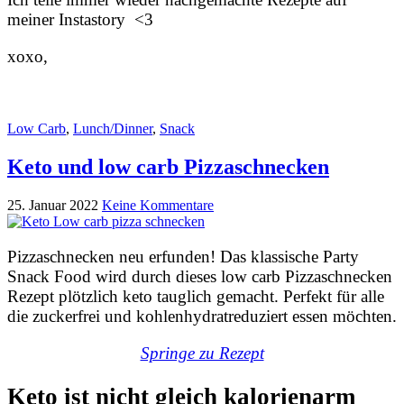
meiner Instastory <3
xoxo,
Low Carb
,
Lunch/Dinner
,
Snack
Keto und low carb Pizzaschnecken
25. Januar 2022
Keine Kommentare
Pizzaschnecken neu erfunden! Das klassische Party
Snack Food wird durch dieses low carb Pizzaschnecken
Rezept plötzlich keto tauglich gemacht. Perfekt für alle
die zuckerfrei und kohlenhydratreduziert essen möchten.
Springe zu Rezept
Keto ist nicht gleich kalorienarm