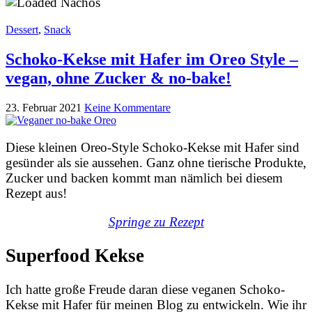
Dessert
,
Snack
Schoko-Kekse mit Hafer im Oreo Style –
vegan, ohne Zucker & no-bake!
23. Februar 2021
Keine Kommentare
Diese kleinen Oreo-Style Schoko-Kekse mit Hafer sind
gesünder als sie aussehen. Ganz ohne tierische Produkte,
Zucker und backen kommt man nämlich bei diesem
Rezept aus!
Springe zu Rezept
Superfood Kekse
Ich hatte große Freude daran diese veganen Schoko-
Kekse mit Hafer für meinen Blog zu entwickeln. Wie ihr