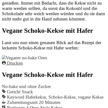
genießen. Immer mit Bedacht, dass die Kekse nicht zu
warm werden sollten, da sonst das Kokosöl und die
Schokolade sehr weich werden würden und du sie dann
nicht mehr gut in die Hand nehmen könntest.
Vegane Schoko-Kekse mit Hafer
Lasst uns nun einen genauen Blick auf das Rezept der
leckeren Schoko-Kekse mit Hafer werfen:
Drucken
Vegane Schoko-Kekse mit Hafer
No-bake und ohne Zucker
Gericht
Snack
Keyword
Haferkekse, Schoko-Kekse, vegane Kekse
Zubereitungszeit
20
Minuten
Portionen
4
Oreo Style Kekse