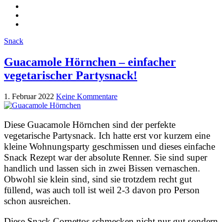
Snack
Guacamole Hörnchen – einfacher
vegetarischer Partysnack!
1. Februar 2022
Keine Kommentare
Diese Guacamole Hörnchen sind der perfekte
vegetarische Partysnack. Ich hatte erst vor kurzem eine
kleine Wohnungsparty geschmissen und dieses einfache
Snack Rezept war der absolute Renner. Sie sind super
handlich und lassen sich in zwei Bissen vernaschen.
Obwohl sie klein sind, sind sie trotzdem recht gut
füllend, was auch toll ist weil 2-3 davon pro Person
schon ausreichen.
Diese Snack Cornettos schmecken nicht nur gut sondern