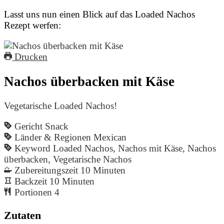
Lasst uns nun einen Blick auf das Loaded Nachos
Rezept werfen:
Drucken
Nachos überbacken mit Käse
Vegetarische Loaded Nachos!
Gericht
Snack
Länder & Regionen
Mexican
Keyword
Loaded Nachos, Nachos mit Käse, Nachos
überbacken, Vegetarische Nachos
Zubereitungszeit
10
Minuten
Backzeit
10
Minuten
Portionen
4
Zutaten