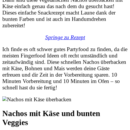
Käse einfach genau das nach dem du gesucht hast!
Dieses einfache Snackrezept macht Laune dank der
bunten Farben und ist auch im Handumdrehen
zubereitet!
Springe zu Rezept
Ich finde es oft schwer gutes Partyfood zu finden, da die
meisten Fingerfood Ideen oft recht umständlich und
zeitaufwändig sind. Diese schnellen Nachos überbacken
mit Käse, Bohnen und Mais werden deine Gäste
erfreuen und dir Zeit in der Vorbereitung sparen. 10
Minuten Vorbereitung und 10 Minuten im Ofen – so
schnell hast du sie fertig!
Nachos mit Käse und bunten
Veggies