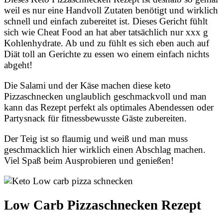
weil es nur eine Handvoll Zutaten benötigt und wirklich
schnell und einfach zubereitet ist. Dieses Gericht fühlt
sich wie Cheat Food an hat aber tatsächlich nur xxx g
Kohlenhydrate. Ab und zu fühlt es sich eben auch auf
Diät toll an Gerichte zu essen wo einem einfach nichts
abgeht!
Die Salami und der Käse machen diese keto
Pizzaschnecken unglaublich geschmackvoll und man
kann das Rezept perfekt als optimales Abendessen oder
Partysnack für fitnessbewusste Gäste zubereiten.
Der Teig ist so flaumig und weiß und man muss
geschmacklich hier wirklich einen Abschlag machen.
Viel Spaß beim Ausprobieren und genießen!
Low Carb Pizzaschnecken Rezept