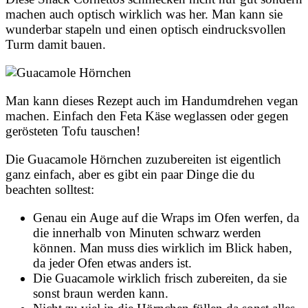
machen auch optisch wirklich was her. Man kann sie
wunderbar stapeln und einen optisch eindrucksvollen
Turm damit bauen.
Man kann dieses Rezept auch im Handumdrehen vegan
machen. Einfach den Feta Käse weglassen oder gegen
gerösteten Tofu tauschen!
Die Guacamole Hörnchen zuzubereiten ist eigentlich
ganz einfach, aber es gibt ein paar Dinge die du
beachten solltest:
Genau ein Auge auf die Wraps im Ofen werfen, da
die innerhalb von Minuten schwarz werden
können. Man muss dies wirklich im Blick haben,
da jeder Ofen etwas anders ist.
Die Guacamole wirklich frisch zubereiten, da sie
sonst braun werden kann.