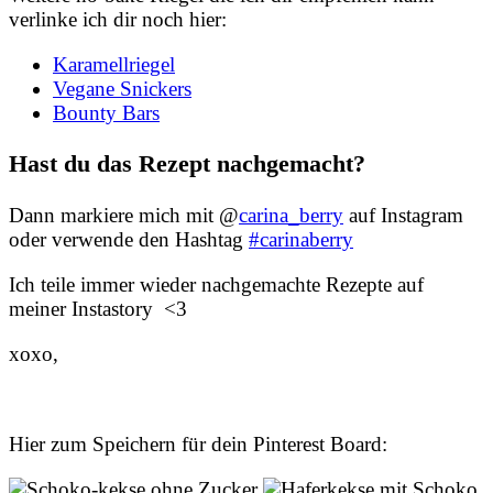
verlinke ich dir noch hier:
Karamellriegel
Vegane Snickers
Bounty Bars
Hast du das Rezept nachgemacht?
Dann markiere mich mit @
carina_berry
auf Instagram
oder verwende den Hashtag
#carinaberry
Ich teile immer wieder nachgemachte Rezepte auf
meiner Instastory <3
xoxo,
Hier zum Speichern für dein Pinterest Board: