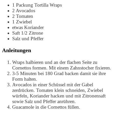
1
Packung Tortilla Wraps
2
Avocados
2
Tomaten
1
Zwiebel
etwas Koriander
Saft 1/2 Zitrone
Salz und Pfeffer
Anleitungen
Wraps halbieren und an der flachen Seite zu
Cornettos formen. Mit einem Zahnstocher fixieren.
3-5 Minuten bei 180 Grad backen damit sie ihre
Form halten.
Avocados in einer Schüssel mit der Gabel
zerdrücken. Tomaten klein schneiden, Zwiebel
würfeln, Koriander hacken und mit Zitronensaft
sowie Salz und Pfeffer anrühren.
Guacamole in die Cornettos füllen.