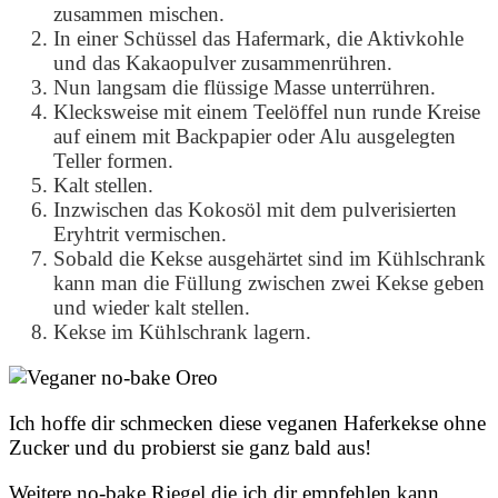
zusammen mischen.
In einer Schüssel das Hafermark, die Aktivkohle
und das Kakaopulver zusammenrühren.
Nun langsam die flüssige Masse unterrühren.
Klecksweise mit einem Teelöffel nun runde Kreise
auf einem mit Backpapier oder Alu ausgelegten
Teller formen.
Kalt stellen.
Inzwischen das Kokosöl mit dem pulverisierten
Eryhtrit vermischen.
Sobald die Kekse ausgehärtet sind im Kühlschrank
kann man die Füllung zwischen zwei Kekse geben
und wieder kalt stellen.
Kekse im Kühlschrank lagern.
Ich hoffe dir schmecken diese veganen Haferkekse ohne
Zucker und du probierst sie ganz bald aus!
Weitere no-bake Riegel die ich dir empfehlen kann