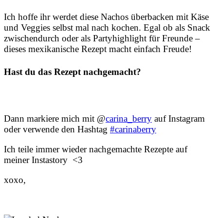
Ich hoffe ihr werdet diese Nachos überbacken mit Käse
und Veggies selbst mal nach kochen. Egal ob als Snack
zwischendurch oder als Partyhighlight für Freunde –
dieses mexikanische Rezept macht einfach Freude!
Hast du das Rezept nachgemacht?
Dann markiere mich mit @
carina_berry
auf Instagram
oder verwende den Hashtag
#carinaberry
Ich teile immer wieder nachgemachte Rezepte auf
meiner Instastory <3
xoxo,