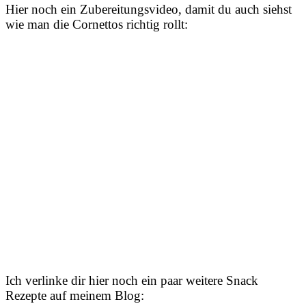
Hier noch ein Zubereitungsvideo, damit du auch siehst
wie man die Cornettos richtig rollt:
Ich verlinke dir hier noch ein paar weitere Snack
Rezepte auf meinem Blog: