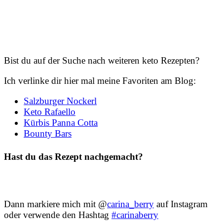
Bist du auf der Suche nach weiteren keto Rezepten?
Ich verlinke dir hier mal meine Favoriten am Blog:
Salzburger Nockerl
Keto Rafaello
Kürbis Panna Cotta
Bounty Bars
Hast du das Rezept nachgemacht?
Dann markiere mich mit @
carina_berry
auf Instagram
oder verwende den Hashtag
#carinaberry