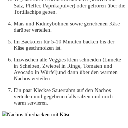
Salz, Pfeffer, Paprikapulver) oder gefroren über die
Tortillachips geben.
Mais und Kidneybohnen sowie geriebenen Käse
darüber verteilen.
Im Backofen für 5-10 Minuten backen bis der
Käse geschmolzen ist.
Inzwischen alle Veggies klein schneiden (Limette
in Scheiben, Zwiebel in Ringe, Tomaten und
Avocado in Würfel)und dann über den warmen
Nachos verteilen.
Ein paar Kleckse Sauerrahm auf den Nachos
verteilen und gegebenenfalls salzen und noch
warm servieren.