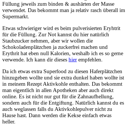
Füllung jeweils zum binden & aushärten der Masse
verwendet. Das bekommt man ja relativ rasch überall im
Supermarkt.
Etwas schwieriger wird es beim pulverisierten Eryhtrit
für die Füllung. Zur Not kannst du hier natürlich
Staubzucker nehmen, aber wir wollen die
Schokoladenplätzchen ja zuckerfrei machen und
Erythrit hat eben null Kalorien, weshalb ich es so gerne
verwende. Ich kann dir dieses
hier
empfehlen.
Da ich etwas extra Superfood zu diesen Haferplätzchen
hinzugeben wollte und sie extra dunkel haben wollte ist
in meinem Rezept Aktivkohle enthalten. Das bekommt
man eigentlich in allen Apotheken aber auch direkt
online. Es ist nicht nur gut für die Zahnaufhellung,
sondern auch für die Entgiftung. Natürlich kannst du es
auch weglassen falls du Aktivkohlepulver nicht zu
Hause hast. Dann werden die Kekse einfach etwas
heller.