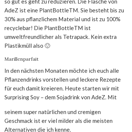
so gut es geht zu reduzieren. Die Flasche von
AdeZ ist eine PlantBottleTM. Sie besteht bis zu
30% aus pflanzlichem Material und ist zu 100%
recyclebar! Die PlantBottleTM ist
umweltfreundlicher als Tetrapack. Kein extra
Plastikmüll also 🙂
Marillenparfait
In den nächsten Monaten möchte ich euch alle
Pflanzendrinks vorstellen und leckere Rezepte
für euch damit kreieren. Heute starten wir mit
Surprising Soy – dem Sojadrink von AdeZ. Mit
seinem super natürlichen und cremigen
Geschmack ist er viel milder als die meisten
Alternativen die ich kenne.