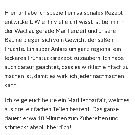
Hierfür habe ich speziell ein saisonales Rezept
entwickelt. Wie ihr vielleicht wisst ist bei mir in
der Wachau gerade Marillenzeit und unsere
Bäume biegen sich vom Gewicht der süßen
Früchte. Ein super Anlass um ganz regional ein
leckeres Frühstücksrezept zu zaubern. Ich habe
auch darauf geachtet, dass es wirklich einfach zu
machen ist, damit es wirklich jeder nachmachen
kann.
Ich zeige euch heute ein Marillenparfait, welches
aus drei einfachen Teilen besteht. Das ganze
dauert etwa 10 Minuten zum Zubereiten und
schmeckt absolut herrlich!