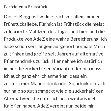
Perfekt zum Frühstück
Dieser Blogpost widmet sich vor allem meiner
Frühstücksliebe. Für mich ist Frühstück die meist
zelebrierte Mahlzeit des Tages und hier sind die
Produkte von AdeZ eine wahre Bereicherung. Ich
habe schon seit langem aufgehört normale Milch
zu trinken und greife seit Jahren auf alternative
Pflanzendrinks zurück. Hier nehme ich natürlich
immer die zuckerfreien Varianten. Jedoch muss
ich auch ganz ehrlich anmerken, dass ein
zuckerfreier Mandeldrink oder Sojadrink einfach
nur halb so gut schmeckt wie die zuckerhaltigen
Alternativen, die natürlich auch weitaus mehr
Kalorien haben. AdeZ vereint nun beide mir