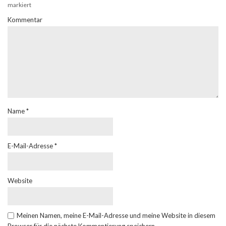
markiert
Kommentar
Name
*
E-Mail-Adresse
*
Website
Meinen Namen, meine E-Mail-Adresse und meine Website in diesem