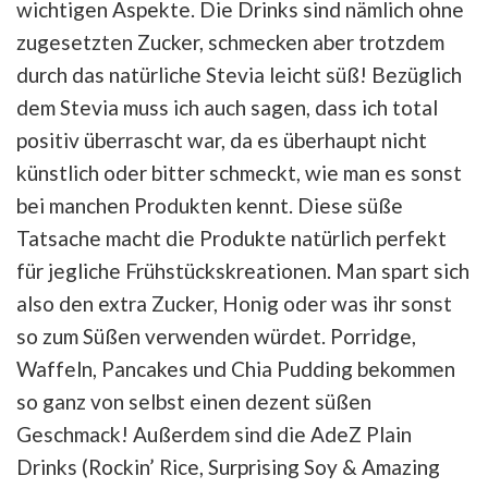
wichtigen Aspekte. Die Drinks sind nämlich ohne
zugesetzten Zucker, schmecken aber trotzdem
durch das natürliche Stevia leicht süß!
Bezüglich
dem Stevia muss ich auch sagen, dass ich total
positiv überrascht war, da es überhaupt nicht
künstlich oder bitter schmeckt, wie man es sonst
bei manchen Produkten kennt.
Diese süße
Tatsache macht die Produkte natürlich perfekt
für jegliche Frühstückskreationen. Man spart sich
also den extra Zucker, Honig oder was ihr sonst
so zum Süßen verwenden würdet. Porridge,
Waffeln, Pancakes und Chia Pudding bekommen
so ganz von selbst einen dezent süßen
Geschmack! Außerdem sind die AdeZ Plain
Drinks (Rockin’ Rice, Surprising Soy & Amazing