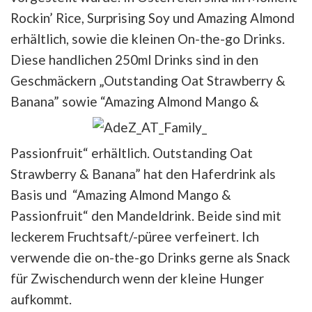
Rockin’ Rice, Surprising Soy und Amazing Almond
erhältlich, sowie die kleinen On-the-go Drinks.
Diese handlichen 250ml Drinks sind in den
Geschmäckern „Outstanding Oat Strawberry &
Banana” sowie “Amazing Almond Mango &
Passionfruit“ erhältlich. Outstanding Oat
Strawberry & Banana” hat den Haferdrink als
Basis und “Amazing Almond Mango &
Passionfruit“ den Mandeldrink. Beide sind mit
leckerem Fruchtsaft/-püree verfeinert. Ich
verwende die on-the-go Drinks gerne als Snack
für Zwischendurch wenn der kleine Hunger
aufkommt.