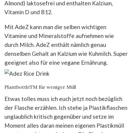
Almond) laktosefrei und enthalten Kalzium,
Vitamin D und B12.
Mit AdeZ kann man die selben wichtigen
Vitamine und Mineralstoffe aufnehmen wie
durch Milch. AdeZ enthält nämlich genau
denselben Gehalt an Kalzium wie Kuhmilch. Super
geeignet also für eine vegane Ernährung.
PlantbottleTM für weniger Müll
Etwas tolles muss ich euch jetzt noch bezüglich
der Flasche erzählen. Ich stehe ja Plastikflaschen
unglaublich kritisch gegenüber und setze im
Moment alles daran meinen eigenen Plastikmüll