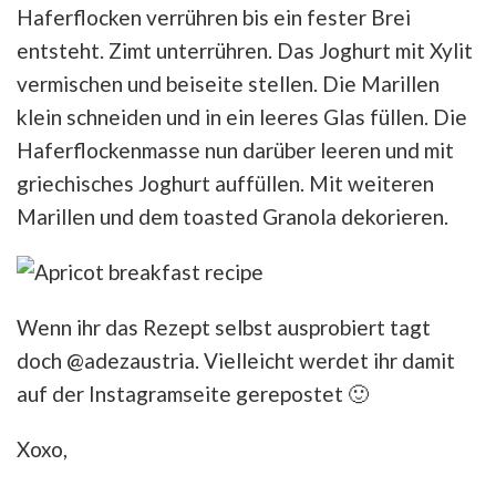
Haferflocken verrühren bis ein fester Brei
entsteht. Zimt unterrühren. Das Joghurt mit Xylit
vermischen und beiseite stellen. Die Marillen
klein schneiden und in ein leeres Glas füllen. Die
Haferflockenmasse nun darüber leeren und mit
griechisches Joghurt auffüllen. Mit weiteren
Marillen und dem toasted Granola dekorieren.
Wenn ihr das Rezept selbst ausprobiert tagt
doch @adezaustria. Vielleicht werdet ihr damit
auf der Instagramseite gerepostet 🙂
Xoxo,