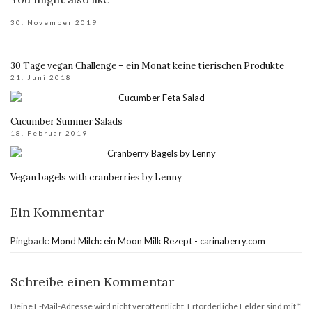
30. November 2019
30 Tage vegan Challenge – ein Monat keine tierischen Produkte
21. Juni 2018
Cucumber Summer Salads
18. Februar 2019
Vegan bagels with cranberries by Lenny
Ein Kommentar
Pingback:
Mond Milch: ein Moon Milk Rezept - carinaberry.com
Schreibe einen Kommentar
Deine E-Mail-Adresse wird nicht veröffentlicht.
Erforderliche Felder sind mit
*