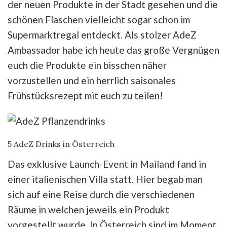
der neuen Produkte in der Stadt gesehen und die
schönen Flaschen vielleicht sogar schon im
Supermarktregal entdeckt. Als stolzer AdeZ
Ambassador habe ich heute das große Vergnügen
euch die Produkte ein bisschen näher
vorzustellen und ein herrlich saisonales
Frühstücksrezept mit euch zu teilen!
5 AdeZ Drinks in Österreich
Das exklusive Launch-Event in Mailand fand in
einer italienischen Villa statt. Hier begab man
sich auf eine Reise durch die verschiedenen
Räume in welchen jeweils ein Produkt
vorgestellt wurde. In Österreich sind im Moment