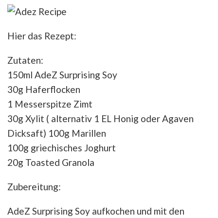
Hier das Rezept:
Zutaten:
150ml AdeZ Surprising Soy
30g Haferflocken
1 Messerspitze Zimt
30g Xylit ( alternativ 1 EL Honig oder Agaven
Dicksaft) 100g Marillen
100g griechisches Joghurt
20g Toasted Granola
Zubereitung:
AdeZ Surprising Soy aufkochen und mit den