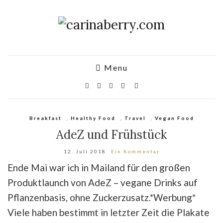
Menu
Breakfast
,
Healthy Food
,
Travel
,
Vegan Food
AdeZ und Frühstück
12. Juli 2018
Ein Kommentar
Ende Mai war ich in Mailand für den großen
Produktlaunch von AdeZ – vegane Drinks auf
Pflanzenbasis, ohne Zuckerzusatz.*Werbung*
Viele haben bestimmt in letzter Zeit die Plakate